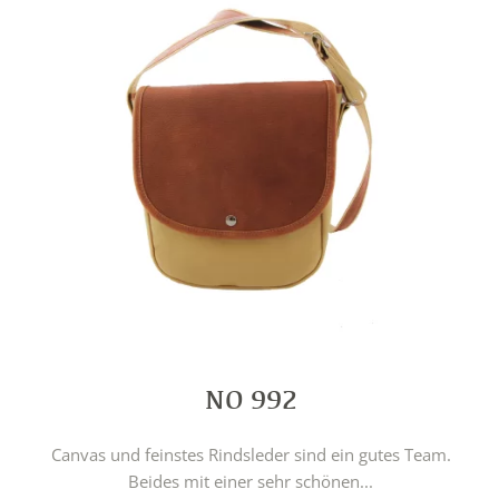
NO 992
Canvas und feinstes Rindsleder sind ein gutes Team.
Beides mit einer sehr schönen...