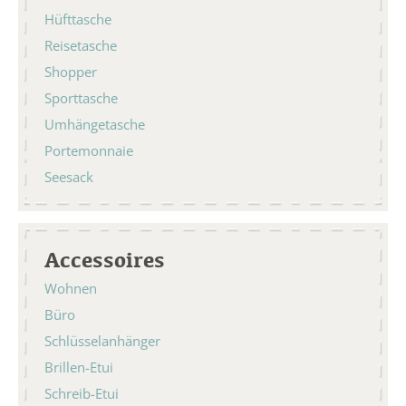
Hüfttasche
Reisetasche
Shopper
Sporttasche
Umhängetasche
Portemonnaie
Seesack
Accessoires
Wohnen
Büro
Schlüsselanhänger
Brillen-Etui
Schreib-Etui