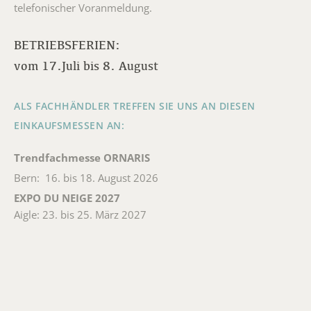
telefonischer Voranmeldung.
BETRIEBSFERIEN:
vom 17.Juli bis 8. August
ALS FACHHÄNDLER TREFFEN SIE UNS AN DIESEN
EINKAUFSMESSEN AN:
Trendfachmesse ORNARIS
Bern: 16. bis 18. August 2026
EXPO DU NEIGE 2027
Aigle: 23. bis 25. März 2027