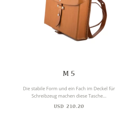
M 5
Die stabile Form und ein Fach im Deckel für
Schreibzeug machen diese Tasche...
USD
210.20