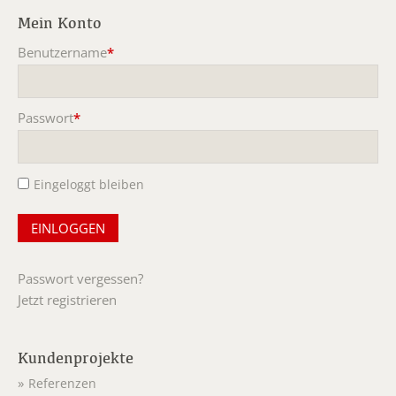
Mein Konto
Benutzername
*
Pflichtfeld
Passwort
*
Pflichtfeld
Eingeloggt bleiben
Passwort vergessen?
Jetzt registrieren
Kundenprojekte
Referenzen