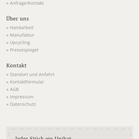
Anfrage/Kontakt
Über uns
Handarbeit
Manufaktur
Upcycling
Pressespiegel
Kontakt
Standort und Anfahrt
Kontaktformular
AGB
Impressum
Datenschutz
Jedes Stück ein Unikat