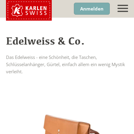
Anmelden
Edelweiss & Co.
Das Edelweiss - eine Schönheit, die Taschen,
Schlüsselanhänger, Gürtel, einfach allem ein wenig Mystik
verleiht.