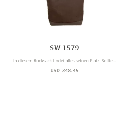
SW 1579
In diesem Rucksack findet alles seinen Platz. Sollte...
USD
248.45