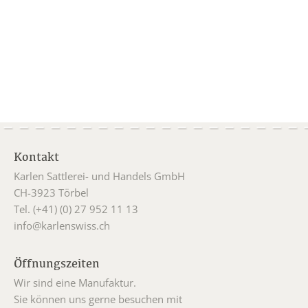
Kontakt
Karlen Sattlerei- und Handels GmbH
CH-3923 Törbel
Tel. (+41) (0) 27 952 11 13
info@karlenswiss.ch
Öffnungszeiten
Wir sind eine Manufaktur.
Sie können uns gerne besuchen mit