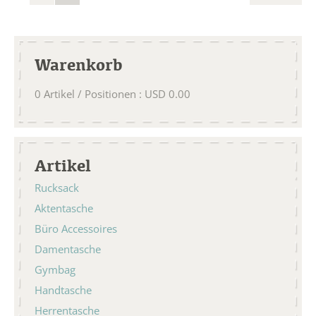
Warenkorb
0
Artikel / Positionen
:
USD
0.00
Artikel
Rucksack
Aktentasche
Büro Accessoires
Damentasche
Gymbag
Handtasche
Herrentasche