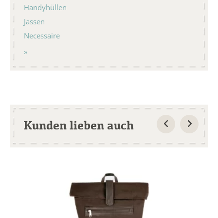
Handyhüllen
Jassen
Necessaire
Kunden lieben auch