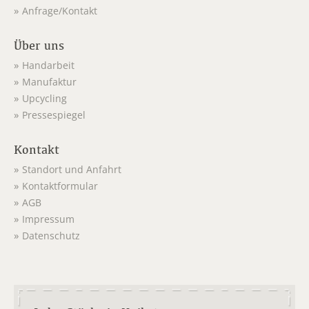
Anfrage/Kontakt
Über uns
Handarbeit
Manufaktur
Upcycling
Pressespiegel
Kontakt
Standort und Anfahrt
Kontaktformular
AGB
Impressum
Datenschutz