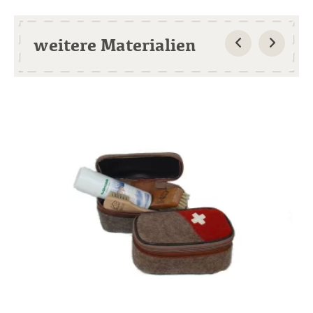
weitere Materialien