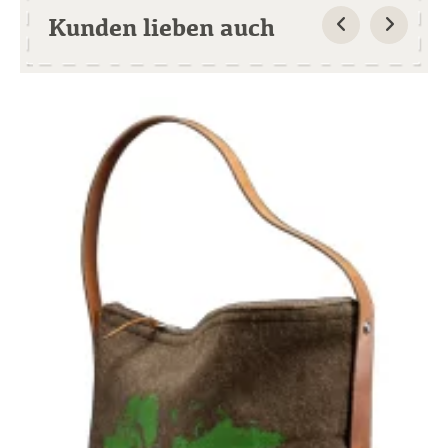
Kunden lieben auch