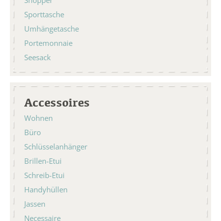
Shopper
Sporttasche
Umhängetasche
Portemonnaie
Seesack
Accessoires
Wohnen
Büro
Schlüsselanhänger
Brillen-Etui
Schreib-Etui
Handyhüllen
Jassen
Necessaire