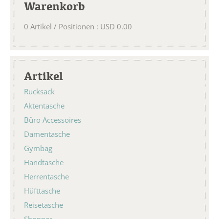
Warenkorb
0
Artikel / Positionen
:
USD
0.00
Artikel
Rucksack
Aktentasche
Büro Accessoires
Damentasche
Gymbag
Handtasche
Herrentasche
Hüfttasche
Reisetasche