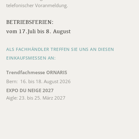
telefonischer Voranmeldung.
BETRIEBSFERIEN:
vom 17.Juli bis 8. August
ALS FACHHÄNDLER TREFFEN SIE UNS AN DIESEN
EINKAUFSMESSEN AN:
Trendfachmesse ORNARIS
Bern: 16. bis 18. August 2026
EXPO DU NEIGE 2027
Aigle: 23. bis 25. März 2027