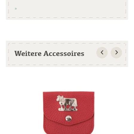
Weitere Accessoires