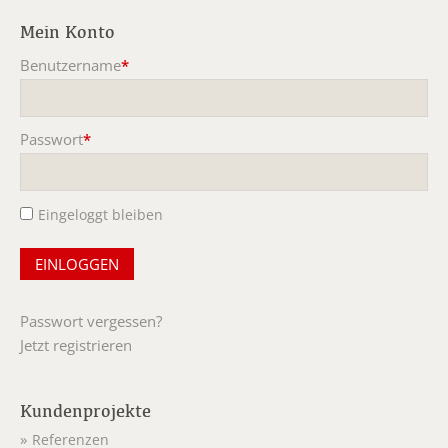
Mein Konto
Benutzername
*
Pflichtfeld
Passwort
*
Pflichtfeld
Eingeloggt bleiben
Passwort vergessen?
Jetzt registrieren
Kundenprojekte
Referenzen