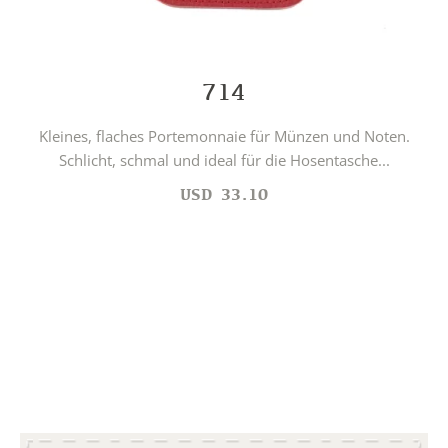
714
Kleines, flaches Portemonnaie für Münzen und Noten.
Schlicht, schmal und ideal für die Hosentasche...
USD
33.10