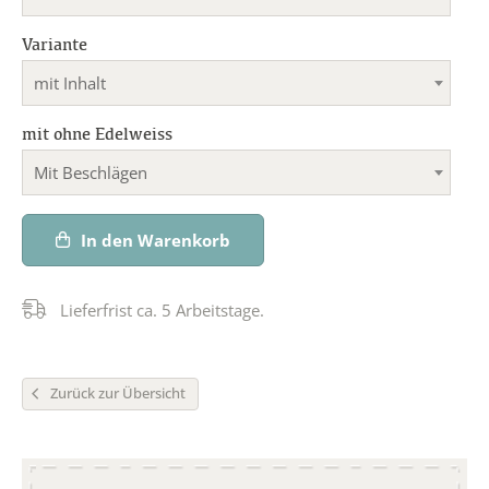
Variante
mit Inhalt
mit ohne Edelweiss
Mit Beschlägen
In den Warenkorb
Lieferfrist ca. 5 Arbeitstage.
Zurück zur Übersicht