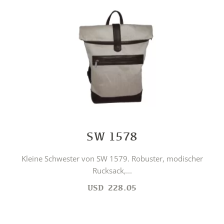
SW 1578
Kleine Schwester von SW 1579. Robuster, modischer
Rucksack,...
USD
228.05