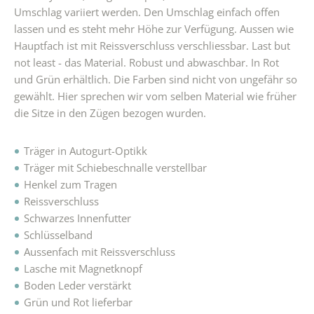
Umschlag variiert werden. Den Umschlag einfach offen
lassen und es steht mehr Höhe zur Verfügung. Aussen wie
Hauptfach ist mit Reissverschluss verschliessbar. Last but
not least - das Material. Robust und abwaschbar. In Rot
und Grün erhältlich. Die Farben sind nicht von ungefähr so
gewählt. Hier sprechen wir vom selben Material wie früher
die Sitze in den Zügen bezogen wurden.
Träger in Autogurt-Optikk
Träger mit Schiebeschnalle verstellbar
Henkel zum Tragen
Reissverschluss
Schwarzes Innenfutter
Schlüsselband
Aussenfach mit Reissverschluss
Lasche mit Magnetknopf
Boden Leder verstärkt
Grün und Rot lieferbar