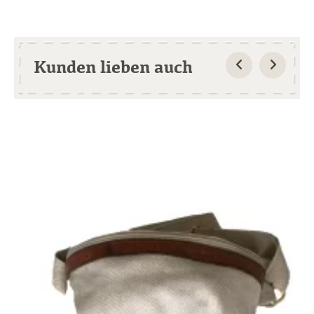
Kunden lieben auch