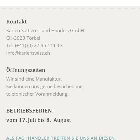
Kontakt
Karlen Sattlerei- und Handels GmbH
CH-3923 Törbel
Tel. (+41) (0) 27 952 11 13
info@karlenswiss.ch
Öffnungszeiten
Wir sind eine Manufaktur.
Sie können uns gerne besuchen mit
telefonischer Voranmeldung.
BETRIEBSFERIEN:
vom 17.Juli bis 8. August
ALS FACHHÄNDLER TREFFEN SIE UNS AN DIESEN