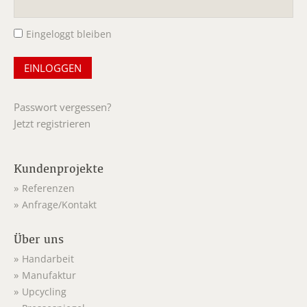
Pflichtfeld
Eingeloggt bleiben
Passwort vergessen?
Jetzt registrieren
Kundenprojekte
Referenzen
Anfrage/Kontakt
Über uns
Handarbeit
Manufaktur
Upcycling