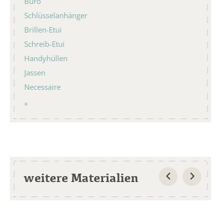
Büro
Schlüsselanhänger
Brillen-Etui
Schreib-Etui
Handyhüllen
Jassen
Necessaire
weitere Materialien