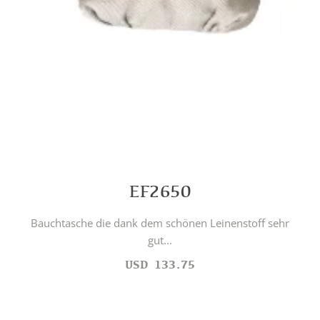
EF2650
Bauchtasche die dank dem schönen Leinenstoff sehr
gut...
USD
133.75