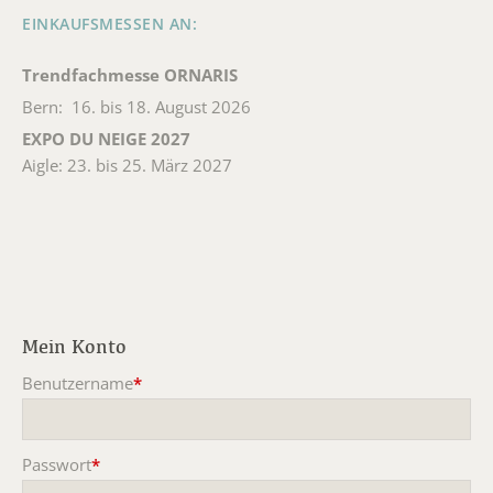
EINKAUFSMESSEN AN:
Trendfachmesse ORNARIS
Bern: 16. bis 18. August 2026
EXPO DU NEIGE 2027
Aigle: 23. bis 25. März 2027
Mein Konto
Benutzername
*
Pflichtfeld
Passwort
*