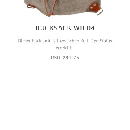
RUCKSACK WD 04
Dieser Rucksack ist inzwischen Kult. Den Status
erreicht...
USD
291.75