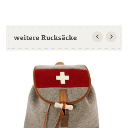
weitere Rucksäcke