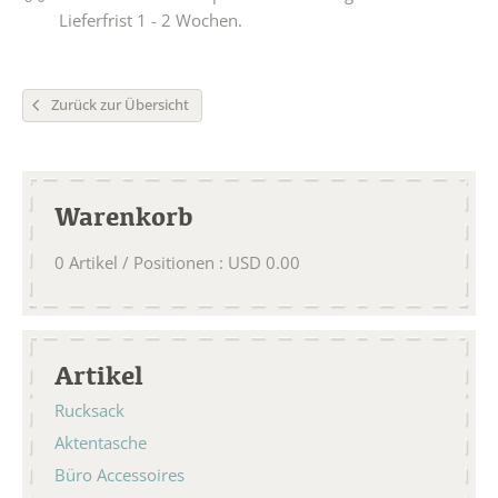
Lieferfrist 1 - 2 Wochen.
Zurück zur Übersicht
Warenkorb
0
Artikel / Positionen
:
USD
0.00
Artikel
Rucksack
Aktentasche
Büro Accessoires