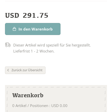
USD
291.75
In den Warenkorb
Dieser Artikel wird speziell für Sie hergestellt.
Lieferfrist 1 - 2 Wochen.
Zurück zur Übersicht
Warenkorb
0
Artikel / Positionen
:
USD
0.00