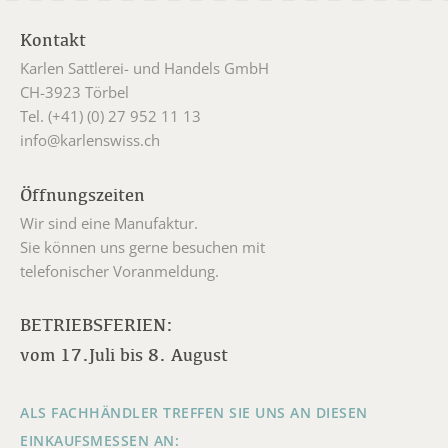
Kontakt
Karlen Sattlerei- und Handels GmbH
CH-3923 Törbel
Tel. (+41) (0) 27 952 11 13
info@karlenswiss.ch
Öffnungszeiten
Wir sind eine Manufaktur.
Sie können uns gerne besuchen mit
telefonischer Voranmeldung.
BETRIEBSFERIEN:
vom 17.Juli bis 8. August
ALS FACHHÄNDLER TREFFEN SIE UNS AN DIESEN
EINKAUFSMESSEN AN: