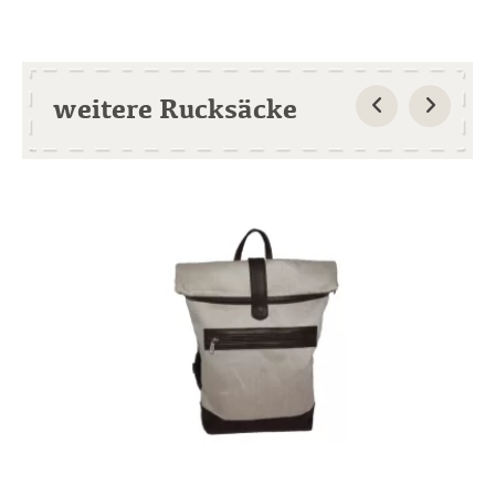
weitere Rucksäcke