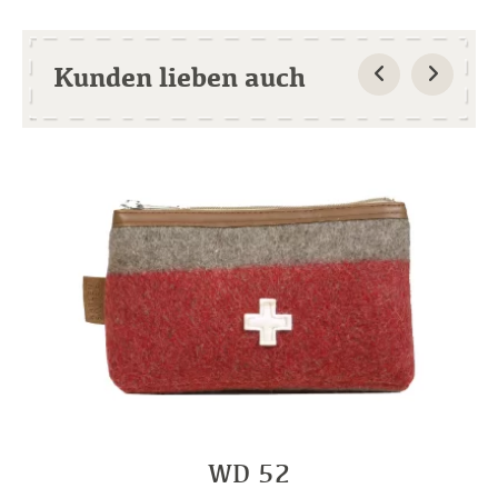
Kunden lieben auch
WD 52