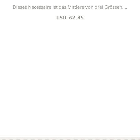
Dieses Necessaire ist das Mittlere von drei Grössen....
USD
62.45