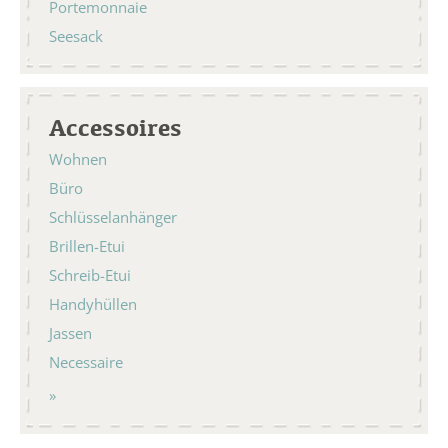
Portemonnaie
Seesack
Accessoires
Wohnen
Büro
Schlüsselanhänger
Brillen-Etui
Schreib-Etui
Handyhüllen
Jassen
Necessaire