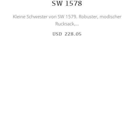
SW 1578
Kleine Schwester von SW 1579. Robuster, modischer
Rucksack,...
USD
228.05