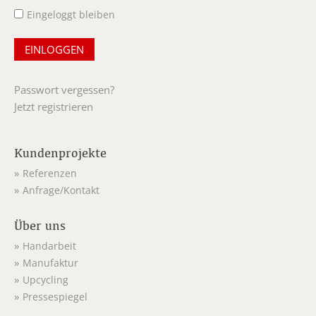
Eingeloggt bleiben
Passwort vergessen?
Jetzt registrieren
Kundenprojekte
Referenzen
Anfrage/Kontakt
Über uns
Handarbeit
Manufaktur
Upcycling
Pressespiegel