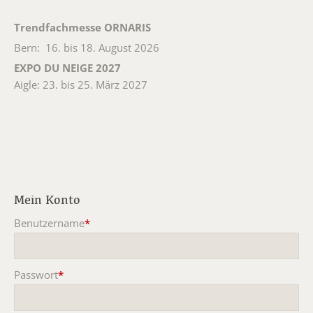
Trendfachmesse ORNARIS
Bern: 16. bis 18. August 2026
EXPO DU NEIGE 2027
Aigle: 23. bis 25. März 2027
Mein Konto
Benutzername
*
Pflichtfeld
Passwort
*
Pflichtfeld