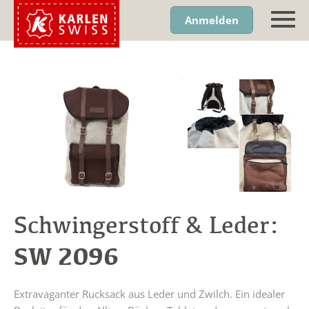
Anmelden
Schwingerstoff & Leder:
SW 2096
Extravaganter Rucksack aus Leder und Zwilch. Ein idealer