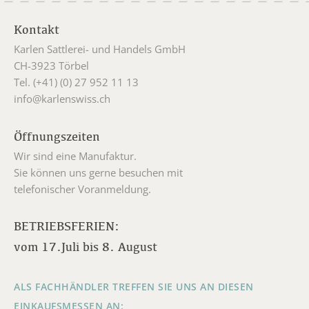
Kontakt
Karlen Sattlerei- und Handels GmbH
CH-3923 Törbel
Tel. (+41) (0) 27 952 11 13
info@karlenswiss.ch
Öffnungszeiten
Wir sind eine Manufaktur.
Sie können uns gerne besuchen mit
telefonischer Voranmeldung.
BETRIEBSFERIEN:
vom 17.Juli bis 8. August
ALS FACHHÄNDLER TREFFEN SIE UNS AN DIESEN
EINKAUFSMESSEN AN: