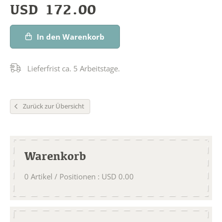
USD
172.00
In den Warenkorb
Lieferfrist ca. 5 Arbeitstage.
Zurück zur Übersicht
Warenkorb
0
Artikel / Positionen
:
USD
0.00