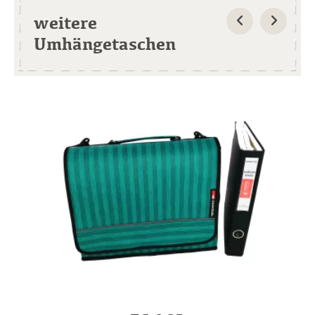
weitere
Umhängetaschen