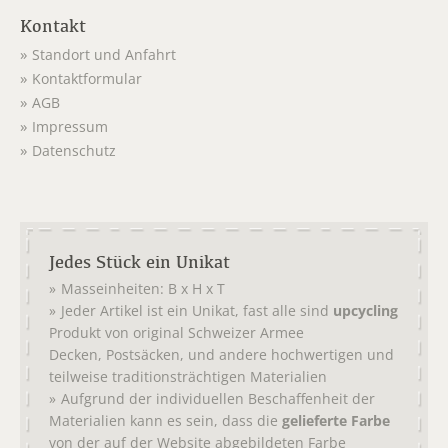
Kontakt
Standort und Anfahrt
Kontaktformular
AGB
Impressum
Datenschutz
Jedes Stück ein Unikat
Masseinheiten: B x H x T
Jeder Artikel ist ein Unikat, fast alle sind
upcycling
Produkt von original
Schweizer Armee
,
, und andere hochwertigen und
Decken
Postsäcken
teilweise traditionsträchtigen Materialien
Aufgrund der individuellen Beschaffenheit der
Materialien kann es sein, dass die
gelieferte Farbe
von der auf der Website abgebildeten Farbe