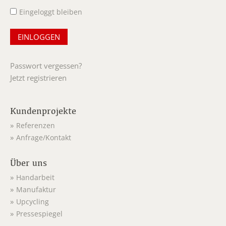
Eingeloggt bleiben
Passwort vergessen?
Jetzt registrieren
Kundenprojekte
Referenzen
Anfrage/Kontakt
Über uns
Handarbeit
Manufaktur
Upcycling
Pressespiegel