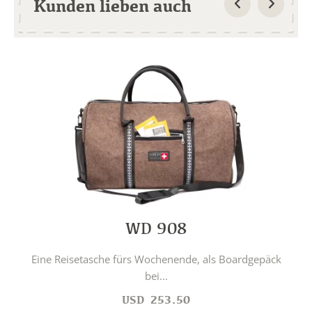
Kunden lieben auch
WD 908
Eine Reisetasche fürs Wochenende, als Boardgepäck
bei...
USD
253.50