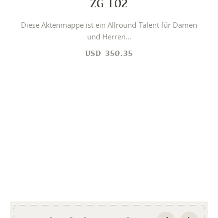
ZG 102
Diese Aktenmappe ist ein Allround-Talent für Damen
und Herren...
USD
350.35