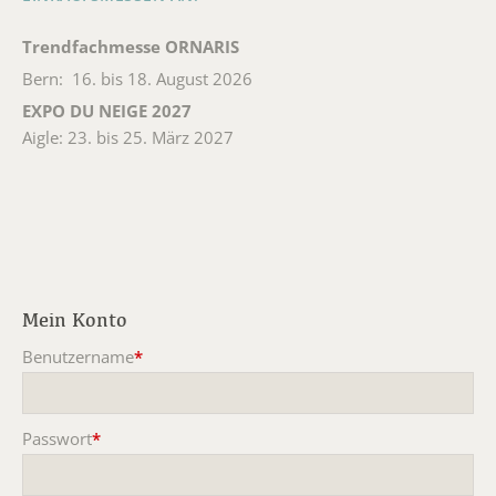
Trendfachmesse ORNARIS
Bern: 16. bis 18. August 2026
EXPO DU NEIGE 2027
Aigle: 23. bis 25. März 2027
Mein Konto
Benutzername
*
Pflichtfeld
Passwort
*
Pflichtfeld