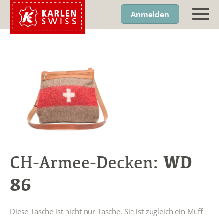
Anmelden
WD
CH-Armee-Decken:
86
Diese Tasche ist nicht nur Tasche. Sie ist zugleich ein Muff