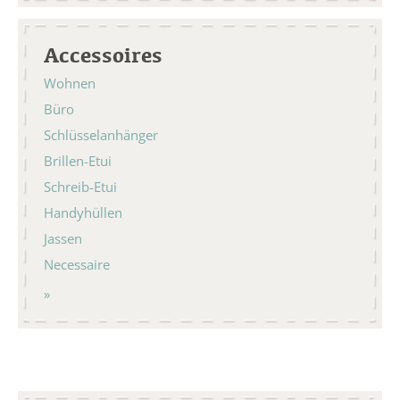
Accessoires
Wohnen
Büro
Schlüsselanhänger
Brillen-Etui
Schreib-Etui
Handyhüllen
Jassen
Necessaire