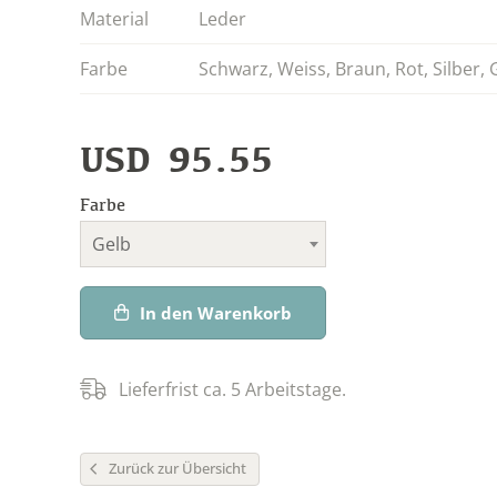
Material
Leder
Farbe
Schwarz
,
Weiss
,
Braun
,
Rot
,
Silber
,
USD
95.55
Farbe
Gelb
In den Warenkorb
Lieferfrist ca. 5 Arbeitstage.
Zurück zur Übersicht