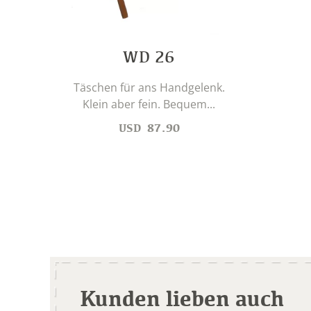
WD 26
Täschen für ans Handgelenk.
Klein aber fein. Bequem...
USD
87.90
Kunden lieben auch