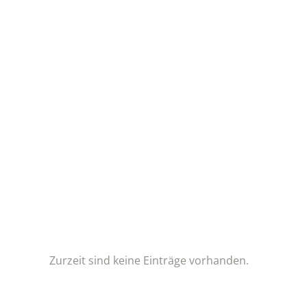
Zurzeit sind keine Einträge vorhanden.