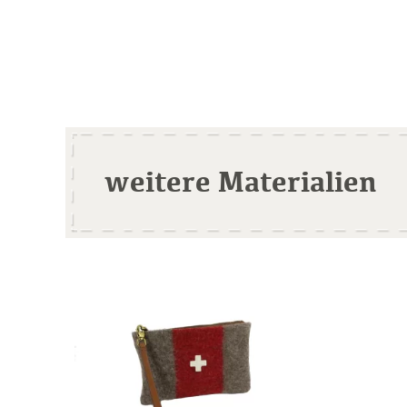
weitere Materialien