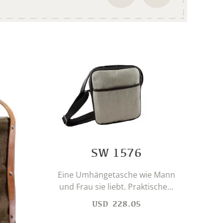
SW 1576
Eine Umhängetasche wie Mann
und Frau sie liebt. Praktische...
USD
228.05