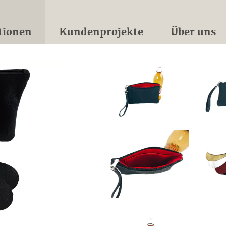
tionen
Kundenprojekte
Über uns