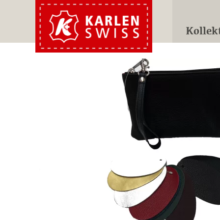
Kollek