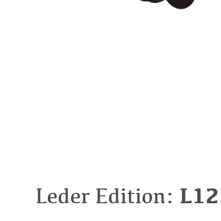
L12
Leder Edition: