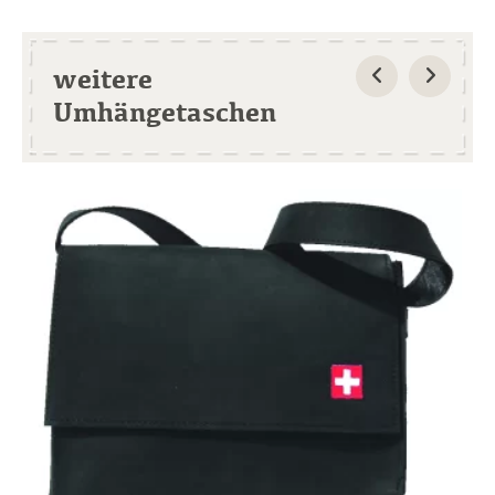
weitere
Umhängetaschen