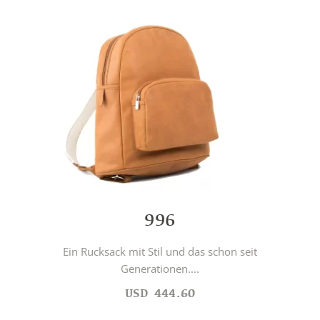
996
Ein Rucksack mit Stil und das schon seit
Generationen....
USD
444.60