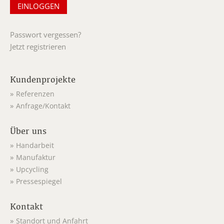
Passwort vergessen?
Jetzt registrieren
Kundenprojekte
Referenzen
Anfrage/Kontakt
Über uns
Handarbeit
Manufaktur
Upcycling
Pressespiegel
Kontakt
Standort und Anfahrt