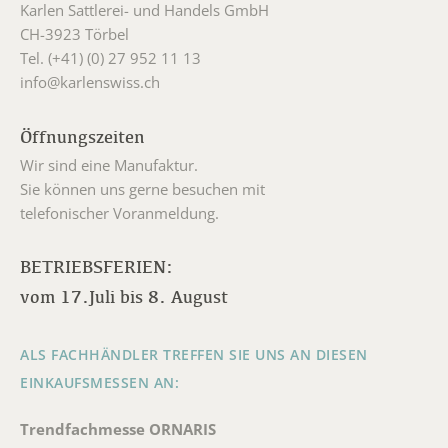
Karlen Sattlerei- und Handels GmbH
CH-3923 Törbel
Tel. (+41) (0) 27 952 11 13
info@karlenswiss.ch
Öffnungszeiten
Wir sind eine Manufaktur.
Sie können uns gerne besuchen mit
telefonischer Voranmeldung.
BETRIEBSFERIEN:
vom 17.Juli bis 8. August
ALS FACHHÄNDLER TREFFEN SIE UNS AN DIESEN
EINKAUFSMESSEN AN:
Trendfachmesse ORNARIS