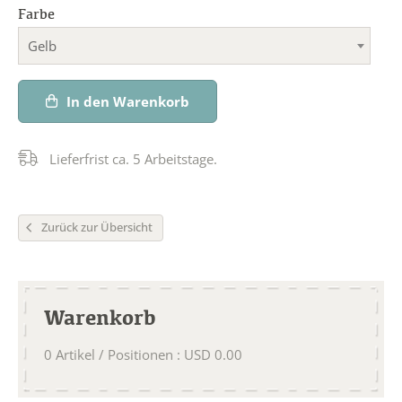
Farbe
Gelb
In den Warenkorb
Lieferfrist ca. 5 Arbeitstage.
Zurück zur Übersicht
Warenkorb
0
Artikel / Positionen
:
USD
0.00