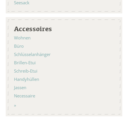
Seesack
Accessoires
Wohnen
Büro
Schlüsselanhänger
Brillen-Etui
Schreib-Etui
Handyhüllen
Jassen
Necessaire