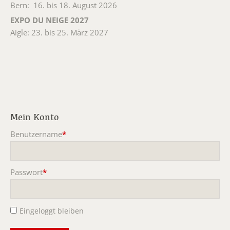
Bern: 16. bis 18. August 2026
EXPO DU NEIGE 2027
Aigle: 23. bis 25. März 2027
Mein Konto
Benutzername
*
Pflichtfeld
Passwort
*
Pflichtfeld
Eingeloggt bleiben