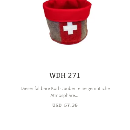
WDH 271
Dieser faltbare Korb zaubert eine gemütliche
Atmosphäre....
USD
57.35