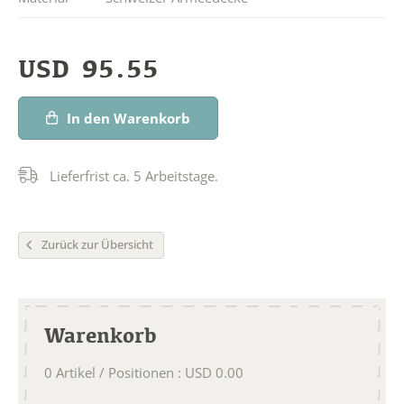
USD
95.55
In den Warenkorb
Lieferfrist ca. 5 Arbeitstage.
Zurück zur Übersicht
Warenkorb
0
Artikel / Positionen
:
USD
0.00