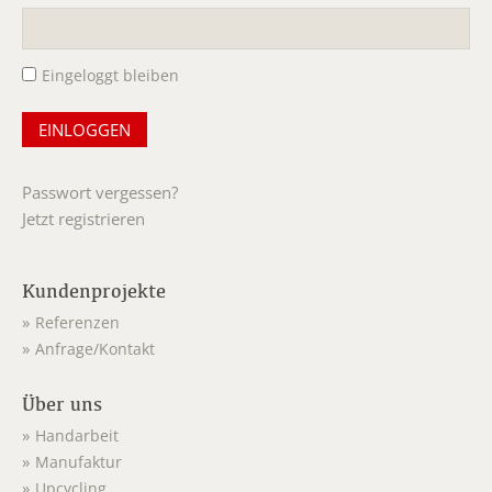
Pflichtfeld
Eingeloggt bleiben
Passwort vergessen?
Jetzt registrieren
Kundenprojekte
Referenzen
Anfrage/Kontakt
Über uns
Handarbeit
Manufaktur
Upcycling