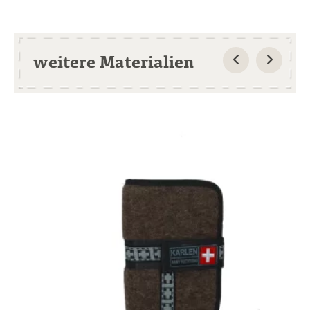
weitere Materialien