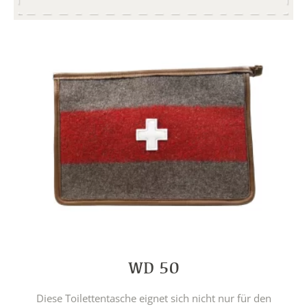
WD 50
Diese Toilettentasche eignet sich nicht nur für den