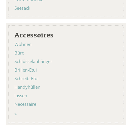
Seesack
Accessoires
Wohnen
Büro
Schlüsselanhänger
Brillen-Etui
Schreib-Etui
Handyhüllen
Jassen
Necessaire