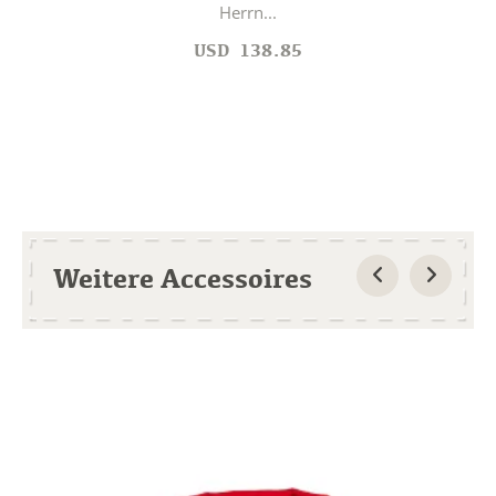
Herrn...
USD
138.85
Weitere Accessoires