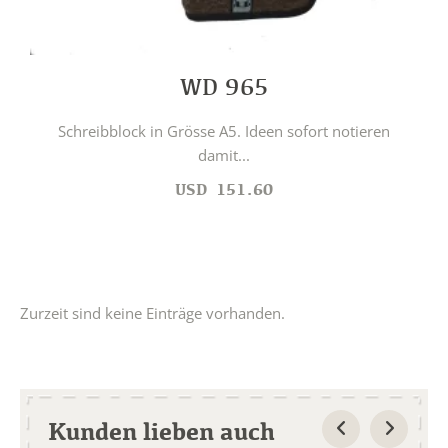
WD 965
Schreibblock in Grösse A5. Ideen sofort notieren
damit...
USD
151.60
Zurzeit sind keine Einträge vorhanden.
Kunden lieben auch