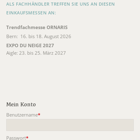
ALS FACHHÄNDLER TREFFEN SIE UNS AN DIESEN
EINKAUFSMESSEN AN:
Trendfachmesse ORNARIS
Bern: 16. bis 18. August 2026
EXPO DU NEIGE 2027
Aigle: 23. bis 25. März 2027
Mein Konto
Benutzername
*
Pflichtfeld
Passwort
*