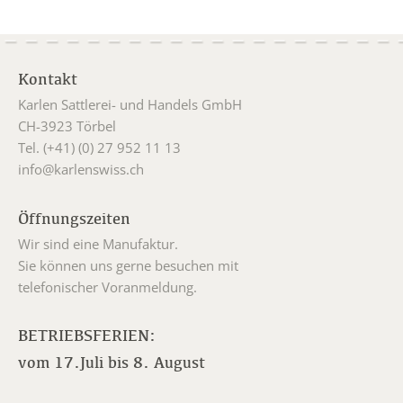
Kontakt
Karlen Sattlerei- und Handels GmbH
CH-3923 Törbel
Tel. (+41) (0) 27 952 11 13
info@karlenswiss.ch
Öffnungszeiten
Wir sind eine Manufaktur.
Sie können uns gerne besuchen mit
telefonischer Voranmeldung.
BETRIEBSFERIEN:
vom 17.Juli bis 8. August