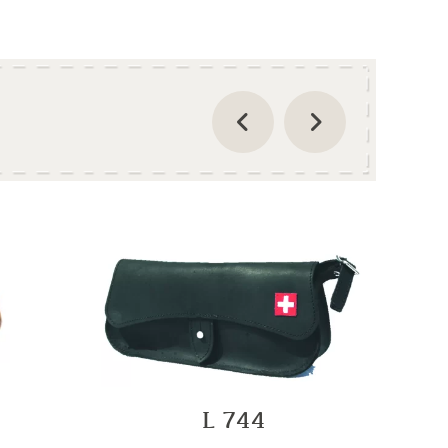
L 744