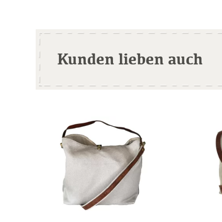
Kunden lieben auch