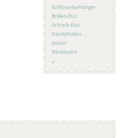
Schlüsselanhänger
Brillen-Etui
Schreib-Etui
Handyhüllen
Jassen
Necessaire