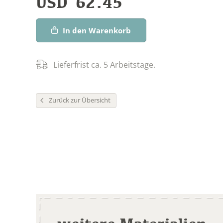
USD
62.45
In den Warenkorb
Lieferfrist ca. 5 Arbeitstage.
Zurück zur Übersicht