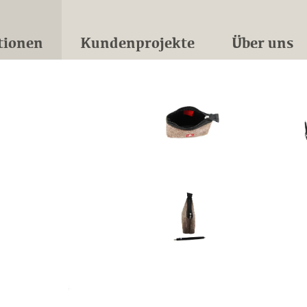
tionen
Kundenprojekte
Über uns