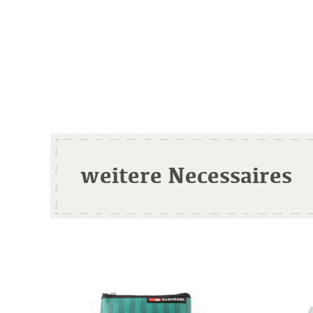
weitere Necessaires