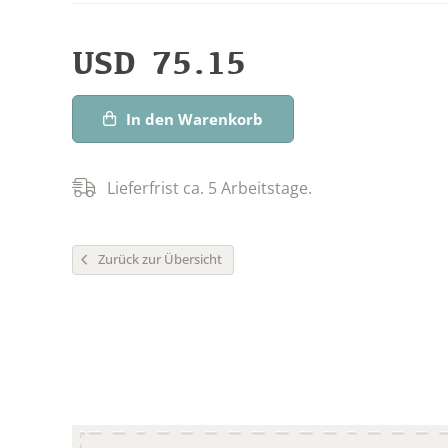
USD
75.15
In den Warenkorb
Lieferfrist ca. 5 Arbeitstage.
Zurück zur Übersicht