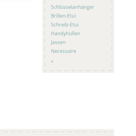
Schlüsselanhänger
Brillen-Etui
Schreib-Etui
Handyhüllen
Jassen
Necessaire