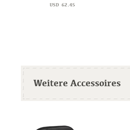
USD
62.45
Weitere Accessoires