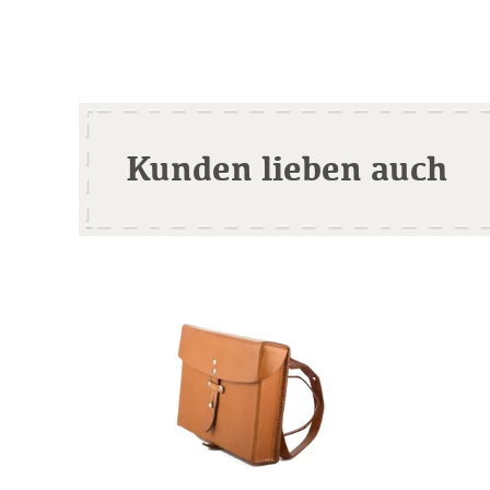
Kunden lieben auch