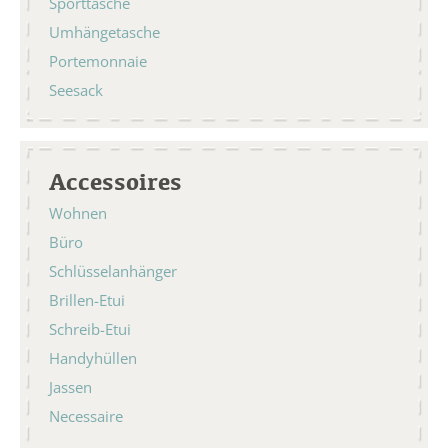
Sporttasche
Umhängetasche
Portemonnaie
Seesack
Accessoires
Wohnen
Büro
Schlüsselanhänger
Brillen-Etui
Schreib-Etui
Handyhüllen
Jassen
Necessaire