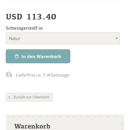
USD
113.40
Schwingerstoff in
Natur
In den Warenkorb
Lieferfrist ca. 5 Arbeitstage.
Zurück zur Übersicht
Warenkorb