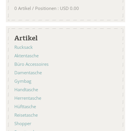
0
Artikel / Positionen
:
USD
0.00
Artikel
Rucksack
Aktentasche
Büro Accessoires
Damentasche
Gymbag
Handtasche
Herrentasche
Hüfttasche
Reisetasche
Shopper