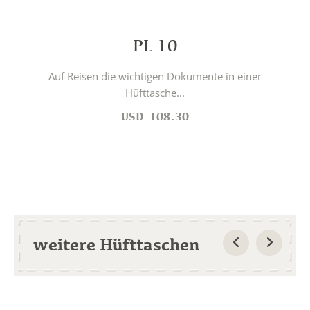
PL 10
Auf Reisen die wichtigen Dokumente in einer
Hüfttasche...
USD
108.30
weitere Hüfttaschen