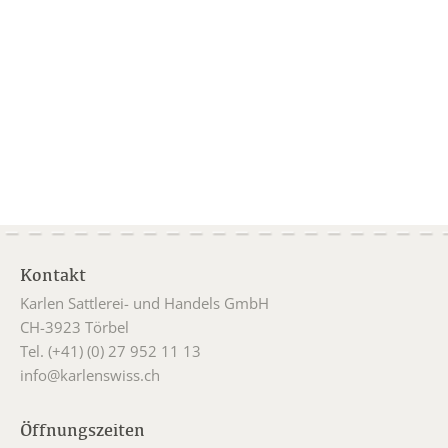
Kontakt
Karlen Sattlerei- und Handels GmbH
CH-3923 Törbel
Tel. (+41) (0) 27 952 11 13
info@karlenswiss.ch
Öffnungszeiten