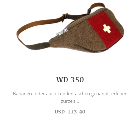
WD 350
Bananen- oder auch Lendentaschen genannt, erleben
zurzeit...
USD
113.40