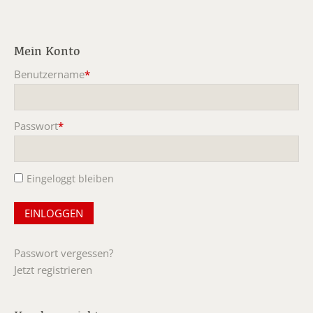
Mein Konto
Benutzername
*
Pflichtfeld
Passwort
*
Pflichtfeld
Eingeloggt bleiben
Passwort vergessen?
Jetzt registrieren