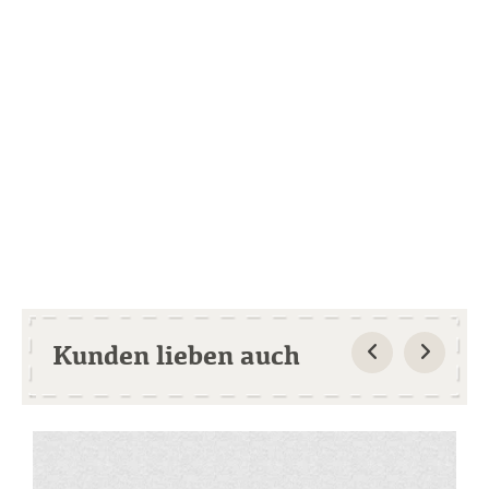
Kunden lieben auch