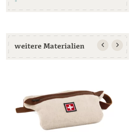
weitere Materialien