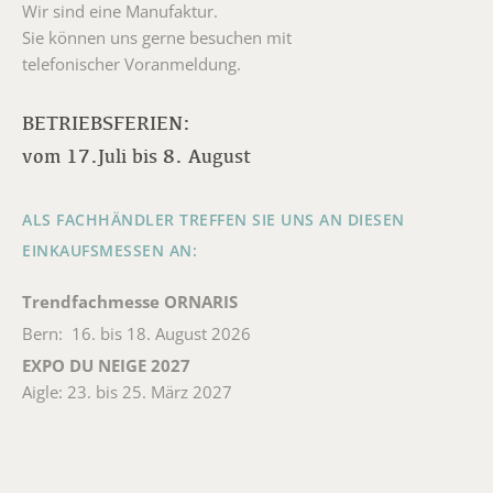
Wir sind eine Manufaktur.
Sie können uns gerne besuchen mit
telefonischer Voranmeldung.
BETRIEBSFERIEN:
vom 17.Juli bis 8. August
ALS FACHHÄNDLER TREFFEN SIE UNS AN DIESEN
EINKAUFSMESSEN AN:
Trendfachmesse ORNARIS
Bern: 16. bis 18. August 2026
EXPO DU NEIGE 2027
Aigle: 23. bis 25. März 2027