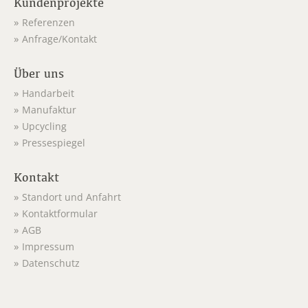
Kundenprojekte
Referenzen
Anfrage/Kontakt
Über uns
Handarbeit
Manufaktur
Upcycling
Pressespiegel
Kontakt
Standort und Anfahrt
Kontaktformular
AGB
Impressum
Datenschutz