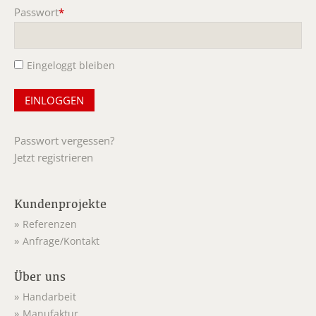
Passwort
*
Pflichtfeld
Eingeloggt bleiben
Passwort vergessen?
Jetzt registrieren
Kundenprojekte
Referenzen
Anfrage/Kontakt
Über uns
Handarbeit
Manufaktur