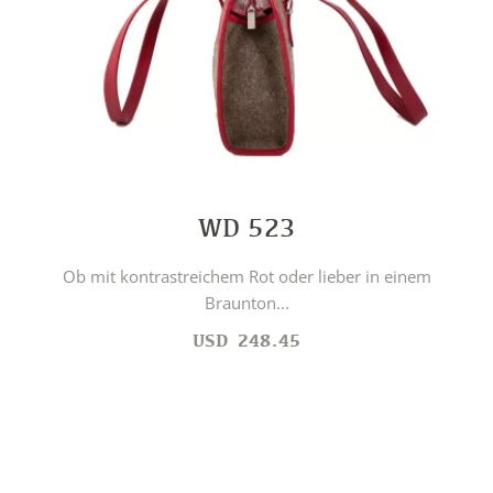
WD 523
Ob mit kontrastreichem Rot oder lieber in einem
Braunton...
USD
248.45