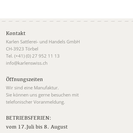
Kontakt
Karlen Sattlerei- und Handels GmbH
CH-3923 Törbel
Tel. (+41) (0) 27 952 11 13
info@karlenswiss.ch
Öffnungszeiten
Wir sind eine Manufaktur.
Sie können uns gerne besuchen mit
telefonischer Voranmeldung.
BETRIEBSFERIEN:
vom 17.Juli bis 8. August