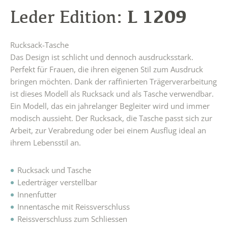
L 1209
Leder Edition:
Rucksack-Tasche
Das Design ist schlicht und dennoch ausdrucksstark.
Perfekt für Frauen, die ihren eigenen Stil zum Ausdruck
bringen möchten. Dank der raffinierten Trägerverarbeitung
ist dieses Modell als Rucksack und als Tasche verwendbar.
Ein Modell, das ein jahrelanger Begleiter wird und immer
modisch aussieht. Der Rucksack, die Tasche passt sich zur
Arbeit, zur Verabredung oder bei einem Ausflug ideal an
ihrem Lebensstil an.
Rucksack und Tasche
Lederträger verstellbar
Innenfutter
Innentasche mit Reissverschluss
Reissverschluss zum Schliessen