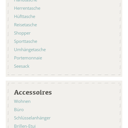
Herrentasche
Hüfttasche
Reisetasche
Shopper
Sporttasche
Umhängetasche
Portemonnaie
Seesack
Accessoires
Wohnen
Büro
Schlüsselanhänger
Brillen-Etui