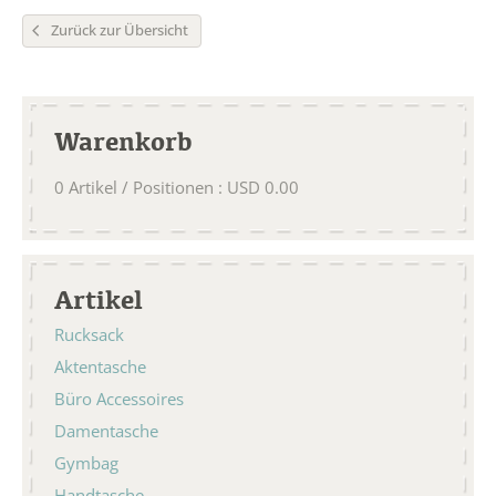
Zurück zur Übersicht
Warenkorb
0
Artikel / Positionen
:
USD
0.00
Artikel
Rucksack
Aktentasche
Büro Accessoires
Damentasche
Gymbag
Handtasche