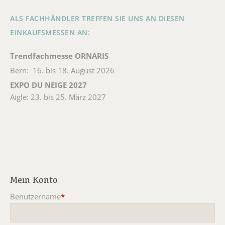
ALS FACHHÄNDLER TREFFEN SIE UNS AN DIESEN
EINKAUFSMESSEN AN:
Trendfachmesse ORNARIS
Bern: 16. bis 18. August 2026
EXPO DU NEIGE 2027
Aigle: 23. bis 25. März 2027
Mein Konto
Benutzername
*
Pflichtfeld