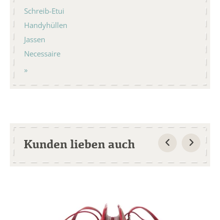
Schreib-Etui
Handyhüllen
Jassen
Necessaire
Kunden lieben auch