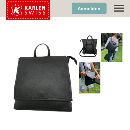
Anmelden