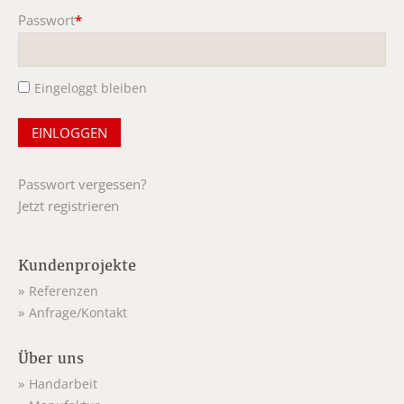
Passwort
*
Pflichtfeld
Eingeloggt bleiben
Passwort vergessen?
Jetzt registrieren
Kundenprojekte
Referenzen
Anfrage/Kontakt
Über uns
Handarbeit