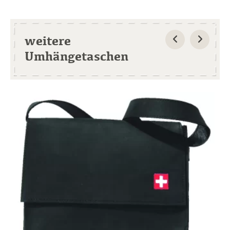
weitere
Umhängetaschen