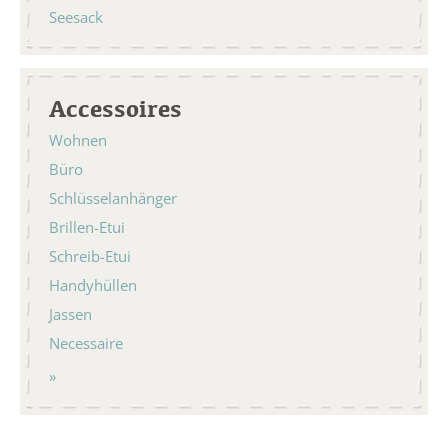
Seesack
Accessoires
Wohnen
Büro
Schlüsselanhänger
Brillen-Etui
Schreib-Etui
Handyhüllen
Jassen
Necessaire