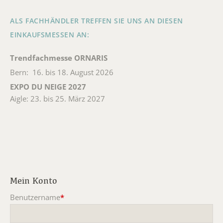
ALS FACHHÄNDLER TREFFEN SIE UNS AN DIESEN
EINKAUFSMESSEN AN:
Trendfachmesse ORNARIS
Bern: 16. bis 18. August 2026
EXPO DU NEIGE 2027
Aigle: 23. bis 25. März 2027
Mein Konto
Benutzername
*
Pflichtfeld