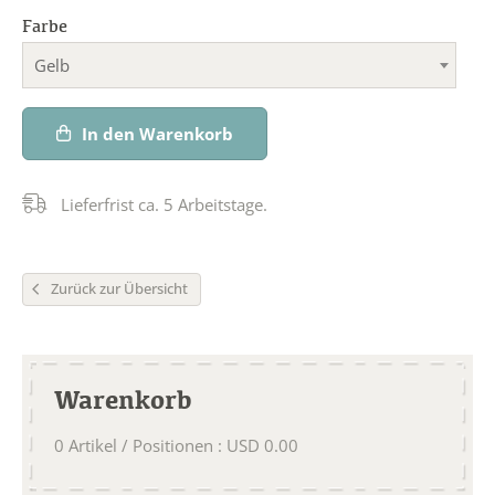
Farbe
Gelb
In den Warenkorb
Lieferfrist ca. 5 Arbeitstage.
Zurück zur Übersicht
Warenkorb
0
Artikel / Positionen
:
USD
0.00