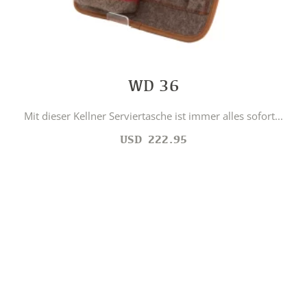
WD 36
Mit dieser Kellner Serviertasche ist immer alles sofort...
USD
222.95