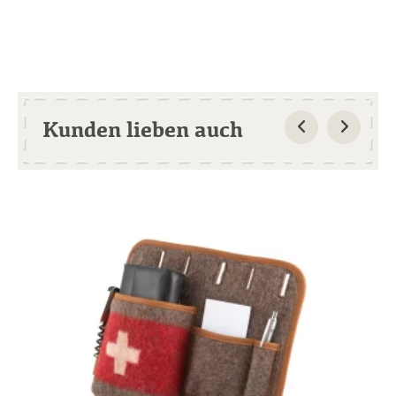
Kunden lieben auch