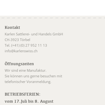
Kontakt
Karlen Sattlerei- und Handels GmbH
CH-3923 Törbel
Tel. (+41) (0) 27 952 11 13
info@karlenswiss.ch
Öffnungszeiten
Wir sind eine Manufaktur.
Sie können uns gerne besuchen mit
telefonischer Voranmeldung.
BETRIEBSFERIEN:
vom 17.Juli bis 8. August