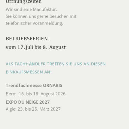
Öffnungszeiten
Wir sind eine Manufaktur.
Sie können uns gerne besuchen mit
telefonischer Voranmeldung.
BETRIEBSFERIEN:
vom 17.Juli bis 8. August
ALS FACHHÄNDLER TREFFEN SIE UNS AN DIESEN
EINKAUFSMESSEN AN:
Trendfachmesse ORNARIS
Bern: 16. bis 18. August 2026
EXPO DU NEIGE 2027
Aigle: 23. bis 25. März 2027