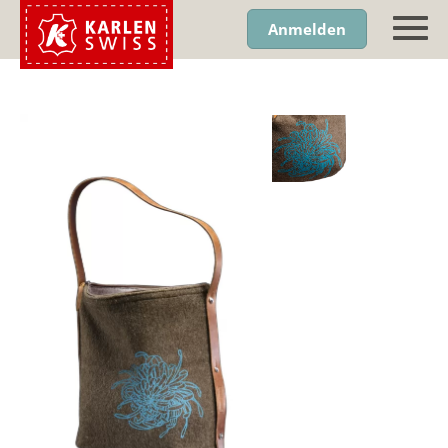
Anmelden