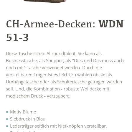
WDN
CH-Armee-Decken:
51-3
Diese Tasche ist ein Allroundtalent. Sie kann als
Businesstasche, als Shopper, als "Dies und Das muss auch
noch mit" Tasche verwendet werden. Durch die
verstellbaren Träger ist es leicht zu wählen ob sie als
Umhängetasche oder als Schultertasche getragen werden
soll. Und, die Kombination - robuste Wolldecke mit
modischem Druck - verzaubert.
Motiv Blume
Siebdruck in Blau
Lederträger seitlich mit Nietknöpfen verstellbar.