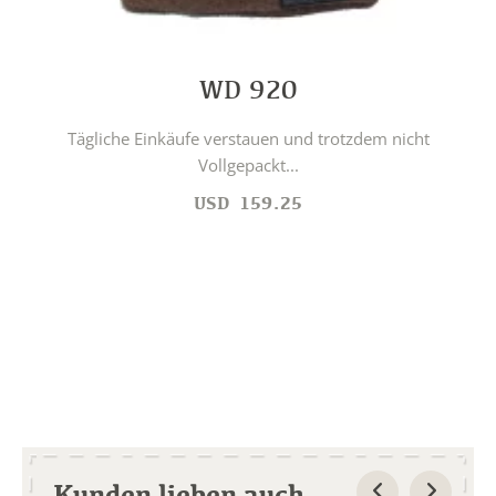
WD 920
Tägliche Einkäufe verstauen und trotzdem nicht
Vollgepackt...
USD
159.25
Kunden lieben auch