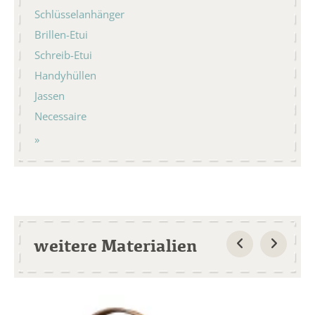
Schlüsselanhänger
Brillen-Etui
Schreib-Etui
Handyhüllen
Jassen
Necessaire
weitere Materialien