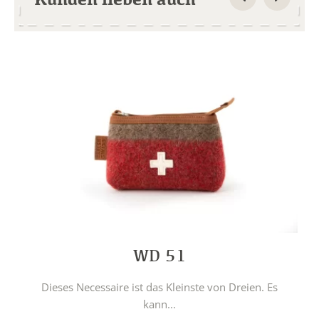
WD 51
Dieses Necessaire ist das Kleinste von Dreien. Es
kann...