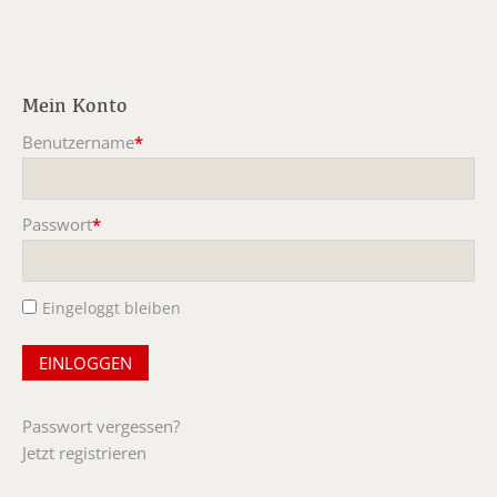
Mein Konto
Benutzername
*
Pflichtfeld
Passwort
*
Pflichtfeld
Eingeloggt bleiben
Passwort vergessen?
Jetzt registrieren