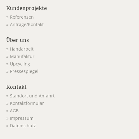
Kundenprojekte
Referenzen
Anfrage/Kontakt
Über uns
Handarbeit
Manufaktur
Upcycling
Pressespiegel
Kontakt
Standort und Anfahrt
Kontaktformular
AGB
Impressum
Datenschutz