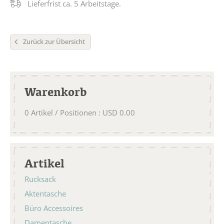
Lieferfrist ca. 5 Arbeitstage.
Zurück zur Übersicht
Warenkorb
0
Artikel / Positionen
:
USD
0.00
Artikel
Rucksack
Aktentasche
Büro Accessoires
Damentasche