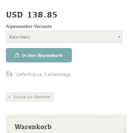
USD
138.85
Alpenzauber-Variante
Karo-Herz
In den Warenkorb
Lieferfrist ca. 5 Arbeitstage.
Zurück zur Übersicht
Warenkorb