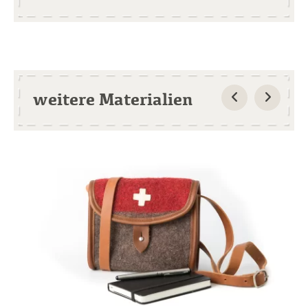
weitere Materialien