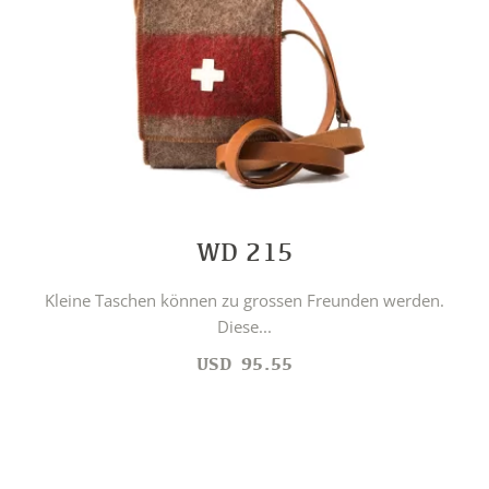
WD 215
Kleine Taschen können zu grossen Freunden werden.
Diese...
USD
95.55