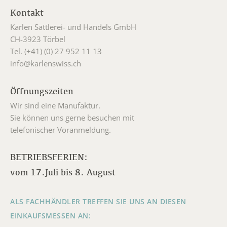
Kontakt
Karlen Sattlerei- und Handels GmbH
CH-3923 Törbel
Tel. (+41) (0) 27 952 11 13
info@karlenswiss.ch
Öffnungszeiten
Wir sind eine Manufaktur.
Sie können uns gerne besuchen mit
telefonischer Voranmeldung.
BETRIEBSFERIEN:
vom 17.Juli bis 8. August
ALS FACHHÄNDLER TREFFEN SIE UNS AN DIESEN
EINKAUFSMESSEN AN: