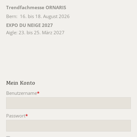
Trendfachmesse ORNARIS
Bern: 16. bis 18. August 2026
EXPO DU NEIGE 2027
Aigle: 23. bis 25. März 2027
Mein Konto
Benutzername
*
Pflichtfeld
Passwort
*
Pflichtfeld