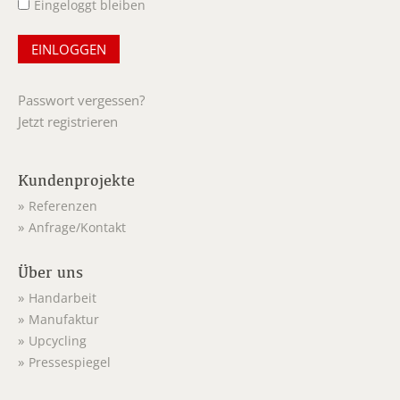
Eingeloggt bleiben
Passwort vergessen?
Jetzt registrieren
Kundenprojekte
Referenzen
Anfrage/Kontakt
Über uns
Handarbeit
Manufaktur
Upcycling
Pressespiegel