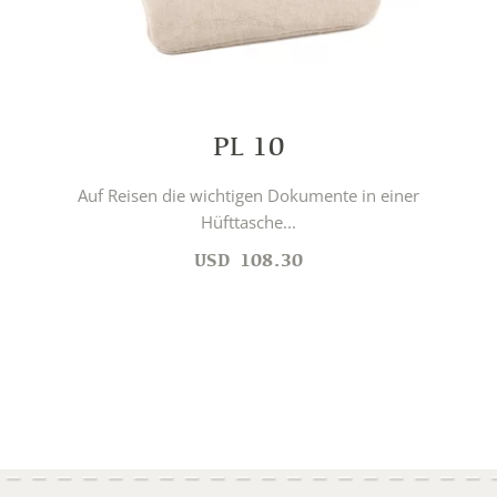
PL 10
Auf Reisen die wichtigen Dokumente in einer
Hüfttasche...
USD
108.30