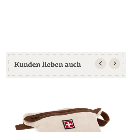
Kunden lieben auch