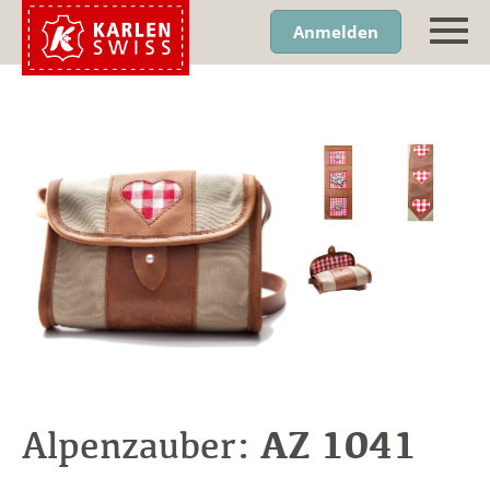
Anmelden
AZ 1041
Alpenzauber: