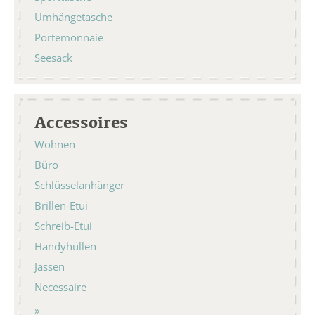
Umhängetasche
Portemonnaie
Seesack
Accessoires
Wohnen
Büro
Schlüsselanhänger
Brillen-Etui
Schreib-Etui
Handyhüllen
Jassen
Necessaire