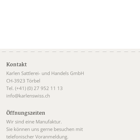
Kontakt
Karlen Sattlerei- und Handels GmbH
CH-3923 Törbel
Tel. (+41) (0) 27 952 11 13
info@karlenswiss.ch
Öffnungszeiten
Wir sind eine Manufaktur.
Sie können uns gerne besuchen mit
telefonischer Voranmeldung.