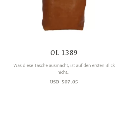
OL 1389
Was diese Tasche ausmacht, ist auf den ersten Blick
nicht...
USD
507.05