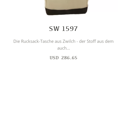
SW 1597
Die Rucksack-Tasche aus Zwilch - der Stoff aus dem
auch...
USD
286.65