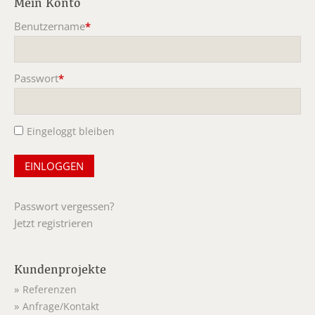
Mein Konto
Benutzername
*
Pflichtfeld
Passwort
*
Pflichtfeld
Eingeloggt bleiben
Passwort vergessen?
Jetzt registrieren
Kundenprojekte
Referenzen
Anfrage/Kontakt