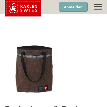
Anmelden