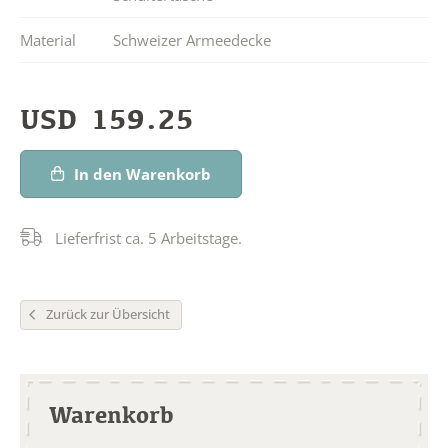
Material
Schweizer Armeedecke
USD
159.25
In den Warenkorb
Lieferfrist ca. 5 Arbeitstage.
Zurück zur Übersicht
Warenkorb