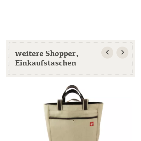
weitere Shopper,
Einkaufstaschen