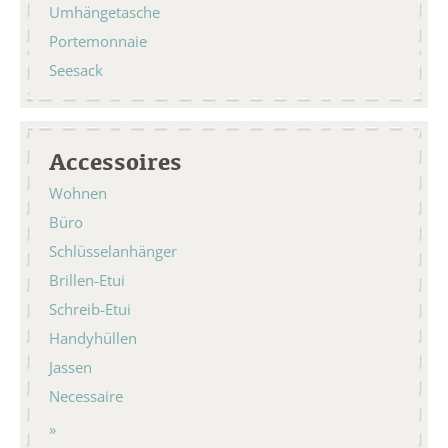
Umhängetasche
Portemonnaie
Seesack
Accessoires
Wohnen
Büro
Schlüsselanhänger
Brillen-Etui
Schreib-Etui
Handyhüllen
Jassen
Necessaire