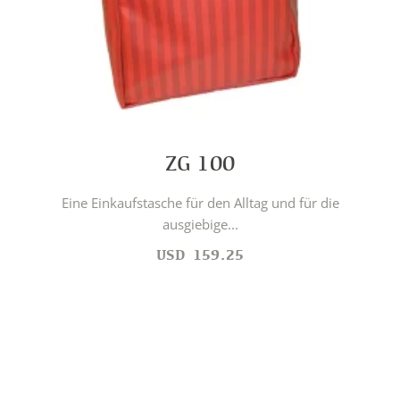
ZG 100
Eine Einkaufstasche für den Alltag und für die
ausgiebige...
USD
159.25