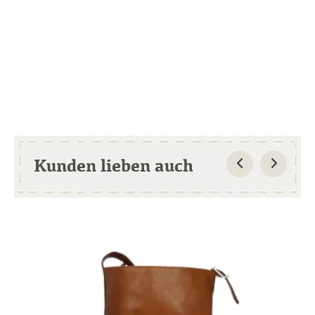
Kunden lieben auch