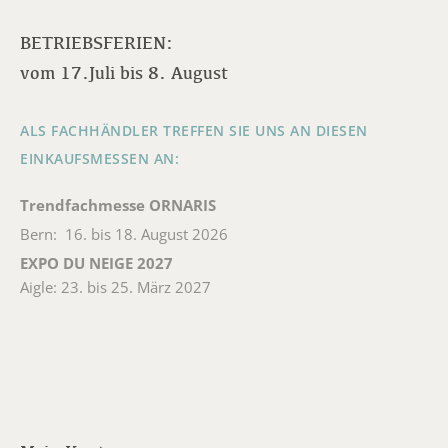
BETRIEBSFERIEN:
vom 17.Juli bis 8. August
ALS FACHHÄNDLER TREFFEN SIE UNS AN DIESEN
EINKAUFSMESSEN AN:
Trendfachmesse ORNARIS
Bern: 16. bis 18. August 2026
EXPO DU NEIGE 2027
Aigle: 23. bis 25. März 2027