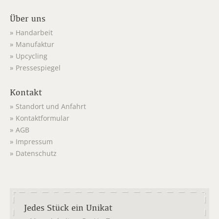
Über uns
Handarbeit
Manufaktur
Upcycling
Pressespiegel
Kontakt
Standort und Anfahrt
Kontaktformular
AGB
Impressum
Datenschutz
Jedes Stück ein Unikat