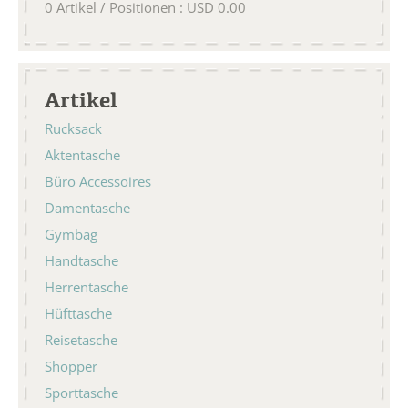
0
Artikel / Positionen
:
USD
0.00
Artikel
Rucksack
Aktentasche
Büro Accessoires
Damentasche
Gymbag
Handtasche
Herrentasche
Hüfttasche
Reisetasche
Shopper
Sporttasche