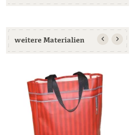
weitere Materialien