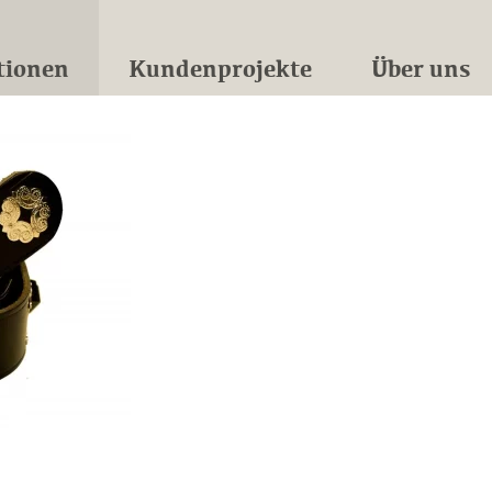
tionen
Kundenprojekte
Über uns