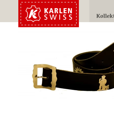
Kollek