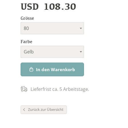
USD
108.30
Grösse
80
Farbe
Gelb
In den Warenkorb
Lieferfrist ca. 5 Arbeitstage.
Zurück zur Übersicht