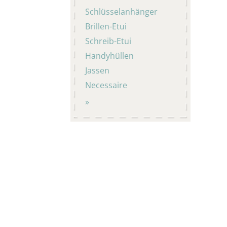
Schlüsselanhänger
Brillen-Etui
Schreib-Etui
Handyhüllen
Jassen
Necessaire