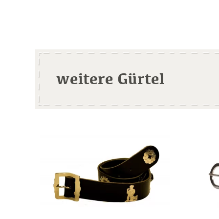
weitere Gürtel