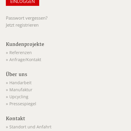
Passwort vergessen?
Jetzt registrieren
Kundenprojekte
Referenzen
Anfrage/Kontakt
Über uns
Handarbeit
Manufaktur
Upcycling
Pressespiegel
Kontakt
Standort und Anfahrt