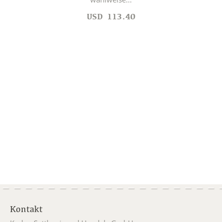
USD
113.40
Kontakt