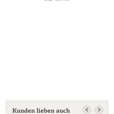
Kunden lieben auch