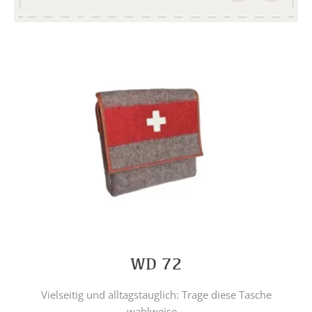
WD 72
Vielseitig und alltagstauglich: Trage diese Tasche
wahlweise...