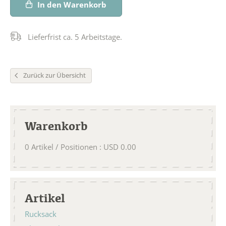
In den Warenkorb
Lieferfrist ca. 5 Arbeitstage.
Zurück zur Übersicht
Warenkorb
0
Artikel / Positionen
:
USD
0.00
Artikel
Rucksack