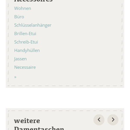
Wohnen
Büro
Schlüsselanhänger
Brillen-Etui
Schreib-Etui
Handyhüllen
Jassen
Necessaire
weitere
Damentaschen