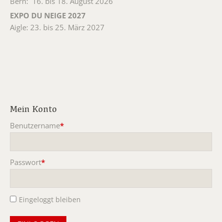
Bern: 16. bis 18. August 2026
EXPO DU NEIGE 2027
Aigle: 23. bis 25. März 2027
Mein Konto
Benutzername
*
Pflichtfeld
Passwort
*
Pflichtfeld
Eingeloggt bleiben