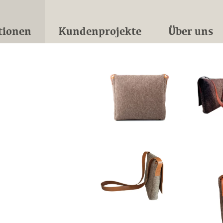
tionen
Kundenprojekte
Über uns