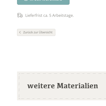
Lieferfrist ca. 5 Arbeitstage.
Zurück zur Übersicht
weitere Materialien