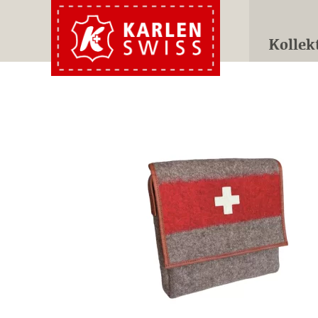
Kollek