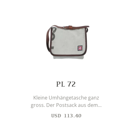
PL 72
Kleine Umhängetasche ganz
gross. Der Postsack aus dem...
USD
113.40