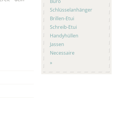
Büro
Schlüsselanhänger
Brillen-Etui
Schreib-Etui
Handyhüllen
Jassen
Necessaire