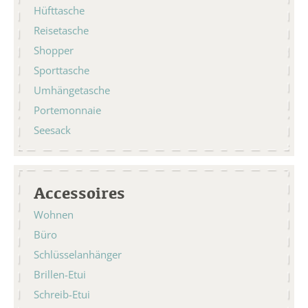
Hüfttasche
Reisetasche
Shopper
Sporttasche
Umhängetasche
Portemonnaie
Seesack
Accessoires
Wohnen
Büro
Schlüsselanhänger
Brillen-Etui
Schreib-Etui