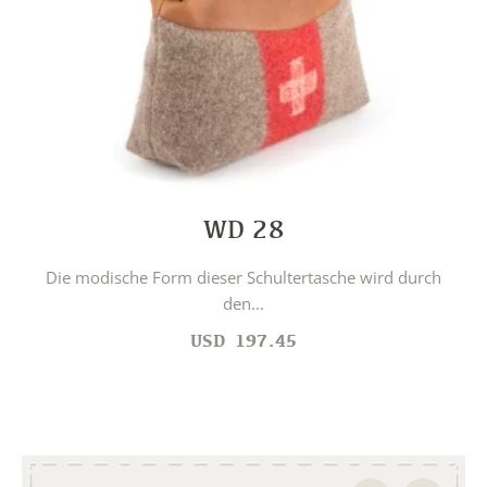
WD 28
Die modische Form dieser Schultertasche wird durch
den...
USD
197.45