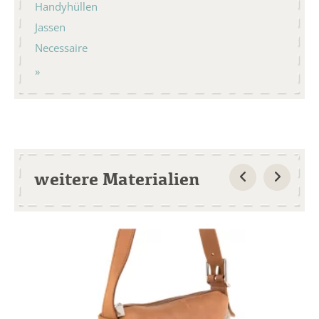
Handyhüllen
Jassen
Necessaire
weitere Materialien