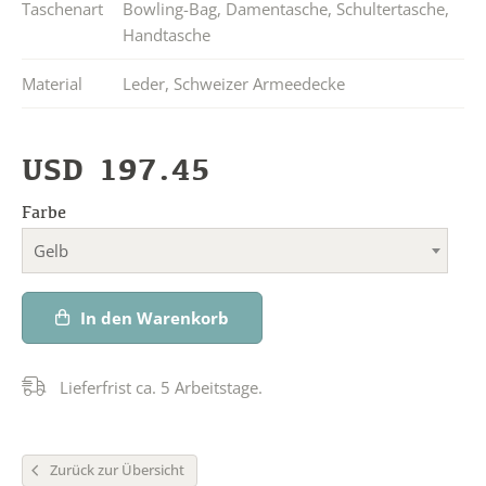
Taschenart
Bowling-Bag
,
Damentasche
,
Schultertasche
,
Handtasche
Material
Leder
,
Schweizer Armeedecke
USD
197.45
Farbe
Gelb
In den Warenkorb
Lieferfrist ca. 5 Arbeitstage.
Zurück zur Übersicht