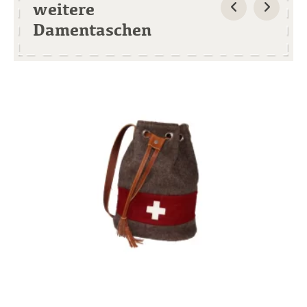
weitere
Damentaschen