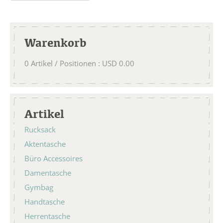
Warenkorb
0
Artikel / Positionen
:
USD
0.00
Artikel
Rucksack
Aktentasche
Büro Accessoires
Damentasche
Gymbag
Handtasche
Herrentasche