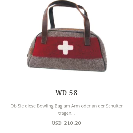
WD 58
Ob Sie diese Bowling Bag am Arm oder an der Schulter
tragen...
USD
210.20