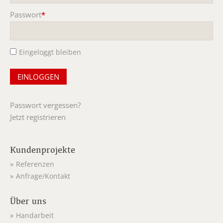
Passwort
*
Pflichtfeld
Eingeloggt bleiben
Passwort vergessen?
Jetzt registrieren
Kundenprojekte
Referenzen
Anfrage/Kontakt
Über uns
Handarbeit