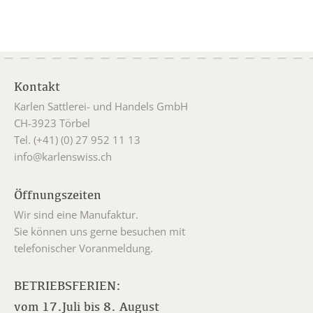
Kontakt
Karlen Sattlerei- und Handels GmbH
CH-3923 Törbel
Tel. (+41) (0) 27 952 11 13
info@karlenswiss.ch
Öffnungszeiten
Wir sind eine Manufaktur.
Sie können uns gerne besuchen mit
telefonischer Voranmeldung.
BETRIEBSFERIEN:
vom 17.Juli bis 8. August