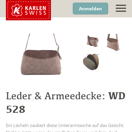
Anmelden
WD
Leder & Armeedecke:
528
Ein Lächeln zaubert diese Unterarmtasche auf das Gesicht.