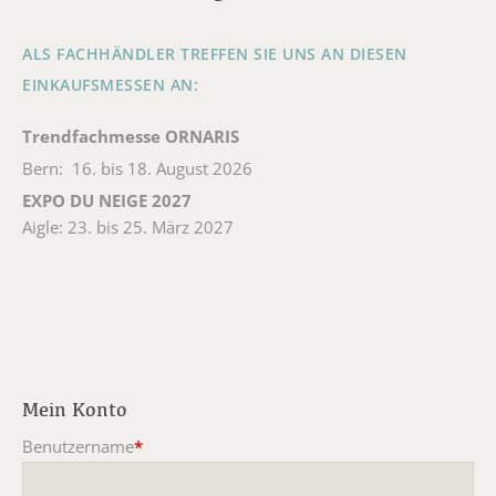
ALS FACHHÄNDLER TREFFEN SIE UNS AN DIESEN
EINKAUFSMESSEN AN:
Trendfachmesse ORNARIS
Bern: 16. bis 18. August 2026
EXPO DU NEIGE 2027
Aigle: 23. bis 25. März 2027
Mein Konto
Benutzername
*
Pflichtfeld