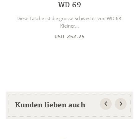
WD 69
Diese Tasche ist die grosse Schwester von WD 68.
Kleiner...
USD
252.25
Kunden lieben auch