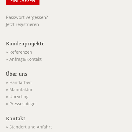
Passwort vergessen?
Jetzt registrieren
Kundenprojekte
Referenzen
Anfrage/Kontakt
Über uns
Handarbeit
Manufaktur
Upcycling
Pressespiegel
Kontakt
Standort und Anfahrt