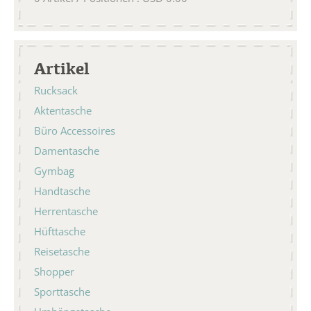
Artikel
Rucksack
Aktentasche
Büro Accessoires
Damentasche
Gymbag
Handtasche
Herrentasche
Hüfttasche
Reisetasche
Shopper
Sporttasche