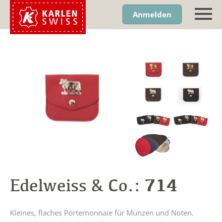
Anmelden
714
Edelweiss & Co.:
Kleines, flaches Portemonnaie für Münzen und Noten.