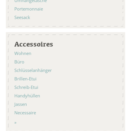
Umhängetasche
Portemonnaie
Seesack
Accessoires
Wohnen
Büro
Schlüsselanhänger
Brillen-Etui
Schreib-Etui
Handyhüllen
Jassen
Necessaire