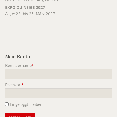
EXPO DU NEIGE 2027
Aigle: 23. bis 25. März 2027
Mein Konto
Benutzername
*
Pflichtfeld
Passwort
*
Pflichtfeld
Eingeloggt bleiben