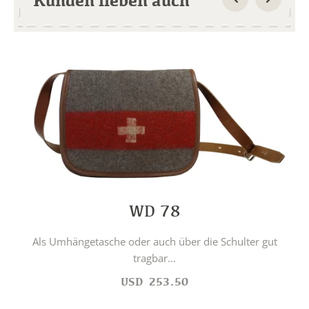
WD 78
Als Umhängetasche oder auch über die Schulter gut
tragbar...
USD
253.50