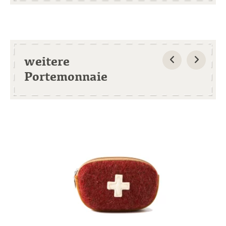
weitere
Portemonnaie