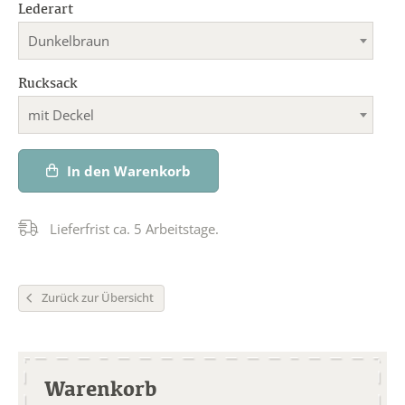
Lederart
Dunkelbraun
Rucksack
mit Deckel
In den Warenkorb
Lieferfrist ca. 5 Arbeitstage.
Zurück zur Übersicht
Warenkorb