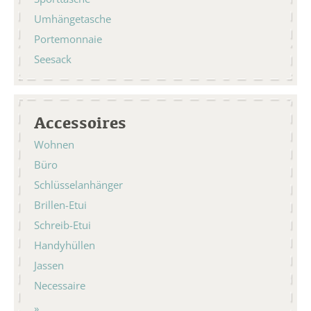
Umhängetasche
Portemonnaie
Seesack
Accessoires
Wohnen
Büro
Schlüsselanhänger
Brillen-Etui
Schreib-Etui
Handyhüllen
Jassen
Necessaire