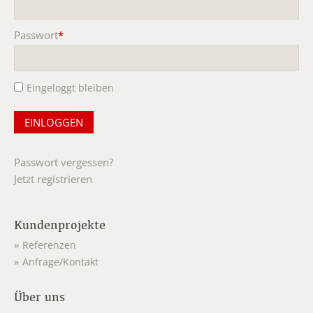
Pflichtfeld
Passwort
*
Pflichtfeld
Eingeloggt bleiben
Passwort vergessen?
Jetzt registrieren
Kundenprojekte
Referenzen
Anfrage/Kontakt
Über uns