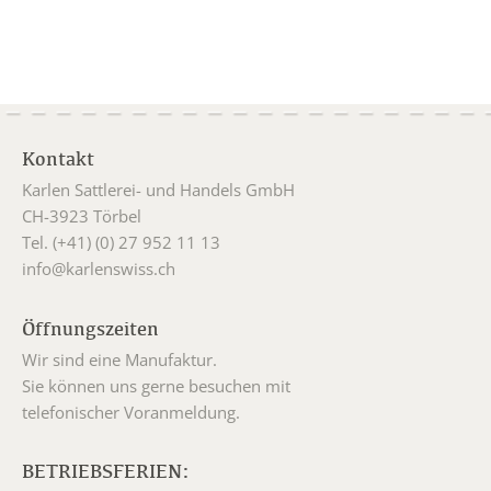
Kontakt
Karlen Sattlerei- und Handels GmbH
CH-3923 Törbel
Tel. (+41) (0) 27 952 11 13
info@karlenswiss.ch
Öffnungszeiten
Wir sind eine Manufaktur.
Sie können uns gerne besuchen mit
telefonischer Voranmeldung.
BETRIEBSFERIEN: