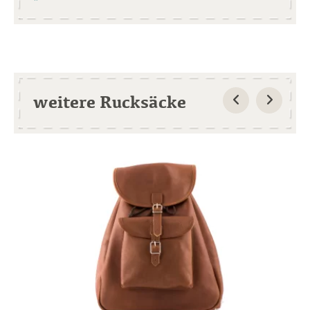
weitere Rucksäcke