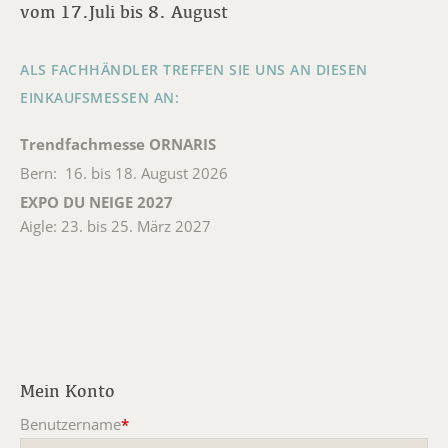
vom 17.Juli bis 8. August
ALS FACHHÄNDLER TREFFEN SIE UNS AN DIESEN
EINKAUFSMESSEN AN:
Trendfachmesse ORNARIS
Bern: 16. bis 18. August 2026
EXPO DU NEIGE 2027
Aigle: 23. bis 25. März 2027
Mein Konto
Benutzername
*