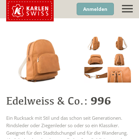
Anmelden
996
Edelweiss & Co.:
Ein Rucksack mit Stil und das schon seit Generationen.
Rindsleder oder Ziegenleder so oder so ein Klassiker.
Geeignet für den Stadtdschungel und für die Wanderung.