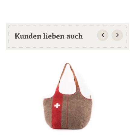
Kunden lieben auch