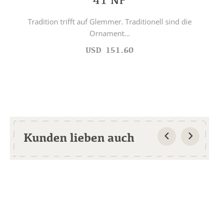
Tradition trifft auf Glemmer. Traditionell sind die
Ornament...
USD
151.60
Kunden lieben auch