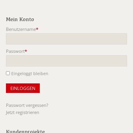
Mein Konto
Benutzername
*
Pflichtfeld
Passwort
*
Pflichtfeld
Eingeloggt bleiben
Passwort vergessen?
Jetzt registrieren
Kundenprojekte