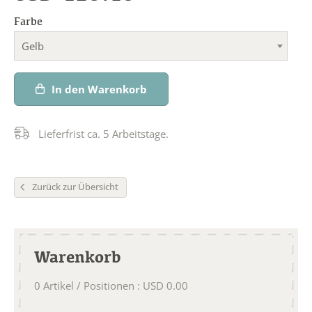
Farbe
Gelb
In den Warenkorb
Lieferfrist ca. 5 Arbeitstage.
Zurück zur Übersicht
Warenkorb
0
Artikel / Positionen
:
USD
0.00