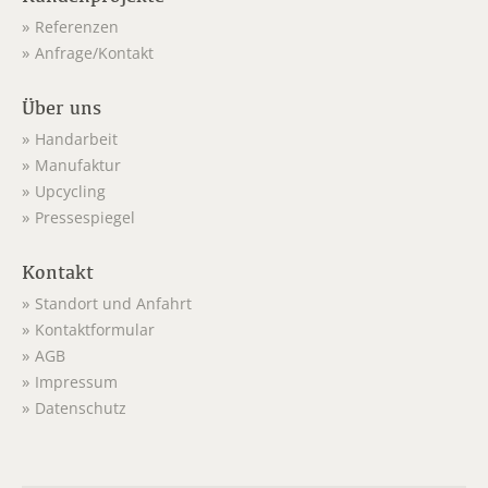
Referenzen
Anfrage/Kontakt
Über uns
Handarbeit
Manufaktur
Upcycling
Pressespiegel
Kontakt
Standort und Anfahrt
Kontaktformular
AGB
Impressum
Datenschutz