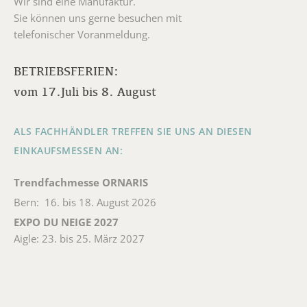
Wir sind eine Manufaktur.
Sie können uns gerne besuchen mit
telefonischer Voranmeldung.
BETRIEBSFERIEN:
vom 17.Juli bis 8. August
ALS FACHHÄNDLER TREFFEN SIE UNS AN DIESEN
EINKAUFSMESSEN AN:
Trendfachmesse ORNARIS
Bern: 16. bis 18. August 2026
EXPO DU NEIGE 2027
Aigle: 23. bis 25. März 2027