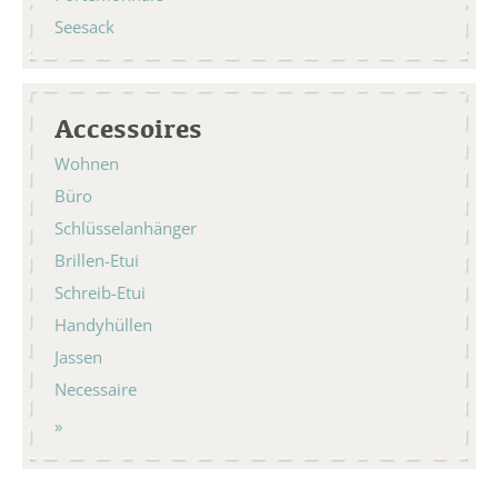
Seesack
Accessoires
Wohnen
Büro
Schlüsselanhänger
Brillen-Etui
Schreib-Etui
Handyhüllen
Jassen
Necessaire