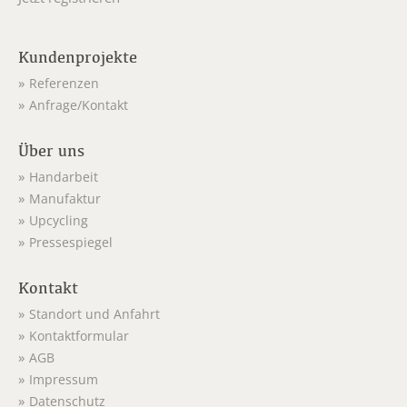
Kundenprojekte
Referenzen
Anfrage/Kontakt
Über uns
Handarbeit
Manufaktur
Upcycling
Pressespiegel
Kontakt
Standort und Anfahrt
Kontaktformular
AGB
Impressum
Datenschutz