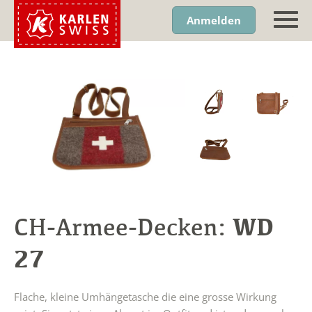
Anmelden
WD
CH-Armee-Decken:
27
Flache, kleine Umhängetasche die eine grosse Wirkung