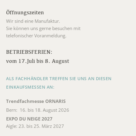
Öffnungszeiten
Wir sind eine Manufaktur.
Sie können uns gerne besuchen mit
telefonischer Voranmeldung.
BETRIEBSFERIEN:
vom 17.Juli bis 8. August
ALS FACHHÄNDLER TREFFEN SIE UNS AN DIESEN
EINKAUFSMESSEN AN:
Trendfachmesse ORNARIS
Bern: 16. bis 18. August 2026
EXPO DU NEIGE 2027
Aigle: 23. bis 25. März 2027