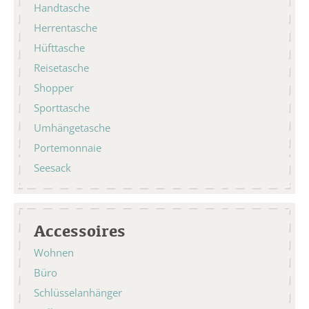
Handtasche
Herrentasche
Hüfttasche
Reisetasche
Shopper
Sporttasche
Umhängetasche
Portemonnaie
Seesack
Accessoires
Wohnen
Büro
Schlüsselanhänger