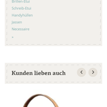
Brillen-Etui
Schreib-Etui
Handyhüllen
Jassen
Necessaire
Kunden lieben auch