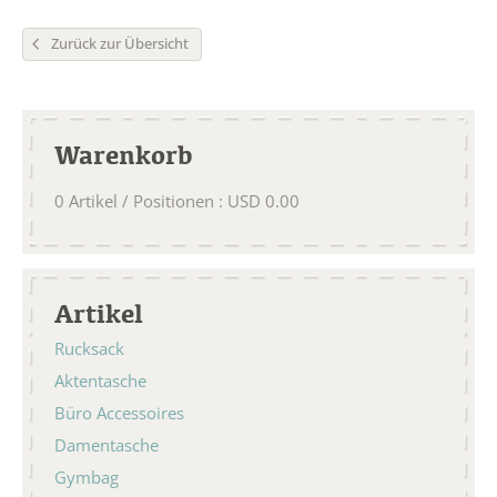
Zurück zur Übersicht
Warenkorb
0
Artikel / Positionen
:
USD
0.00
Artikel
Rucksack
Aktentasche
Büro Accessoires
Damentasche
Gymbag