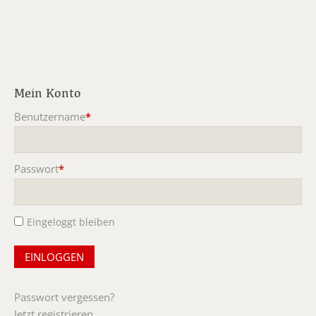
Mein Konto
Benutzername
*
Pflichtfeld
Passwort
*
Pflichtfeld
Eingeloggt bleiben
Passwort vergessen?
Jetzt registrieren