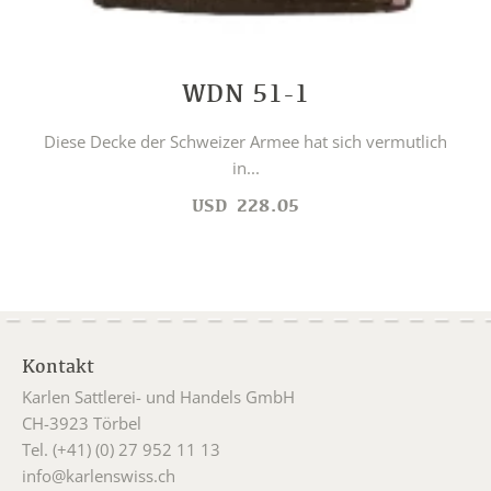
WDN 51-1
Diese Decke der Schweizer Armee hat sich vermutlich
in...
USD
228.05
Kontakt
Karlen Sattlerei- und Handels GmbH
CH-3923 Törbel
Tel. (+41) (0) 27 952 11 13
info@karlenswiss.ch