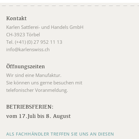
Kontakt
Karlen Sattlerei- und Handels GmbH
CH-3923 Törbel
Tel. (+41) (0) 27 952 11 13
info@karlenswiss.ch
Öffnungszeiten
Wir sind eine Manufaktur.
Sie können uns gerne besuchen mit
telefonischer Voranmeldung.
BETRIEBSFERIEN:
vom 17.Juli bis 8. August
ALS FACHHÄNDLER TREFFEN SIE UNS AN DIESEN