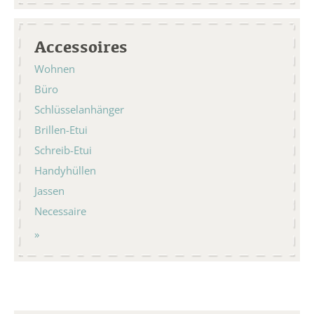
Accessoires
Wohnen
Büro
Schlüsselanhänger
Brillen-Etui
Schreib-Etui
Handyhüllen
Jassen
Necessaire