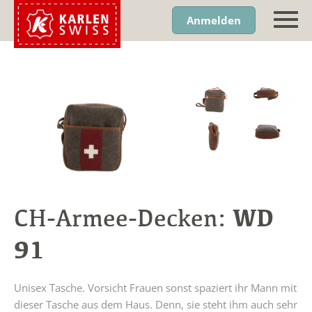
Anmelden
WD
CH-Armee-Decken:
91
Unisex Tasche. Vorsicht Frauen sonst spaziert ihr Mann mit
dieser Tasche aus dem Haus. Denn, sie steht ihm auch sehr