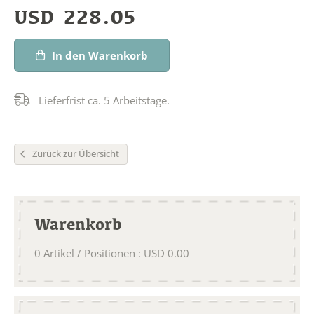
USD
228.05
In den Warenkorb
Lieferfrist ca. 5 Arbeitstage.
Zurück zur Übersicht
Warenkorb
0
Artikel / Positionen
:
USD
0.00