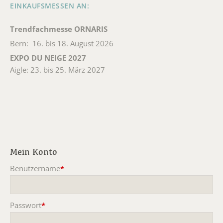
EINKAUFSMESSEN AN:
Trendfachmesse ORNARIS
Bern: 16. bis 18. August 2026
EXPO DU NEIGE 2027
Aigle: 23. bis 25. März 2027
Mein Konto
Benutzername
*
Pflichtfeld
Passwort
*
Pflichtfeld