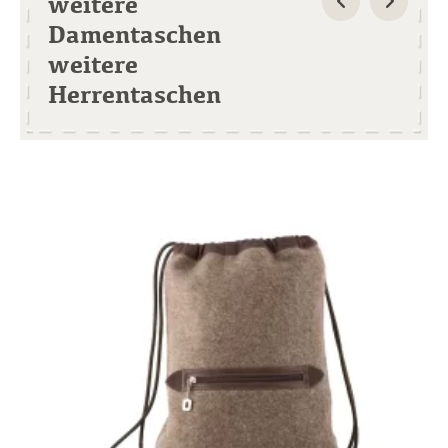
weitere
Damentaschen
weitere
Herrentaschen