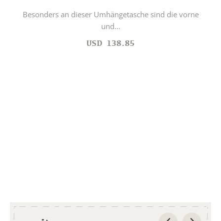
Besonders an dieser Umhängetasche sind die vorne
und...
USD
138.85