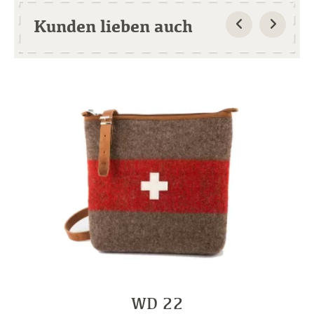
Kunden lieben auch
WD 22