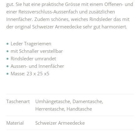
gut. Sie hat eine praktische Grösse mit einem Offenen- und
einer Reissverschluss-Aussenfach und zusätzlichen
Innenfächer. Zudem schönes, weiches Rindsleder das mit
der original Schweizer Armeedecke sehr gut harmoniert.
Leder Trageriemen
mit Schnaller verstellbar
Rindsleder umrandet
Aussen- und Innenfächer
Masse: 23 x 25 x5
Taschenart
Umhängetasche
,
Damentasche
,
Herrentasche
,
Handtasche
Material
Schweizer Armeedecke