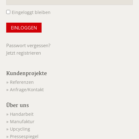
Eingeloggt bleiben
Passwort vergessen?
Jetzt registrieren
Kundenprojekte
Referenzen
Anfrage/Kontakt
Über uns
Handarbeit
Manufaktur
Upcycling
Pressespiegel