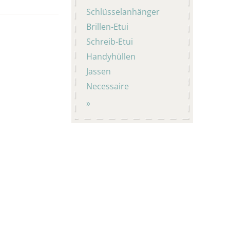
Schlüsselanhänger
Brillen-Etui
Schreib-Etui
Handyhüllen
Jassen
Necessaire