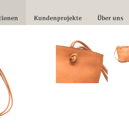
tionen
Kundenprojekte
Über uns