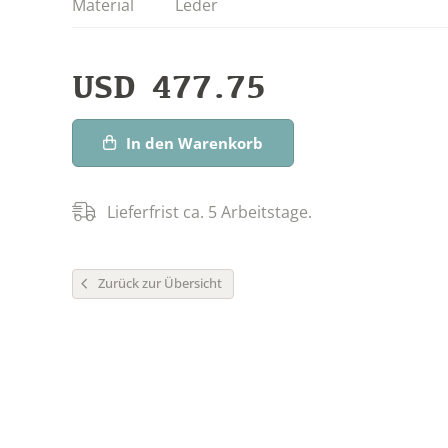
Material
Leder
USD
477.75
In den Warenkorb
Lieferfrist ca. 5 Arbeitstage.
Zurück zur Übersicht