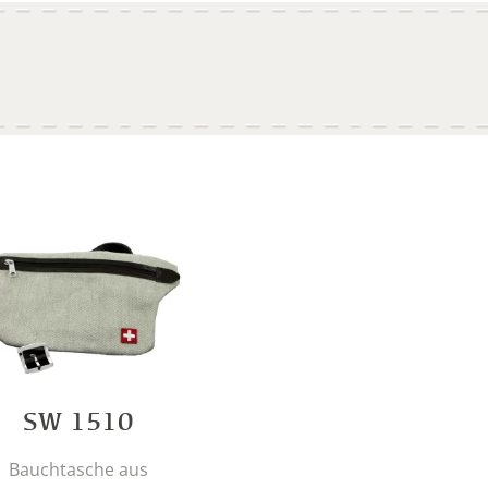
SW 1510
Bauchtasche aus