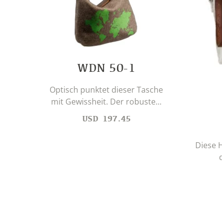
WDN 50-1
Optisch punktet dieser Tasche
mit Gewissheit. Der robuste...
USD
197.45
Diese 