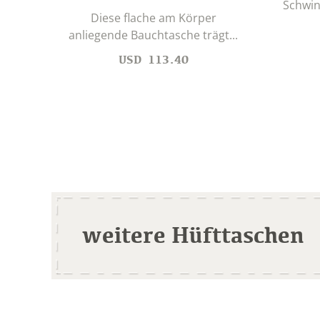
Schwin
Diese flache am Körper
anliegende Bauchtasche trägt...
USD
113.40
weitere Hüfttaschen