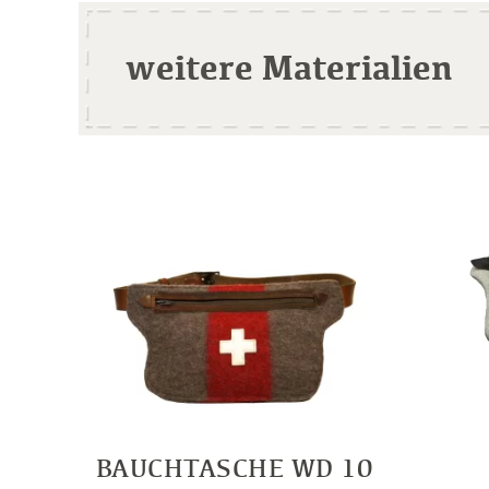
weitere Materialien
BAUCHTASCHE WD 10