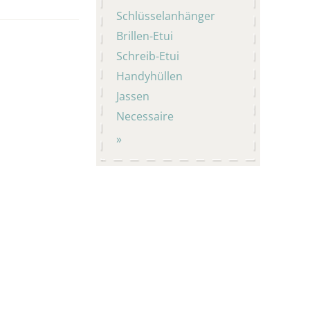
Schlüsselanhänger
Brillen-Etui
Schreib-Etui
Handyhüllen
Jassen
Necessaire