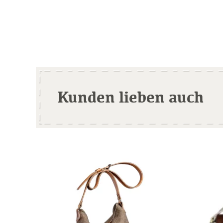
Kunden lieben auch