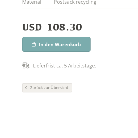
Material
Postsack recycling
USD
108.30
In den Warenkorb
Lieferfrist ca. 5 Arbeitstage.
Zurück zur Übersicht