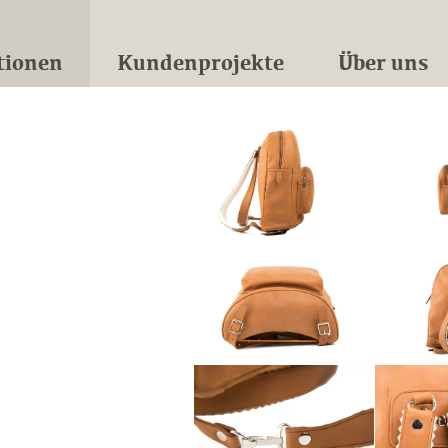
tionen
Kundenprojekte
Über uns