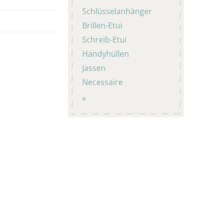
Schlüsselanhänger
Brillen-Etui
Schreib-Etui
Handyhüllen
Jassen
Necessaire