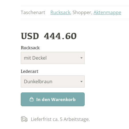
Taschenart
Rucksack
,
Shopper
,
Aktenmappe
USD
444.60
Rucksack
mit Deckel
Lederart
Dunkelbraun
In den Warenkorb
Lieferfrist ca. 5 Arbeitstage.