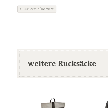
Zurück zur Übersicht
weitere Rucksäcke