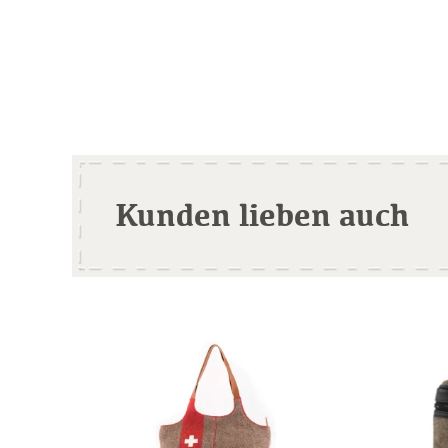
Kunden lieben auch