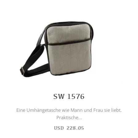
SW 1576
Eine Umhängetasche wie Mann und Frau sie liebt.
Praktische...
USD
228.05