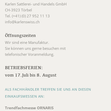
Karlen Sattlerei- und Handels GmbH
CH-3923 Törbel
Tel. (+41) (0) 27 952 11 13
info@karlenswiss.ch
Öffnungszeiten
Wir sind eine Manufaktur.
Sie können uns gerne besuchen mit
telefonischer Voranmeldung.
BETRIEBSFERIEN:
vom 17.Juli bis 8. August
ALS FACHHÄNDLER TREFFEN SIE UNS AN DIESEN
EINKAUFSMESSEN AN:
Trendfachmesse ORNARIS