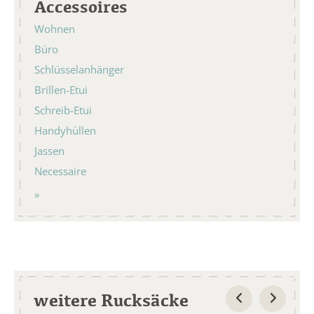
Accessoires
Wohnen
Büro
Schlüsselanhänger
Brillen-Etui
Schreib-Etui
Handyhüllen
Jassen
Necessaire
weitere Rucksäcke