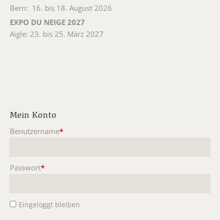
Bern: 16. bis 18. August 2026
EXPO DU NEIGE 2027
Aigle: 23. bis 25. März 2027
Mein Konto
Benutzername
*
Pflichtfeld
Passwort
*
Pflichtfeld
Eingeloggt bleiben