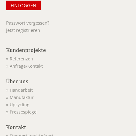
Passwort vergessen?
Jetzt registrieren
Kundenprojekte
Referenzen
Anfrage/Kontakt
Über uns
Handarbeit
Manufaktur
Upcycling
Pressespiegel
Kontakt