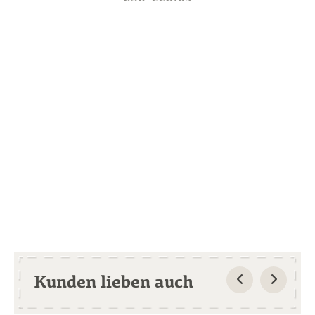
Kunden lieben auch