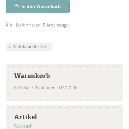
In den Warenkorb
Lieferfrist ca. 5 Arbeitstage.
Zurück zur Übersicht
Warenkorb
0
Artikel / Positionen
:
USD
0.00
Artikel
Rucksack