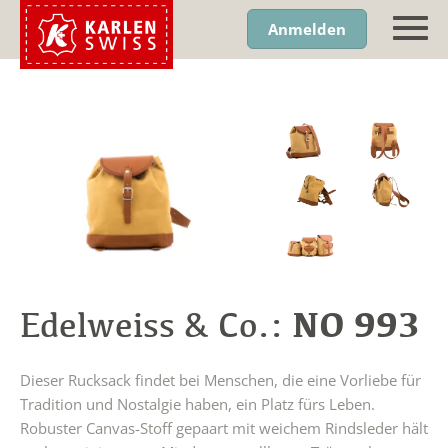
Anmelden
NO 993
Edelweiss & Co.:
Dieser Rucksack findet bei Menschen, die eine Vorliebe für
Tradition und Nostalgie haben, ein Platz fürs Leben.
Robuster Canvas-Stoff gepaart mit weichem Rindsleder hält