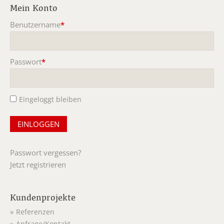
Mein Konto
Benutzername
*
Pflichtfeld
Passwort
*
Pflichtfeld
Eingeloggt bleiben
Passwort vergessen?
Jetzt registrieren
Kundenprojekte
Referenzen