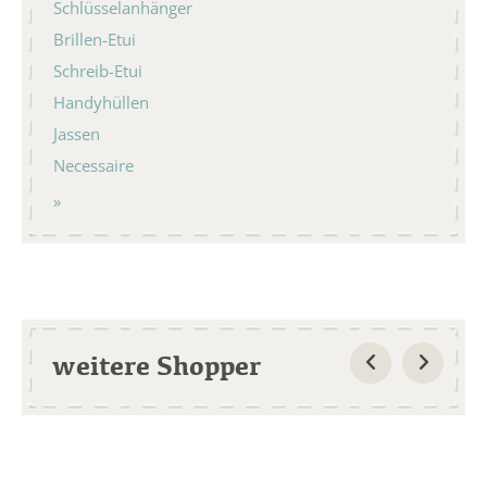
Schlüsselanhänger
Brillen-Etui
Schreib-Etui
Handyhüllen
Jassen
Necessaire
weitere Shopper