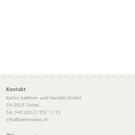
Kontakt
Karlen Sattlerei- und Handels GmbH
CH-3923 Törbel
Tel. (+41) (0) 27 952 11 13
info@karlenswiss.ch