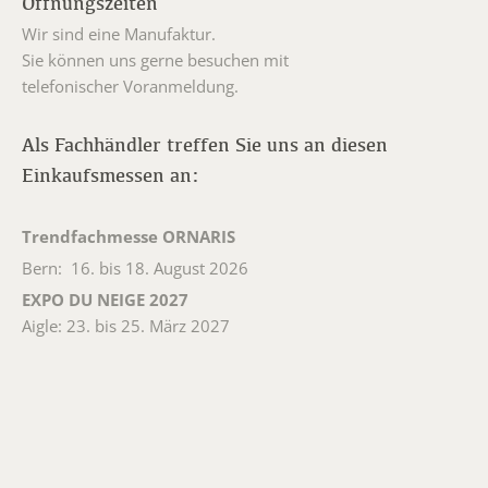
Öffnungszeiten
Wir sind eine Manufaktur.
Sie können uns gerne besuchen mit
telefonischer Voranmeldung.
Als Fachhändler treffen Sie uns an diesen
Einkaufsmessen an:
Trendfachmesse ORNARIS
Bern: 16. bis 18. August 2026
EXPO DU NEIGE 2027
Aigle: 23. bis 25. März 2027