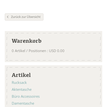
Zurück zur Übersicht
Warenkorb
0
Artikel / Positionen
:
USD
0.00
Artikel
Rucksack
Aktentasche
Büro Accessoires
Damentasche