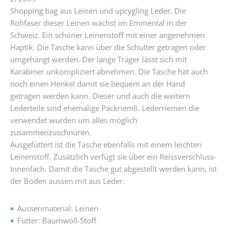
Shopping bag aus Leinen und upcygling Leder. Die
Rohfaser dieser Leinen wächst im Emmental in der
Schweiz. Ein schöner Leinenstoff mit einer angenehmen
Haptik. Die Tasche kann über die Schulter getragen oder
umgehängt werden. Der lange Träger lässt sich mit
Karabiner unkompliziert abnehmen. Die Tasche hat auch
noch einen Henkel damit sie bequem an der Hand
getragen werden kann. Dieser und auch die weitern
Lederteile sind ehemalige Packriemli. Lederriemen die
verwendet wurden um alles möglich
zusammenzuschnüren.
Ausgefüttert ist die Tasche ebenfalls mit einem leichten
Leinenstoff. Zusätzlich verfügt sie über ein Reissverschluss-
Innenfach. Damit die Tasche gut abgestellt werden kann, ist
der Boden aussen mit aus Leder.
Aussenmaterial: Leinen
Futter: Baumwoll-Stoff