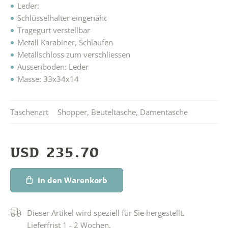
Leder:
Schlüsselhalter eingenäht
Tragegurt verstellbar
Metall Karabiner, Schlaufen
Metallschloss zum verschliessen
Aussenboden: Leder
Masse: 33x34x14
Taschenart
Shopper
,
Beuteltasche
,
Damentasche
USD
235.70
In den Warenkorb
Dieser Artikel wird speziell für Sie hergestellt.
Lieferfrist 1 - 2 Wochen.