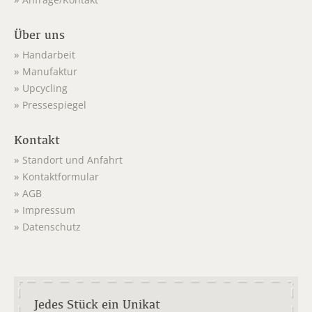
Anfrage/Kontakt
Über uns
Handarbeit
Manufaktur
Upcycling
Pressespiegel
Kontakt
Standort und Anfahrt
Kontaktformular
AGB
Impressum
Datenschutz
Jedes Stück ein Unikat