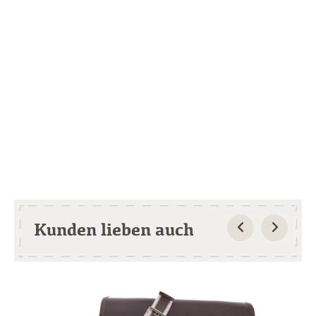
Kunden lieben auch