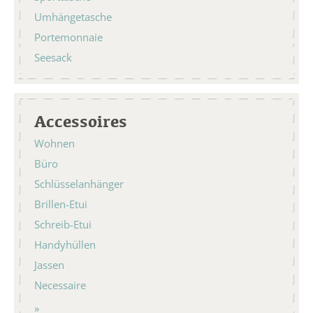
Umhängetasche
Portemonnaie
Seesack
Accessoires
Wohnen
Büro
Schlüsselanhänger
Brillen-Etui
Schreib-Etui
Handyhüllen
Jassen
Necessaire