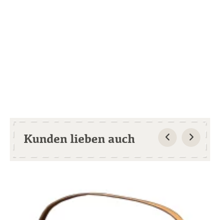
Kunden lieben auch