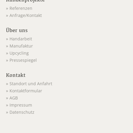
Referenzen
Anfrage/Kontakt
Über uns
Handarbeit
Manufaktur
Upcycling
Pressespiegel
Kontakt
Standort und Anfahrt
Kontaktformular
AGB
Impressum
Datenschutz