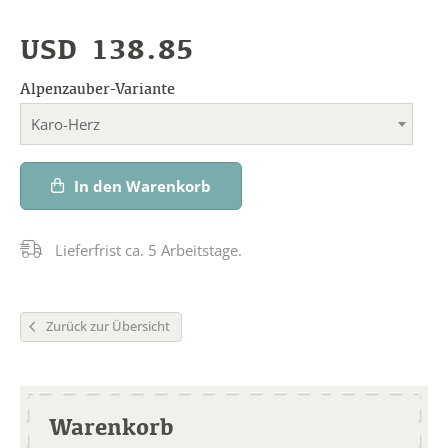
USD
138.85
Alpenzauber-Variante
Karo-Herz
In den Warenkorb
Lieferfrist ca. 5 Arbeitstage.
Zurück zur Übersicht
Warenkorb