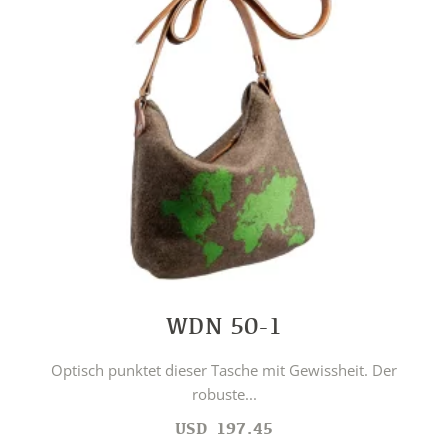
WDN 50-1
Optisch punktet dieser Tasche mit Gewissheit. Der
robuste...
USD
197.45