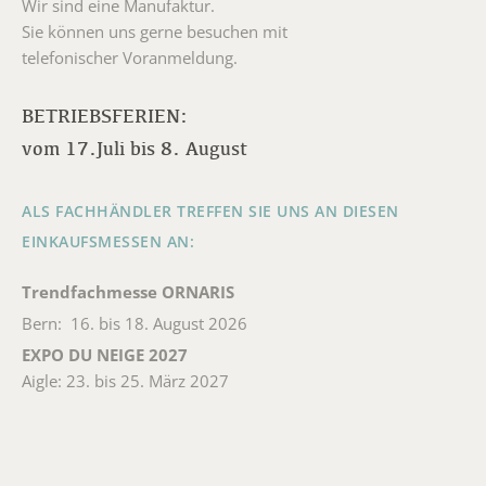
Wir sind eine Manufaktur.
Sie können uns gerne besuchen mit
telefonischer Voranmeldung.
BETRIEBSFERIEN:
vom 17.Juli bis 8. August
ALS FACHHÄNDLER TREFFEN SIE UNS AN DIESEN
EINKAUFSMESSEN AN:
Trendfachmesse ORNARIS
Bern: 16. bis 18. August 2026
EXPO DU NEIGE 2027
Aigle: 23. bis 25. März 2027