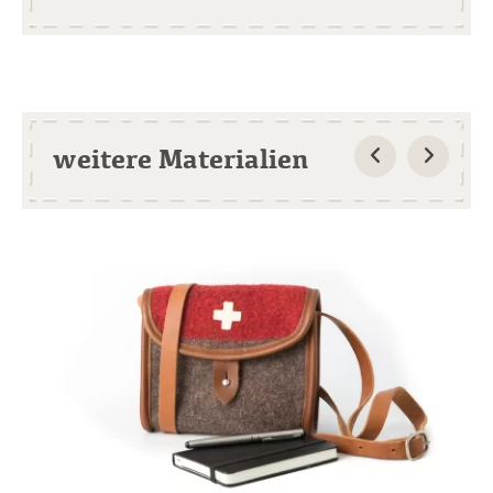
weitere Materialien