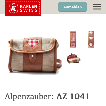
Anmelden
AZ 1041
Alpenzauber: