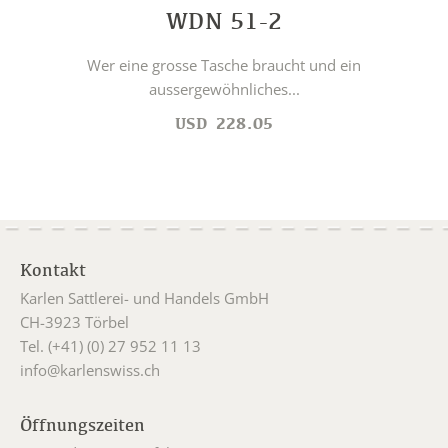
WDN 51-2
Wer eine grosse Tasche braucht und ein
aussergewöhnliches...
USD
228.05
Kontakt
Karlen Sattlerei- und Handels GmbH
CH-3923 Törbel
Tel. (+41) (0) 27 952 11 13
info@karlenswiss.ch
Öffnungszeiten