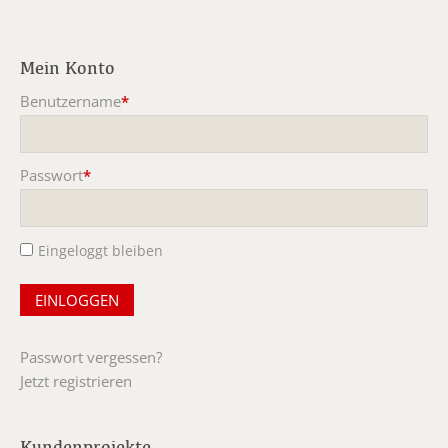
Mein Konto
Benutzername
*
Pflichtfeld
Passwort
*
Pflichtfeld
Eingeloggt bleiben
Passwort vergessen?
Jetzt registrieren
Kundenprojekte