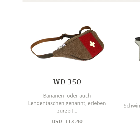
WD 350
Bananen- oder auch
Lendentaschen genannt, erleben
Schwin
zurzeit...
USD
113.40