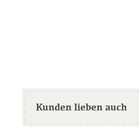
Kunden lieben auch