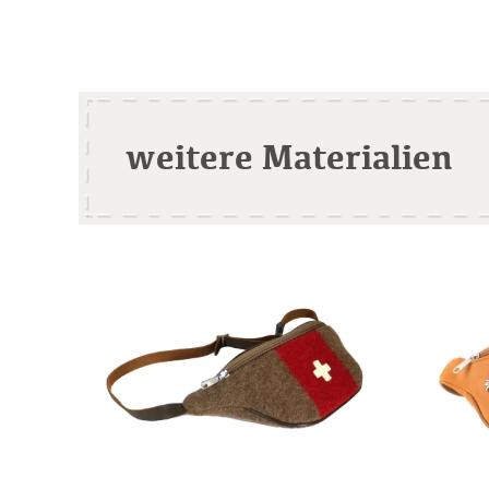
weitere Materialien