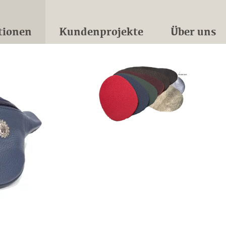
tionen
Kundenprojekte
Über uns