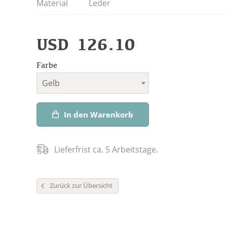
Material
Leder
USD
126.10
Farbe
Gelb
In den Warenkorb
Lieferfrist ca. 5 Arbeitstage.
Zurück zur Übersicht