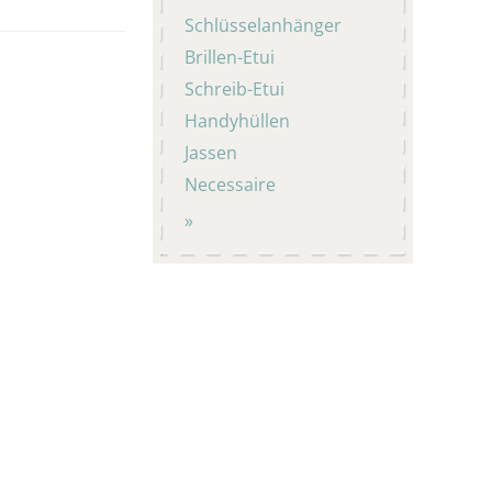
Schlüsselanhänger
Brillen-Etui
Schreib-Etui
Handyhüllen
Jassen
Necessaire