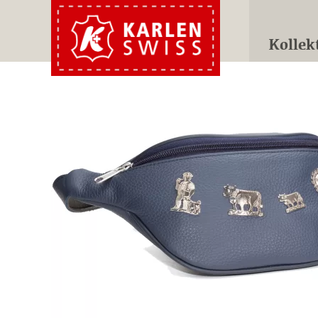
Kollek