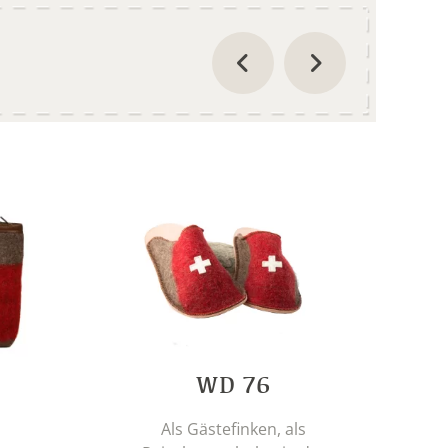
WD 76
Als Gästefinken, als