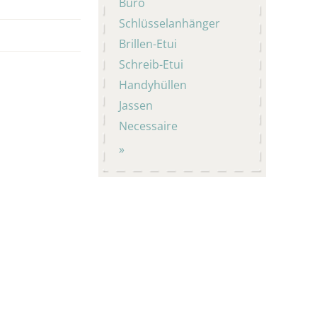
Büro
Schlüsselanhänger
Brillen-Etui
Schreib-Etui
Handyhüllen
Jassen
Necessaire