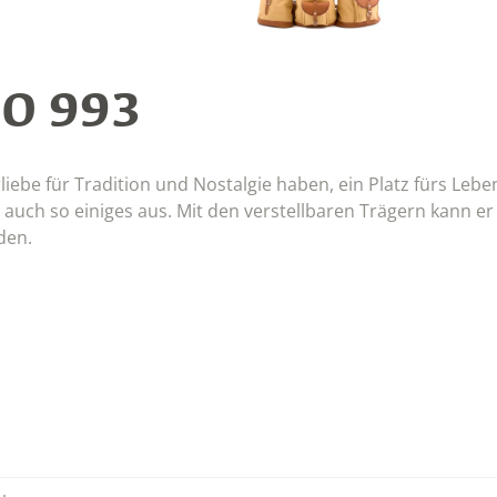
O 993
liebe für Tradition und Nostalgie haben, ein Platz fürs Lebe
 auch so einiges aus. Mit den verstellbaren Trägern kann 
den.