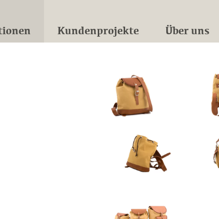
tionen
Kundenprojekte
Über uns