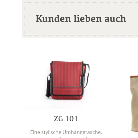
Kunden lieben auch
ZG 101
Eine stylische Umhängetasche.