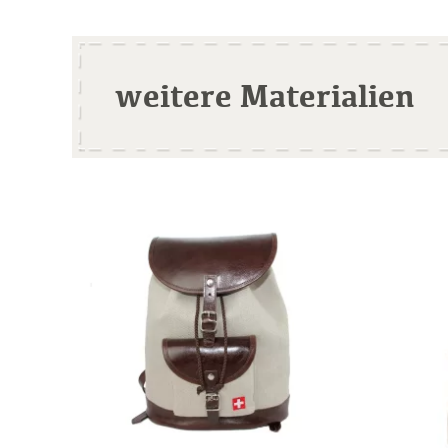
weitere Materialien