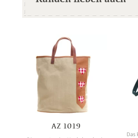
AZ 1019
Das 