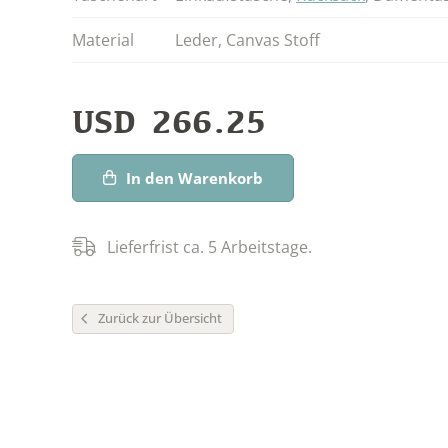
Material
Leder
,
Canvas Stoff
USD
266.25
In den Warenkorb
Lieferfrist ca. 5 Arbeitstage.
Zurück zur Übersicht