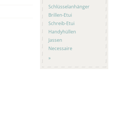
Schlüsselanhänger
Brillen-Etui
Schreib-Etui
Handyhüllen
Jassen
Necessaire