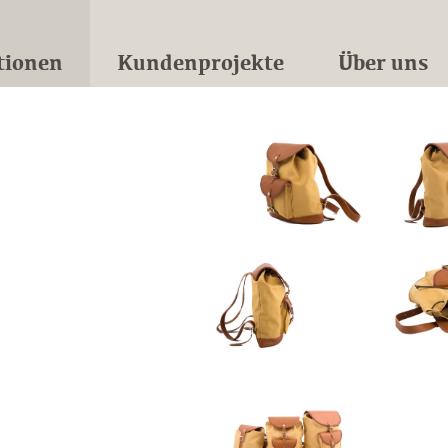
tionen
Kundenprojekte
Über uns