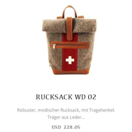
RUCKSACK WD 02
Robuster, modischer Rucksack, mit Tragehenkel.
Träger aus Leder...
USD
228.05