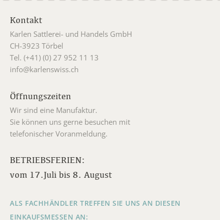
Kontakt
Karlen Sattlerei- und Handels GmbH
CH-3923 Törbel
Tel. (+41) (0) 27 952 11 13
info@karlenswiss.ch
Öffnungszeiten
Wir sind eine Manufaktur.
Sie können uns gerne besuchen mit
telefonischer Voranmeldung.
BETRIEBSFERIEN:
vom 17.Juli bis 8. August
ALS FACHHÄNDLER TREFFEN SIE UNS AN DIESEN
EINKAUFSMESSEN AN: