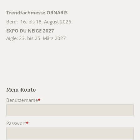
Trendfachmesse ORNARIS
Bern: 16. bis 18. August 2026
EXPO DU NEIGE 2027
Aigle: 23. bis 25. März 2027
Mein Konto
Benutzername
*
Pflichtfeld
Passwort
*
Pflichtfeld