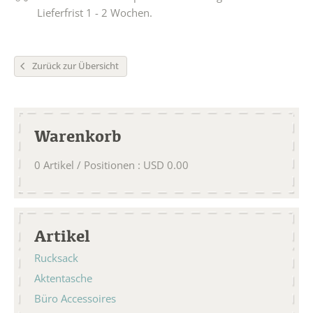
Lieferfrist 1 - 2 Wochen.
Zurück zur Übersicht
Warenkorb
0
Artikel / Positionen
:
USD
0.00
Artikel
Rucksack
Aktentasche
Büro Accessoires