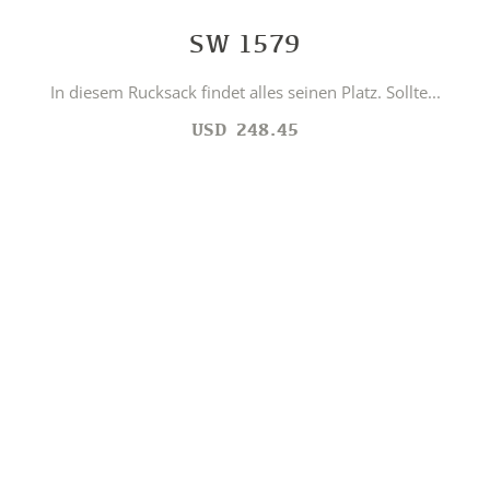
SW 1579
In diesem Rucksack findet alles seinen Platz. Sollte...
USD
248.45