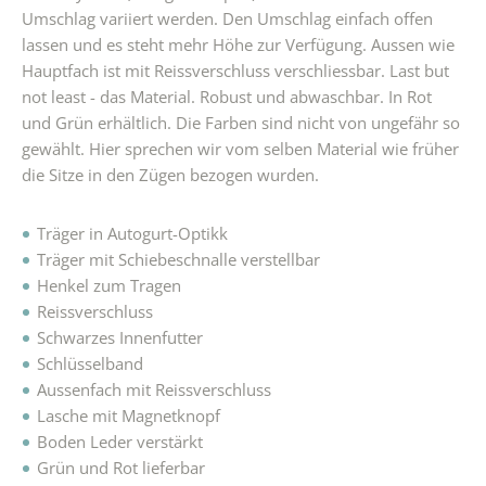
Umschlag variiert werden. Den Umschlag einfach offen
lassen und es steht mehr Höhe zur Verfügung. Aussen wie
Hauptfach ist mit Reissverschluss verschliessbar. Last but
not least - das Material. Robust und abwaschbar. In Rot
und Grün erhältlich. Die Farben sind nicht von ungefähr so
gewählt. Hier sprechen wir vom selben Material wie früher
die Sitze in den Zügen bezogen wurden.
Träger in Autogurt-Optikk
Träger mit Schiebeschnalle verstellbar
Henkel zum Tragen
Reissverschluss
Schwarzes Innenfutter
Schlüsselband
Aussenfach mit Reissverschluss
Lasche mit Magnetknopf
Boden Leder verstärkt
Grün und Rot lieferbar