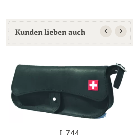
Kunden lieben auch
L 744