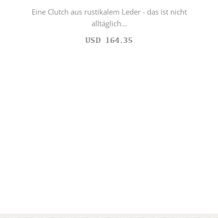
Eine Clutch aus rustikalem Leder - das ist nicht
alltäglich...
USD
164.35