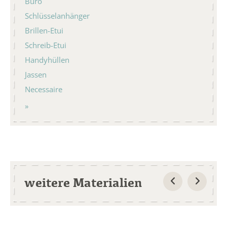
Büro
Schlüsselanhänger
Brillen-Etui
Schreib-Etui
Handyhüllen
Jassen
Necessaire
weitere Materialien