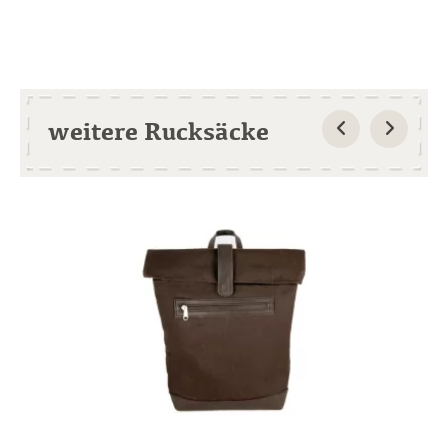
weitere Rucksäcke