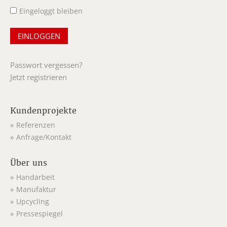
Eingeloggt bleiben
Passwort vergessen?
Jetzt registrieren
Kundenprojekte
Referenzen
Anfrage/Kontakt
Über uns
Handarbeit
Manufaktur
Upcycling
Pressespiegel