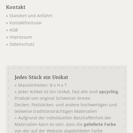
Kontakt
Standort und Anfahrt
Kontaktformular
AGB
Impressum
Datenschutz
Jedes Stück ein Unikat
Masseinheiten: B x H x T
Jeder Artikel ist ein Unikat, fast alle sind
upcycling
Produkt von original
Schweizer Armee
,
, und andere hochwertigen und
Decken
Postsäcken
teilweise traditionsträchtigen Materialien
Aufgrund der individuellen Beschaffenheit der
Materialien kann es sein, dass die
gelieferte Farbe
von der auf der Website abgebildeten Farbe