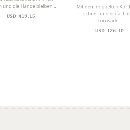
 und die Hände bleiben...
Mit dem doppelten Kord
schnell und einfach 
USD
419.15
Turnsack...
USD
126.10