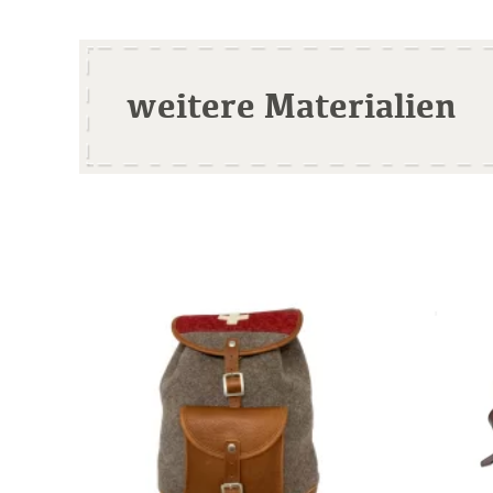
weitere Materialien