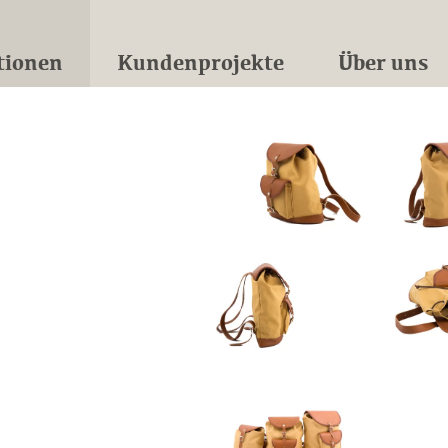
tionen
Kundenprojekte
Über uns