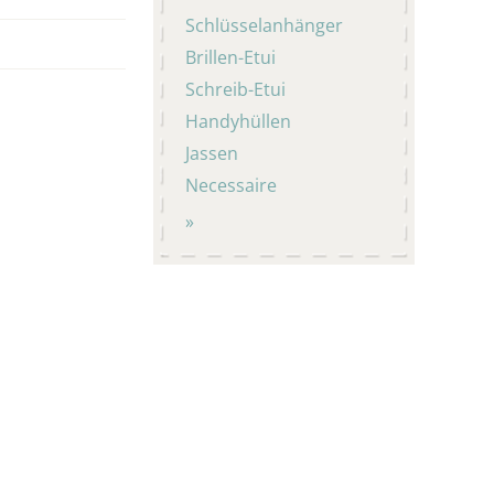
Schlüsselanhänger
Brillen-Etui
Schreib-Etui
Handyhüllen
Jassen
Necessaire