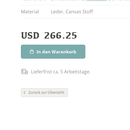
Material
Leder
,
Canvas Stoff
USD
266.25
In den Warenkorb
Lieferfrist ca. 5 Arbeitstage.
Zurück zur Übersicht