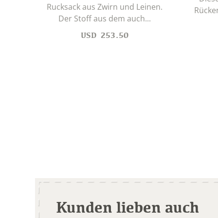
Rucksack aus Zwirn und Leinen.
Rücken
Der Stoff aus dem auch...
USD
253.50
Kunden lieben auch