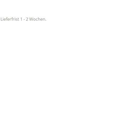
 Lieferfrist 1 - 2 Wochen.