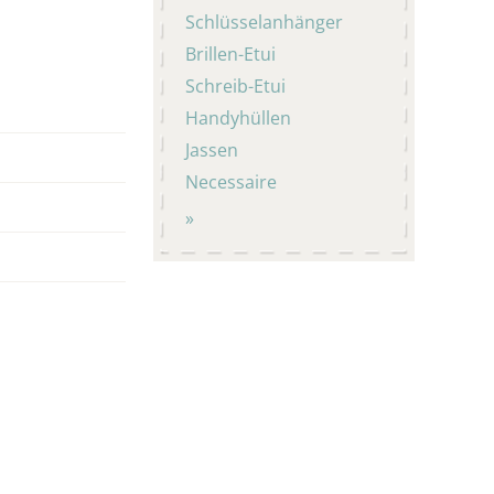
Schlüsselanhänger
Brillen-Etui
Schreib-Etui
Handyhüllen
Jassen
Necessaire