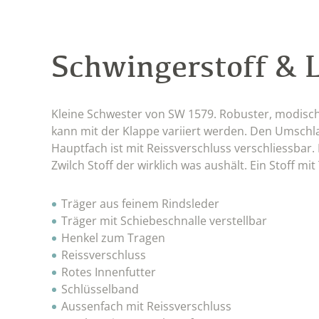
Schwingerstoff & 
Kleine Schwester von SW 1579. Robuster, modisch
kann mit der Klappe variiert werden. Den Umschl
Hauptfach ist mit Reissverschluss verschliessbar. 
Zwilch Stoff der wirklich was aushält. Ein Stoff mit
Träger aus feinem Rindsleder
Träger mit Schiebeschnalle verstellbar
Henkel zum Tragen
Reissverschluss
Rotes Innenfutter
Schlüsselband
Aussenfach mit Reissverschluss