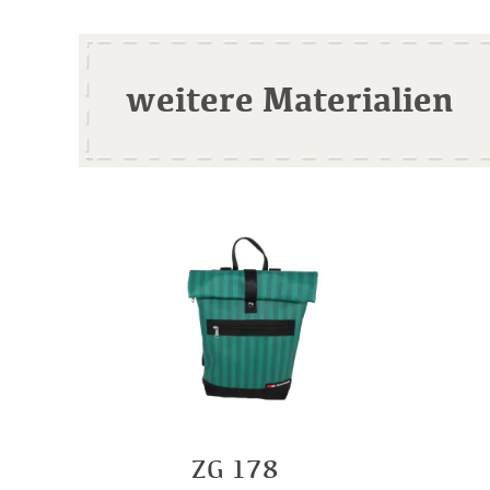
weitere Materialien
ZG 178