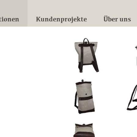
tionen
Kundenprojekte
Über uns