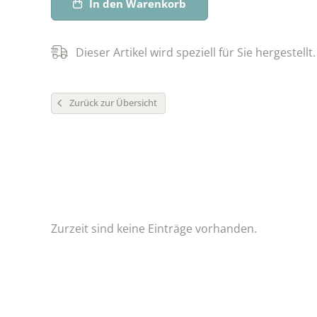
In den Warenkorb
Dieser Artikel wird speziell für Sie hergestellt.
Zurück zur Übersicht
Zurzeit sind keine Einträge vorhanden.