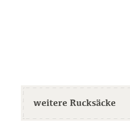
weitere Rucksäcke