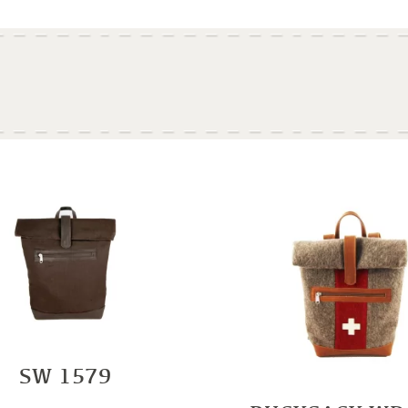
SW 1579