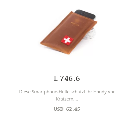
L 746.6
Diese Smartphone-Hülle schützt Ihr Handy vor
Kratzern,...
USD
62.45