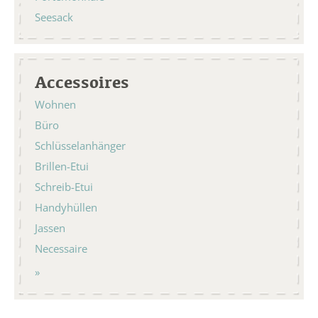
Seesack
Accessoires
Wohnen
Büro
Schlüsselanhänger
Brillen-Etui
Schreib-Etui
Handyhüllen
Jassen
Necessaire