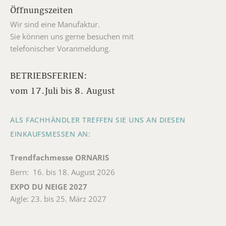
Öffnungszeiten
Wir sind eine Manufaktur.
Sie können uns gerne besuchen mit
telefonischer Voranmeldung.
BETRIEBSFERIEN:
vom 17.Juli bis 8. August
ALS FACHHÄNDLER TREFFEN SIE UNS AN DIESEN
EINKAUFSMESSEN AN:
Trendfachmesse ORNARIS
Bern: 16. bis 18. August 2026
EXPO DU NEIGE 2027
Aigle: 23. bis 25. März 2027