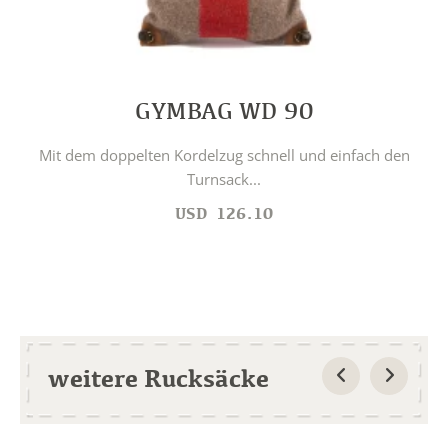
GYMBAG WD 90
Mit dem doppelten Kordelzug schnell und einfach den
Turnsack...
USD
126.10
weitere Rucksäcke