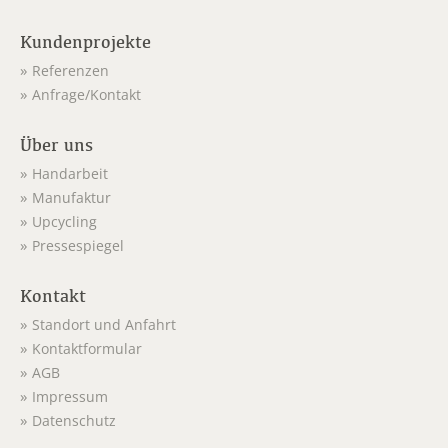
Kundenprojekte
Referenzen
Anfrage/Kontakt
Über uns
Handarbeit
Manufaktur
Upcycling
Pressespiegel
Kontakt
Standort und Anfahrt
Kontaktformular
AGB
Impressum
Datenschutz