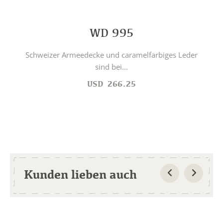
WD 995
Schweizer Armeedecke und caramelfarbiges Leder
sind bei...
USD
266.25
Kunden lieben auch