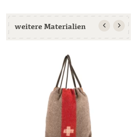
weitere Materialien