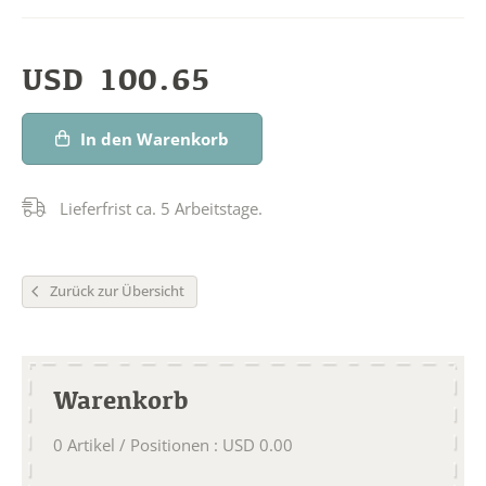
USD
100.65
In den Warenkorb
Lieferfrist ca. 5 Arbeitstage.
Zurück zur Übersicht
Warenkorb
0
Artikel / Positionen
:
USD
0.00