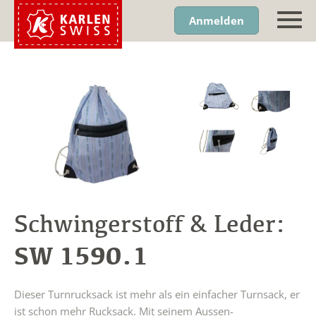
Anmelden
Schwingerstoff & Leder:
SW 1590.1
Dieser Turnrucksack ist mehr als ein einfacher Turnsack, er
ist schon mehr Rucksack. Mit seinem Aussen-