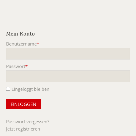
Mein Konto
Benutzername
*
Pflichtfeld
Passwort
*
Pflichtfeld
Eingeloggt bleiben
Passwort vergessen?
Jetzt registrieren