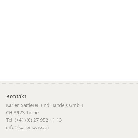
Kontakt
Karlen Sattlerei- und Handels GmbH
CH-3923 Törbel
Tel. (+41) (0) 27 952 11 13
info@karlenswiss.ch