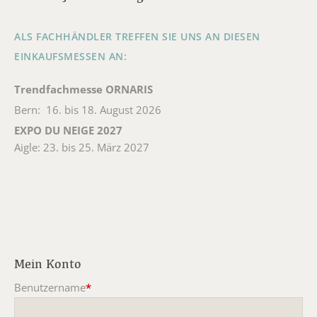
ALS FACHHÄNDLER TREFFEN SIE UNS AN DIESEN
EINKAUFSMESSEN AN:
Trendfachmesse ORNARIS
Bern: 16. bis 18. August 2026
EXPO DU NEIGE 2027
Aigle: 23. bis 25. März 2027
Mein Konto
Benutzername
*
Pflichtfeld