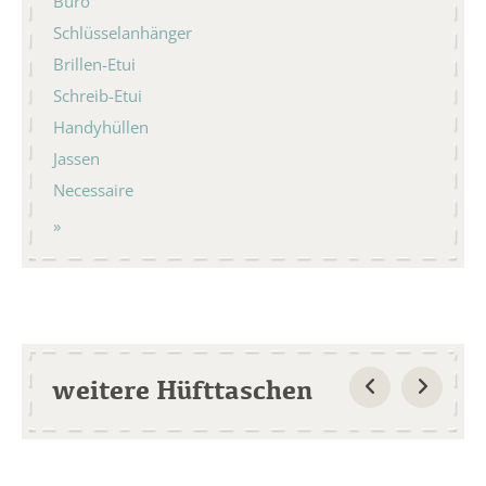
Büro
Schlüsselanhänger
Brillen-Etui
Schreib-Etui
Handyhüllen
Jassen
Necessaire
weitere Hüfttaschen