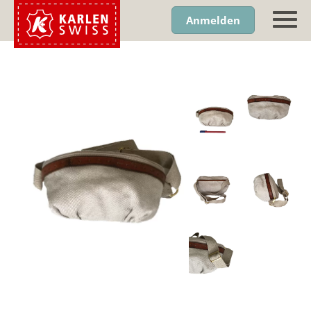
Anmelden