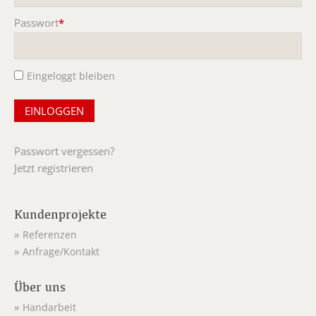
Passwort
*
Pflichtfeld
Eingeloggt bleiben
Passwort vergessen?
Jetzt registrieren
Kundenprojekte
Referenzen
Anfrage/Kontakt
Über uns
Handarbeit