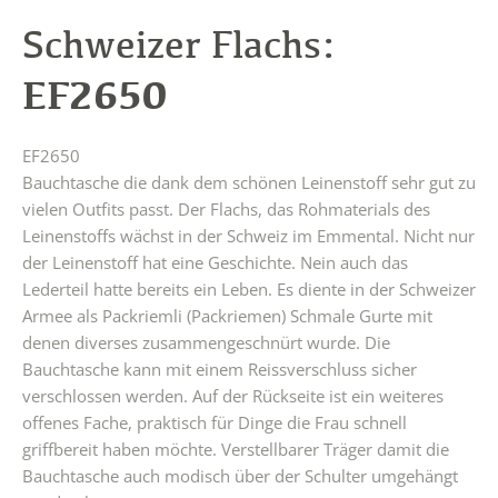
Schweizer Flachs:
EF2650
EF2650
Bauchtasche die dank dem schönen Leinenstoff sehr gut zu
vielen Outfits passt. Der Flachs, das Rohmaterials des
Leinenstoffs wächst in der Schweiz im Emmental. Nicht nur
der Leinenstoff hat eine Geschichte. Nein auch das
Lederteil hatte bereits ein Leben. Es diente in der Schweizer
Armee als Packriemli (Packriemen) Schmale Gurte mit
denen diverses zusammengeschnürt wurde. Die
Bauchtasche kann mit einem Reissverschluss sicher
verschlossen werden. Auf der Rückseite ist ein weiteres
offenes Fache, praktisch für Dinge die Frau schnell
griffbereit haben möchte. Verstellbarer Träger damit die
Bauchtasche auch modisch über der Schulter umgehängt