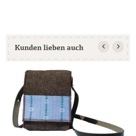
Kunden lieben auch