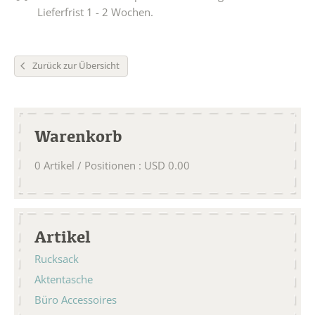
Lieferfrist 1 - 2 Wochen.
Zurück zur Übersicht
Warenkorb
0
Artikel / Positionen
:
USD
0.00
Artikel
Rucksack
Aktentasche
Büro Accessoires