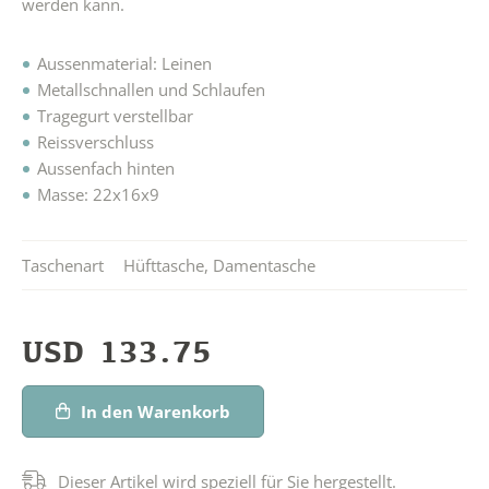
werden kann.
Aussenmaterial: Leinen
Metallschnallen und Schlaufen
Tragegurt verstellbar
Reissverschluss
Aussenfach hinten
Masse: 22x16x9
Taschenart
Hüfttasche
,
Damentasche
USD
133.75
In den Warenkorb
Dieser Artikel wird speziell für Sie hergestellt.