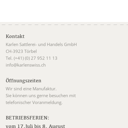
Kontakt
Karlen Sattlerei- und Handels GmbH
CH-3923 Törbel
Tel. (+41) (0) 27 952 11 13
info@karlenswiss.ch
Öffnungszeiten
Wir sind eine Manufaktur.
Sie können uns gerne besuchen mit
telefonischer Voranmeldung.
BETRIEBSFERIEN:
vom 17.Juli bis 8. August