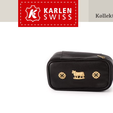
Kollek