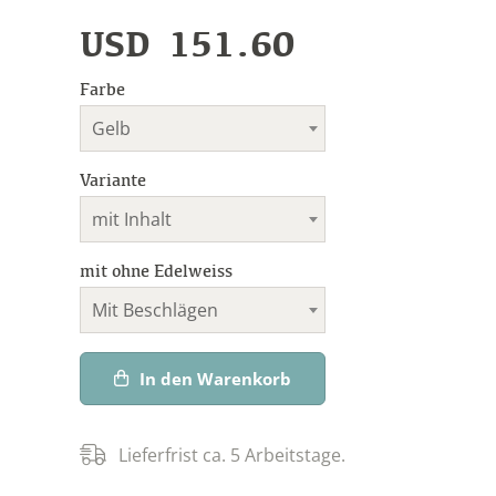
USD
151.60
Farbe
Gelb
Variante
mit Inhalt
mit ohne Edelweiss
Mit Beschlägen
In den Warenkorb
Lieferfrist ca. 5 Arbeitstage.