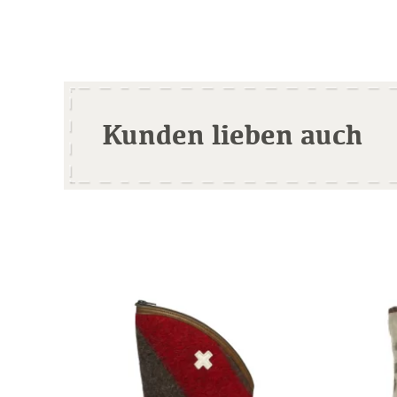
Kunden lieben auch