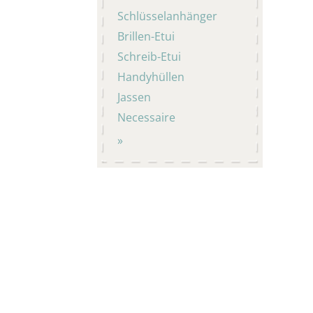
Schlüsselanhänger
Brillen-Etui
Schreib-Etui
Handyhüllen
Jassen
Necessaire