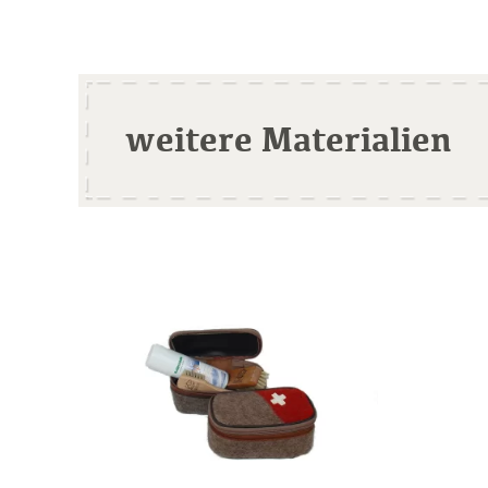
weitere Materialien