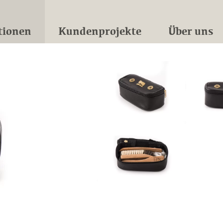
tionen
Kundenprojekte
Über uns