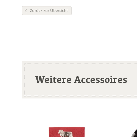
Zurück zur Übersicht
Weitere Accessoires