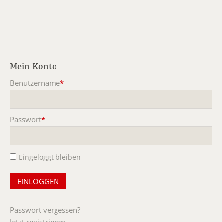
Mein Konto
Benutzername
*
Pflichtfeld
Passwort
*
Pflichtfeld
Eingeloggt bleiben
Passwort vergessen?
Jetzt registrieren