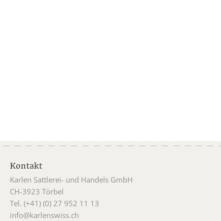
Kontakt
Karlen Sattlerei- und Handels GmbH
CH-3923 Törbel
Tel. (+41) (0) 27 952 11 13
info@karlenswiss.ch