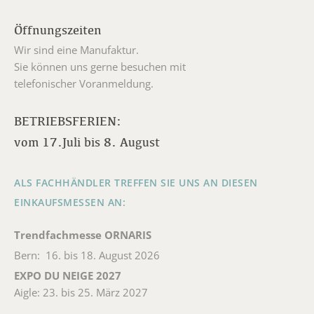
Öffnungszeiten
Wir sind eine Manufaktur.
Sie können uns gerne besuchen mit
telefonischer Voranmeldung.
BETRIEBSFERIEN:
vom 17.Juli bis 8. August
ALS FACHHÄNDLER TREFFEN SIE UNS AN DIESEN
EINKAUFSMESSEN AN:
Trendfachmesse ORNARIS
Bern: 16. bis 18. August 2026
EXPO DU NEIGE 2027
Aigle: 23. bis 25. März 2027