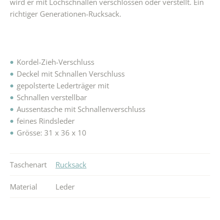
wird er mit Lochschnallen verschlossen oder verstellt. Ein
richtiger Generationen-Rucksack.
Kordel-Zieh-Verschluss
Deckel mit Schnallen Verschluss
gepolsterte Lederträger mit
Schnallen verstellbar
Aussentasche mit Schnallenverschluss
feines Rindsleder
Grösse: 31 x 36 x 10
Taschenart
Rucksack
Material
Leder