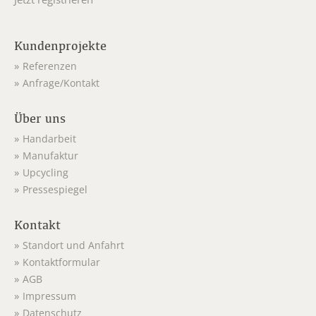
Kundenprojekte
Referenzen
Anfrage/Kontakt
Über uns
Handarbeit
Manufaktur
Upcycling
Pressespiegel
Kontakt
Standort und Anfahrt
Kontaktformular
AGB
Impressum
Datenschutz