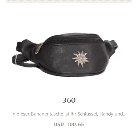
360
In dieser Bananentasche ist Ihr Schlüssel, Handy und...
USD
100.65