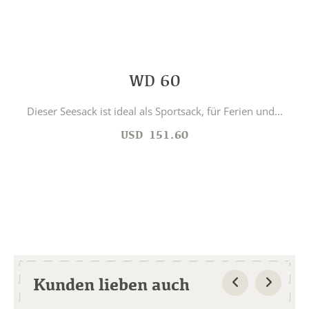
WD 60
Dieser Seesack ist ideal als Sportsack, für Ferien und...
USD
151.60
Kunden lieben auch