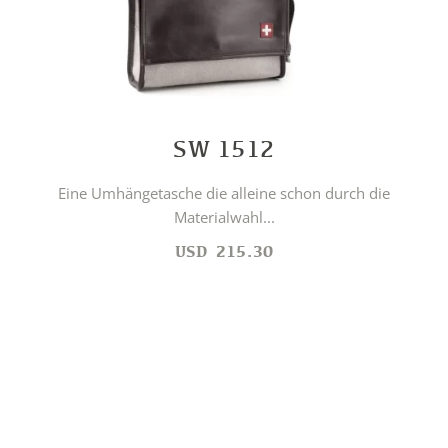
SW 1512
Eine Umhängetasche die alleine schon durch die
Materialwahl...
USD
215.30