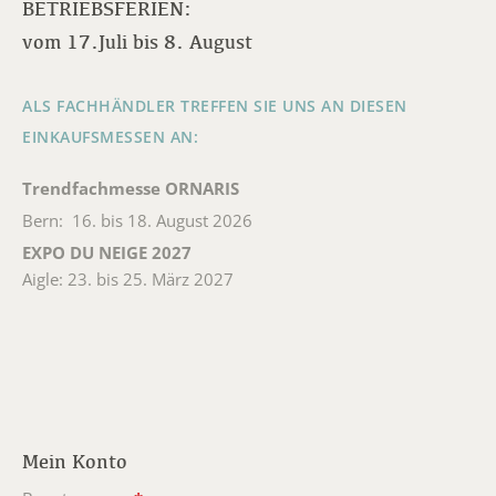
BETRIEBSFERIEN:
vom 17.Juli bis 8. August
ALS FACHHÄNDLER TREFFEN SIE UNS AN DIESEN
EINKAUFSMESSEN AN:
Trendfachmesse ORNARIS
Bern: 16. bis 18. August 2026
EXPO DU NEIGE 2027
Aigle: 23. bis 25. März 2027
Mein Konto