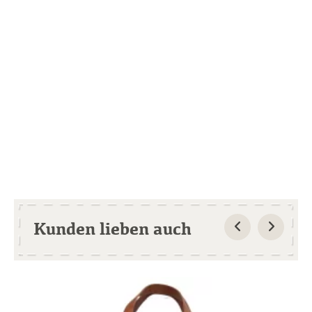
Kunden lieben auch