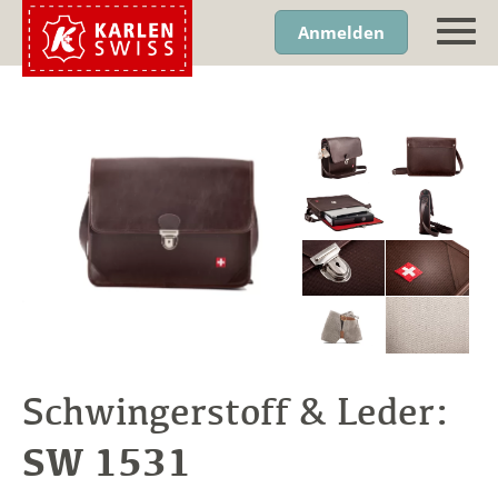
Anmelden
Schwingerstoff & Leder:
SW 1531