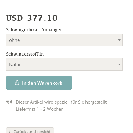
USD
377.10
Schwingerhosi - Anhänger
ohne
Schwingerstoff in
Natur
In den Warenkorb
Dieser Artikel wird speziell für Sie hergestellt.
Lieferfrist 1 - 2 Wochen.
Zurück zur Übersicht