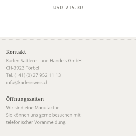
USD
215.30
Kontakt
Karlen Sattlerei- und Handels GmbH
CH-3923 Törbel
Tel. (+41) (0) 27 952 11 13
info@karlenswiss.ch
Öffnungszeiten
Wir sind eine Manufaktur.
Sie können uns gerne besuchen mit
telefonischer Voranmeldung.