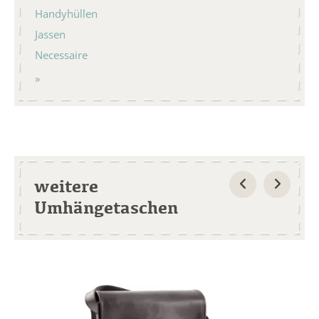
Handyhüllen
Jassen
Necessaire
weitere
Umhängetaschen