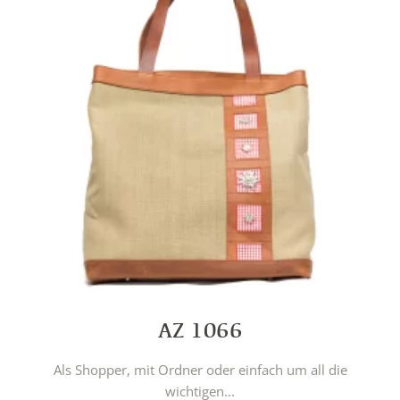
AZ 1066
Als Shopper, mit Ordner oder einfach um all die
wichtigen...