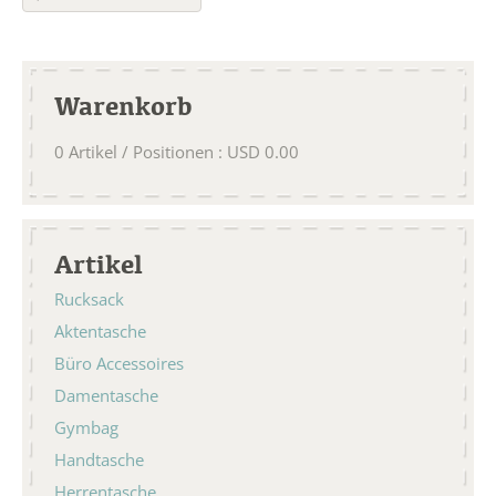
Warenkorb
0
Artikel / Positionen
:
USD
0.00
Artikel
Rucksack
Aktentasche
Büro Accessoires
Damentasche
Gymbag
Handtasche
Herrentasche