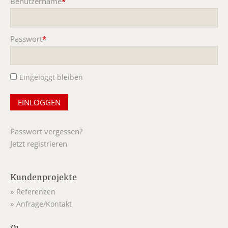
Benutzername
*
Pflichtfeld
Passwort
*
Pflichtfeld
Eingeloggt bleiben
Passwort vergessen?
Jetzt registrieren
Kundenprojekte
Referenzen
Anfrage/Kontakt