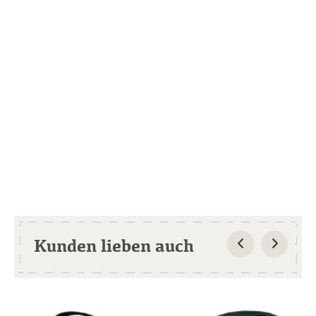
Kunden lieben auch