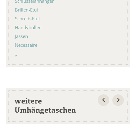
Schlüsselanhänger
Brillen-Etui
Schreib-Etui
Handyhüllen
Jassen
Necessaire
weitere
Umhängetaschen