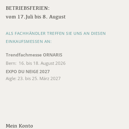
BETRIEBSFERIEN:
vom 17.Juli bis 8. August
ALS FACHHÄNDLER TREFFEN SIE UNS AN DIESEN
EINKAUFSMESSEN AN:
Trendfachmesse ORNARIS
Bern: 16. bis 18. August 2026
EXPO DU NEIGE 2027
Aigle: 23. bis 25. März 2027
Mein Konto