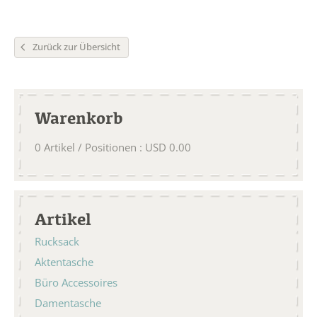
Zurück zur Übersicht
Warenkorb
0
Artikel / Positionen
:
USD
0.00
Artikel
Rucksack
Aktentasche
Büro Accessoires
Damentasche