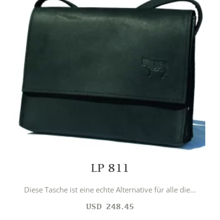
LP 811
Diese Tasche ist eine echte Alternative für alle die...
USD
248.45