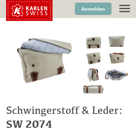
Anmelden
Schwingerstoff & Leder:
SW 2074