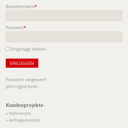
Benutzername
*
Pflichtfeld
Passwort
*
Pflichtfeld
Eingeloggt bleiben
Passwort vergessen?
Jetzt registrieren
Kundenprojekte
Referenzen
Anfrage/Kontakt