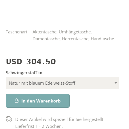
Taschenart
Aktentasche
,
Umhängetasche
,
Damentasche
,
Herrentasche
,
Handtasche
USD
304.50
Schwingerstoff in
Natur mit blauem Edelweiss-Stoff
In den Warenkorb
Dieser Artikel wird speziell für Sie hergestellt.
Lieferfrist 1 - 2 Wochen.