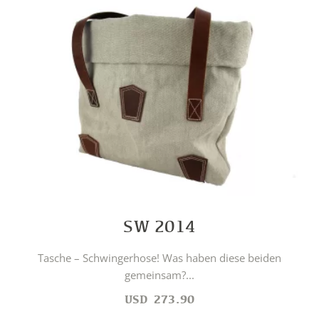
SW 2014
Tasche – Schwingerhose! Was haben diese beiden
gemeinsam?...
USD
273.90