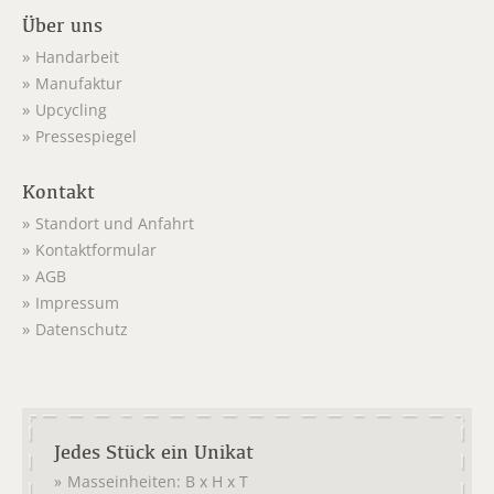
Über uns
Handarbeit
Manufaktur
Upcycling
Pressespiegel
Kontakt
Standort und Anfahrt
Kontaktformular
AGB
Impressum
Datenschutz
Jedes Stück ein Unikat
Masseinheiten: B x H x T