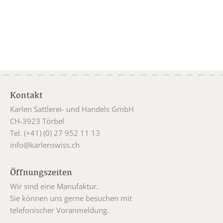
Kontakt
Karlen Sattlerei- und Handels GmbH
CH-3923 Törbel
Tel. (+41) (0) 27 952 11 13
info@karlenswiss.ch
Öffnungszeiten
Wir sind eine Manufaktur.
Sie können uns gerne besuchen mit
telefonischer Voranmeldung.