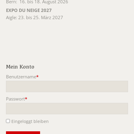
Bern: 16. bis 18. August 2026
EXPO DU NEIGE 2027
Aigle: 23. bis 25. März 2027
Mein Konto
Benutzername
*
Pflichtfeld
Passwort
*
Pflichtfeld
Eingeloggt bleiben