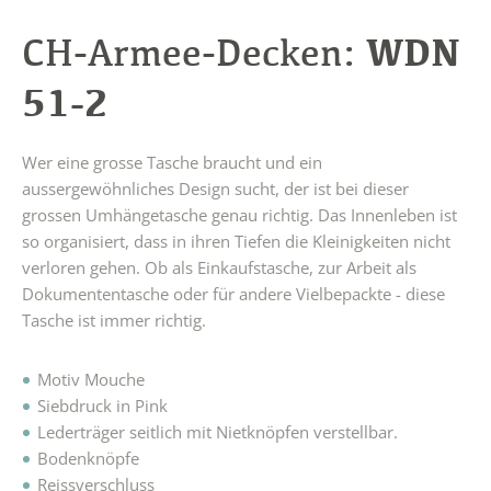
WDN
CH-Armee-Decken:
51-2
Wer eine grosse Tasche braucht und ein
aussergewöhnliches Design sucht, der ist bei dieser
grossen Umhängetasche genau richtig. Das Innenleben ist
so organisiert, dass in ihren Tiefen die Kleinigkeiten nicht
verloren gehen. Ob als Einkaufstasche, zur Arbeit als
Dokumententasche oder für andere Vielbepackte - diese
Tasche ist immer richtig.
Motiv Mouche
Siebdruck in Pink
Lederträger seitlich mit Nietknöpfen verstellbar.
Bodenknöpfe
Reissverschluss