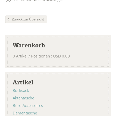
Zurück zur Übersicht
Warenkorb
0
Artikel / Positionen
:
USD
0.00
Artikel
Rucksack
Aktentasche
Büro Accessoires
Damentasche