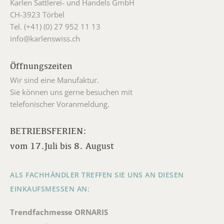
Karlen Sattlerei- und Handels GmbH
CH-3923 Törbel
Tel. (+41) (0) 27 952 11 13
info@karlenswiss.ch
Öffnungszeiten
Wir sind eine Manufaktur.
Sie können uns gerne besuchen mit
telefonischer Voranmeldung.
BETRIEBSFERIEN:
vom 17.Juli bis 8. August
ALS FACHHÄNDLER TREFFEN SIE UNS AN DIESEN
EINKAUFSMESSEN AN:
Trendfachmesse ORNARIS