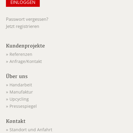
Passwort vergessen?
Jetzt registrieren
Kundenprojekte
Referenzen
Anfrage/Kontakt
Über uns
Handarbeit
Manufaktur
Upcycling
Pressespiegel
Kontakt
Standort und Anfahrt