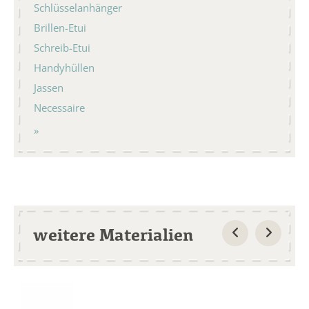
Schlüsselanhänger
Brillen-Etui
Schreib-Etui
Handyhüllen
Jassen
Necessaire
weitere Materialien