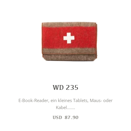
WD 235
E-Book-Reader, ein kleines Tablets, Maus- oder
Kabel.......
USD
87.90