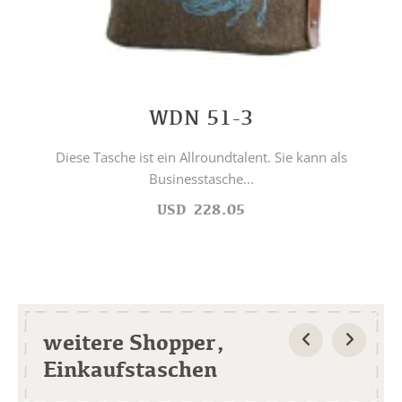
WDN 51-3
Diese Tasche ist ein Allroundtalent. Sie kann als
Businesstasche...
USD
228.05
weitere Shopper,
Einkaufstaschen