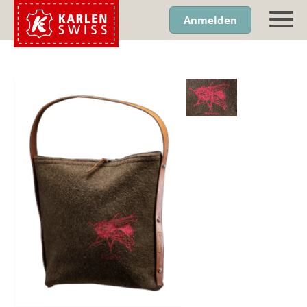
Anmelden