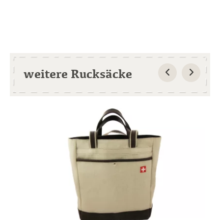
weitere Rucksäcke