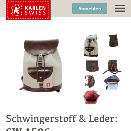
Anmelden
Schwingerstoff & Leder: