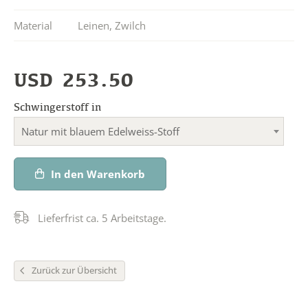
Material
Leinen
,
Zwilch
USD
253.50
Schwingerstoff in
Natur mit blauem Edelweiss-Stoff
In den Warenkorb
Lieferfrist ca. 5 Arbeitstage.
Zurück zur Übersicht