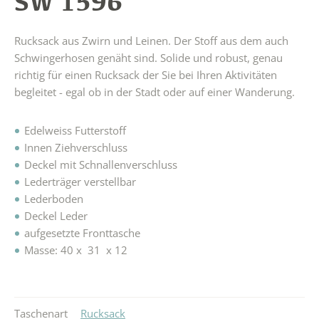
SW 1596
Rucksack aus Zwirn und Leinen. Der Stoff aus dem auch
Schwingerhosen genäht sind. Solide und robust, genau
richtig für einen Rucksack der Sie bei Ihren Aktivitäten
begleitet - egal ob in der Stadt oder auf einer Wanderung.
Edelweiss Futterstoff
Innen Ziehverschluss
Deckel mit Schnallenverschluss
Lederträger verstellbar
Lederboden
Deckel Leder
aufgesetzte Fronttasche
Masse: 40 x 31 x 12
Taschenart
Rucksack