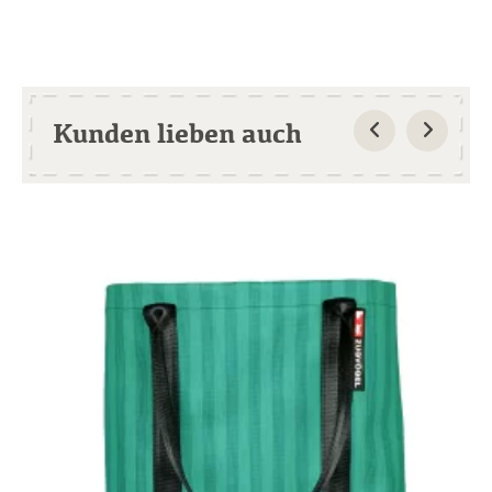
Kunden lieben auch