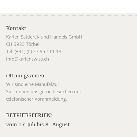
Kontakt
Karlen Sattlerei- und Handels GmbH
CH-3923 Törbel
Tel. (+41) (0) 27 952 11 13
info@karlenswiss.ch
Öffnungszeiten
Wir sind eine Manufaktur.
Sie können uns gerne besuchen mit
telefonischer Voranmeldung.
BETRIEBSFERIEN:
vom 17.Juli bis 8. August