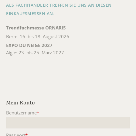
ALS FACHHÄNDLER TREFFEN SIE UNS AN DIESEN
EINKAUFSMESSEN AN:
Trendfachmesse ORNARIS
Bern: 16. bis 18. August 2026
EXPO DU NEIGE 2027
Aigle: 23. bis 25. März 2027
Mein Konto
Benutzername
*
Pflichtfeld
Passwort
*