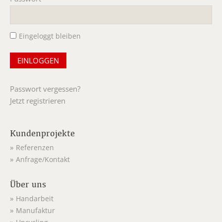
Pflichtfeld
Eingeloggt bleiben
Passwort vergessen?
Jetzt registrieren
Kundenprojekte
Referenzen
Anfrage/Kontakt
Über uns
Handarbeit
Manufaktur