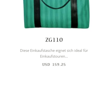
ZG110
Diese Einkaufstasche eignet sich ideal für
Einkaufstouren...
USD
159.25