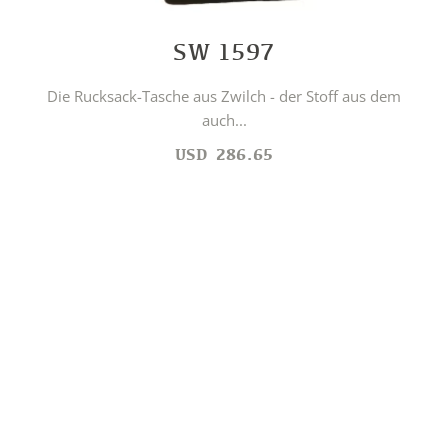
SW 1597
Die Rucksack-Tasche aus Zwilch - der Stoff aus dem
auch...
USD
286.65