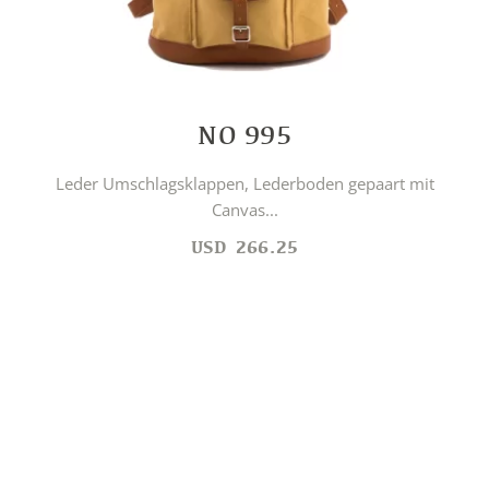
NO 995
Leder Umschlagsklappen, Lederboden gepaart mit
Canvas...
USD
266.25