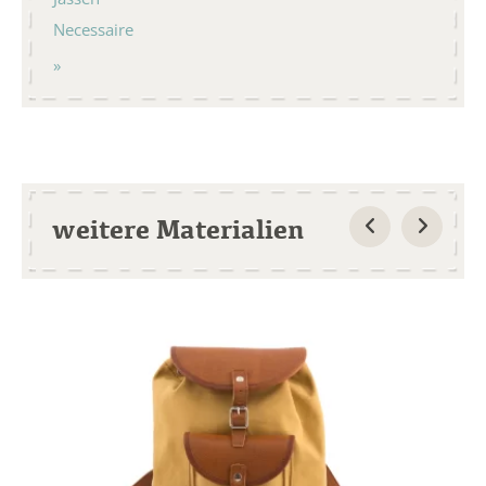
Necessaire
weitere Materialien