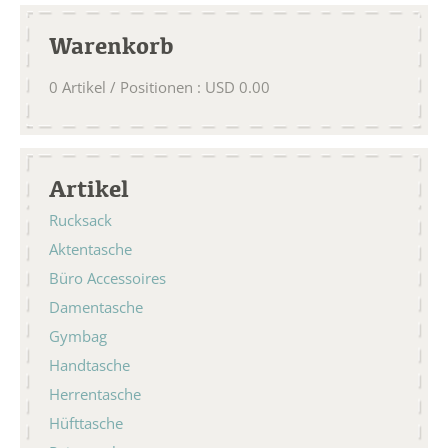
Warenkorb
0
Artikel / Positionen
:
USD
0.00
Artikel
Rucksack
Aktentasche
Büro Accessoires
Damentasche
Gymbag
Handtasche
Herrentasche
Hüfttasche