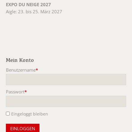
EXPO DU NEIGE 2027
Aigle: 23. bis 25. März 2027
Mein Konto
Benutzername
*
Pflichtfeld
Passwort
*
Pflichtfeld
Eingeloggt bleiben