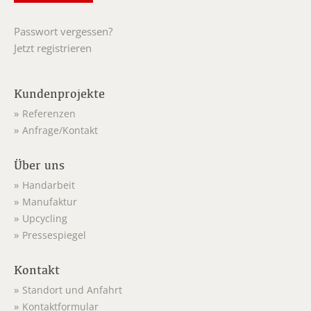
Passwort vergessen?
Jetzt registrieren
Kundenprojekte
Referenzen
Anfrage/Kontakt
Über uns
Handarbeit
Manufaktur
Upcycling
Pressespiegel
Kontakt
Standort und Anfahrt
Kontaktformular