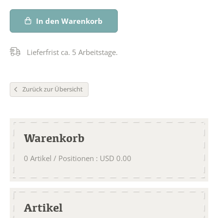
In den Warenkorb
Lieferfrist ca. 5 Arbeitstage.
Zurück zur Übersicht
Warenkorb
0
Artikel / Positionen
:
USD
0.00
Artikel