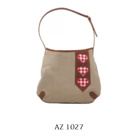
AZ 1027