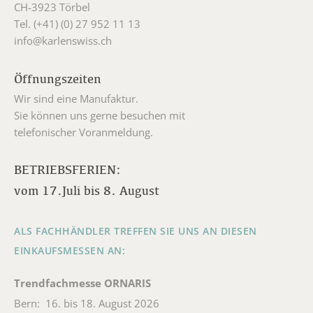
CH-3923 Törbel
Tel. (+41) (0) 27 952 11 13
info@karlenswiss.ch
Öffnungszeiten
Wir sind eine Manufaktur.
Sie können uns gerne besuchen mit
telefonischer Voranmeldung.
BETRIEBSFERIEN:
vom 17.Juli bis 8. August
ALS FACHHÄNDLER TREFFEN SIE UNS AN DIESEN
EINKAUFSMESSEN AN:
Trendfachmesse ORNARIS
Bern: 16. bis 18. August 2026