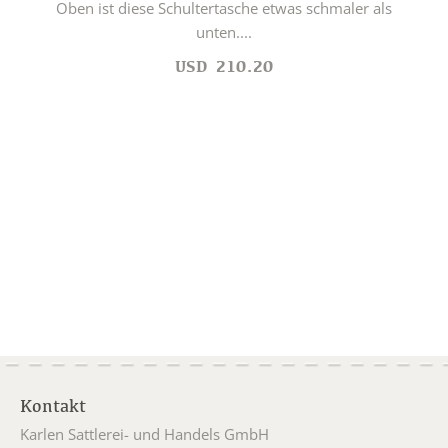
Oben ist diese Schultertasche etwas schmaler als
unten....
USD
210.20
Kontakt
Karlen Sattlerei- und Handels GmbH