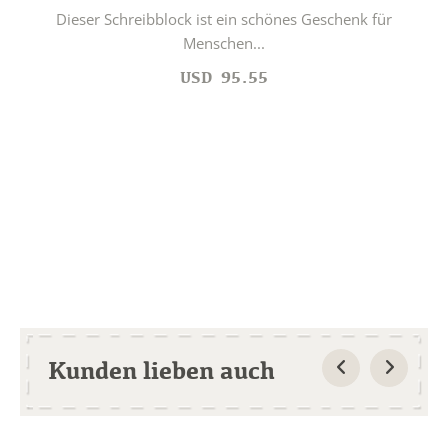
Dieser Schreibblock ist ein schönes Geschenk für
Menschen...
USD
95.55
Kunden lieben auch