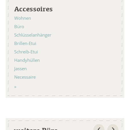
Accessoires
Wohnen
Büro
Schlüsselanhänger
Brillen-Etui
Schreib-Etui
Handyhüllen
Jassen
Necessaire