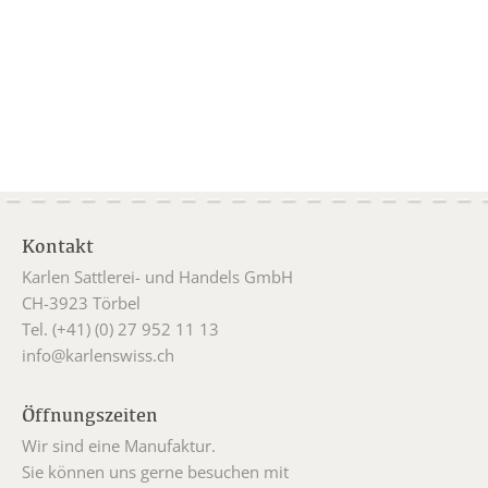
Kontakt
Karlen Sattlerei- und Handels GmbH
CH-3923 Törbel
Tel. (+41) (0) 27 952 11 13
info@karlenswiss.ch
Öffnungszeiten
Wir sind eine Manufaktur.
Sie können uns gerne besuchen mit