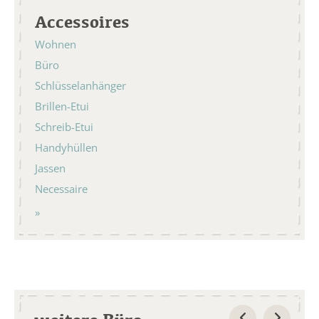
Accessoires
Wohnen
Büro
Schlüsselanhänger
Brillen-Etui
Schreib-Etui
Handyhüllen
Jassen
Necessaire