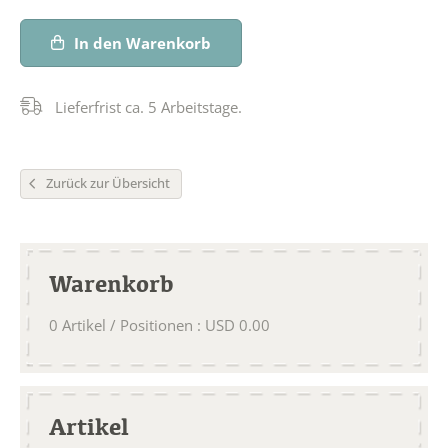
In den Warenkorb
Lieferfrist ca. 5 Arbeitstage.
Zurück zur Übersicht
Warenkorb
0
Artikel / Positionen
:
USD
0.00
Artikel