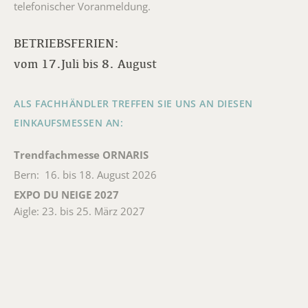
telefonischer Voranmeldung.
BETRIEBSFERIEN:
vom 17.Juli bis 8. August
ALS FACHHÄNDLER TREFFEN SIE UNS AN DIESEN
EINKAUFSMESSEN AN:
Trendfachmesse ORNARIS
Bern: 16. bis 18. August 2026
EXPO DU NEIGE 2027
Aigle: 23. bis 25. März 2027