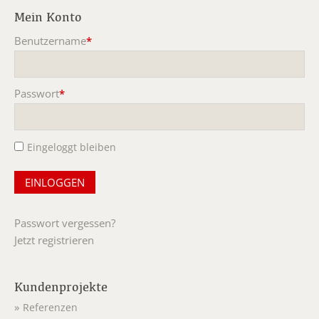
Mein Konto
Benutzername
*
Pflichtfeld
Passwort
*
Pflichtfeld
Eingeloggt bleiben
Passwort vergessen?
Jetzt registrieren
Kundenprojekte
Referenzen