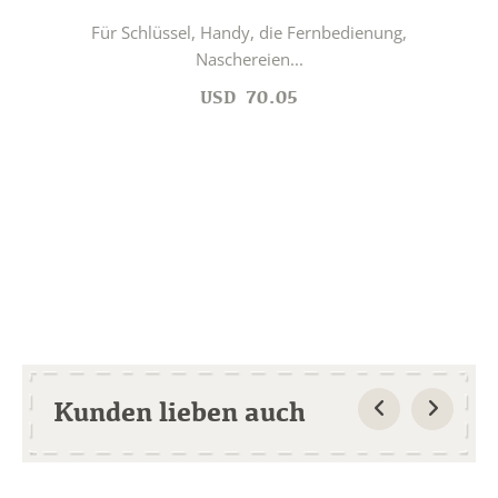
Für Schlüssel, Handy, die Fernbedienung,
Naschereien...
USD
70.05
Kunden lieben auch