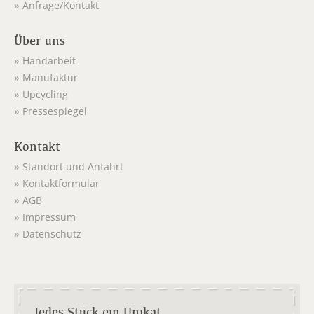
Anfrage/Kontakt
Über uns
Handarbeit
Manufaktur
Upcycling
Pressespiegel
Kontakt
Standort und Anfahrt
Kontaktformular
AGB
Impressum
Datenschutz
Jedes Stück ein Unikat