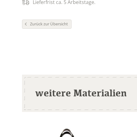
Lieferfrist ca. 5 Arbeitstage.
Zurück zur Übersicht
weitere Materialien