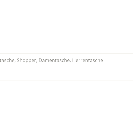
tasche
,
Shopper
,
Damentasche
,
Herrentasche