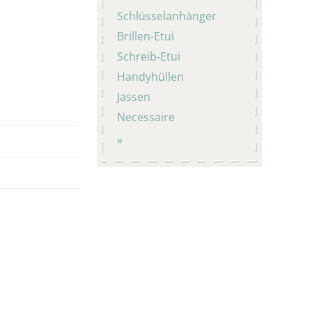
Schlüsselanhänger
Brillen-Etui
Schreib-Etui
Handyhüllen
Jassen
Necessaire