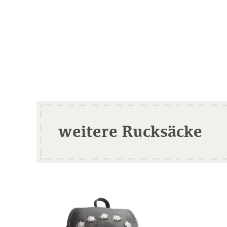
weitere Rucksäcke