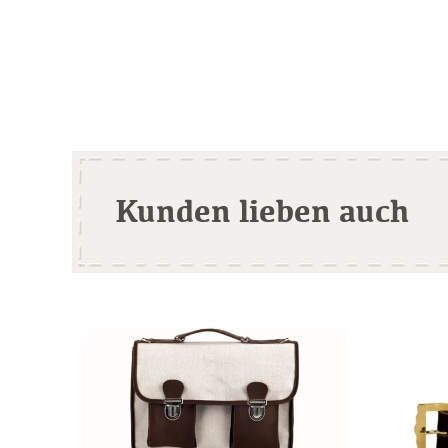
Kunden lieben auch