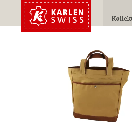
Kollek