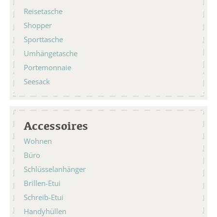
Reisetasche
Shopper
Sporttasche
Umhängetasche
Portemonnaie
Seesack
Accessoires
Wohnen
Büro
Schlüsselanhänger
Brillen-Etui
Schreib-Etui
Handyhüllen