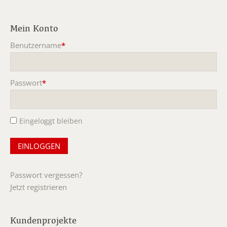
Mein Konto
Benutzername
*
Pflichtfeld
Passwort
*
Pflichtfeld
Eingeloggt bleiben
Passwort vergessen?
Jetzt registrieren
Kundenprojekte