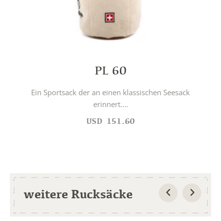
PL 60
Ein Sportsack der an einen klassischen Seesack
erinnert....
USD
151.60
weitere Rucksäcke