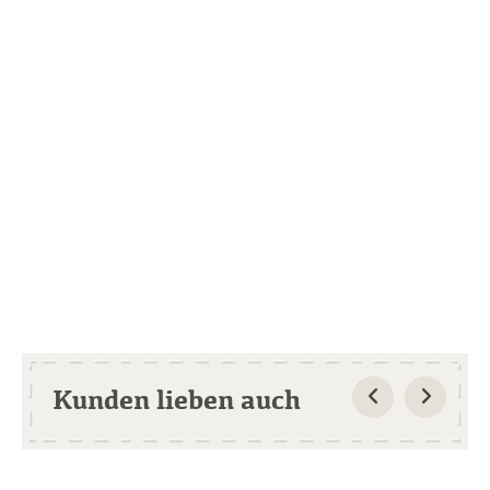
Kunden lieben auch