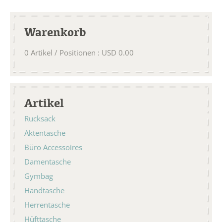
Warenkorb
0
Artikel / Positionen
:
USD
0.00
Artikel
Rucksack
Aktentasche
Büro Accessoires
Damentasche
Gymbag
Handtasche
Herrentasche
Hüfttasche