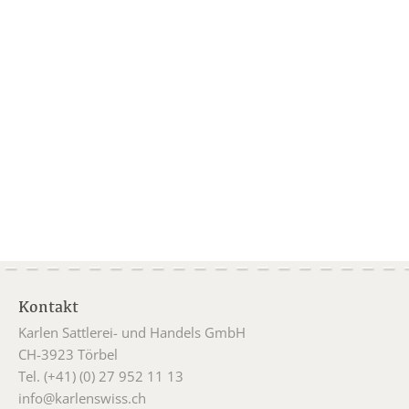
Kontakt
Karlen Sattlerei- und Handels GmbH
CH-3923 Törbel
Tel. (+41) (0) 27 952 11 13
info@karlenswiss.ch