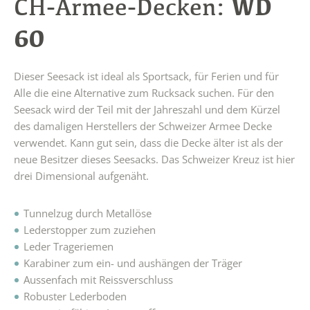
WD
CH-Armee-Decken:
60
Dieser Seesack ist ideal als Sportsack, für Ferien und für
Alle die eine Alternative zum Rucksack suchen. Für den
Seesack wird der Teil mit der Jahreszahl und dem Kürzel
des damaligen Herstellers der Schweizer Armee Decke
verwendet. Kann gut sein, dass die Decke älter ist als der
neue Besitzer dieses Seesacks. Das Schweizer Kreuz ist hier
drei Dimensional aufgenäht.
Tunnelzug durch Metallöse
Lederstopper zum zuziehen
Leder Trageriemen
Karabiner zum ein- und aushängen der Träger
Aussenfach mit Reissverschluss
Robuster Lederboden