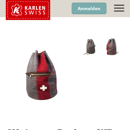
Anmelden