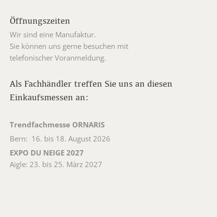
Öffnungszeiten
Wir sind eine Manufaktur.
Sie können uns gerne besuchen mit
telefonischer Voranmeldung.
Als Fachhändler treffen Sie uns an diesen
Einkaufsmessen an:
Trendfachmesse ORNARIS
Bern: 16. bis 18. August 2026
EXPO DU NEIGE 2027
Aigle: 23. bis 25. März 2027