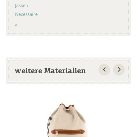
Jassen
Necessaire
weitere Materialien