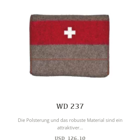
WD 237
Die Polsterung und das robuste Material sind ein
attraktiver...
USD
126.10