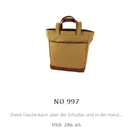
NO 997
Diese Tasche kann über der Schulter und in der Hand...
USD
286.65