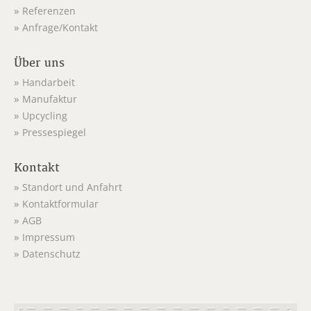
Referenzen
Anfrage/Kontakt
Über uns
Handarbeit
Manufaktur
Upcycling
Pressespiegel
Kontakt
Standort und Anfahrt
Kontaktformular
AGB
Impressum
Datenschutz