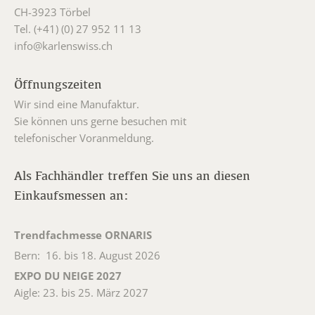
CH-3923 Törbel
Tel. (+41) (0) 27 952 11 13
info@karlenswiss.ch
Öffnungszeiten
Wir sind eine Manufaktur.
Sie können uns gerne besuchen mit
telefonischer Voranmeldung.
Als Fachhändler treffen Sie uns an diesen
Einkaufsmessen an:
Trendfachmesse ORNARIS
Bern: 16. bis 18. August 2026
EXPO DU NEIGE 2027
Aigle: 23. bis 25. März 2027