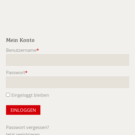
Mein Konto
Benutzername
*
Pflichtfeld
Passwort
*
Pflichtfeld
Eingeloggt bleiben
Passwort vergessen?
Jetzt registrieren