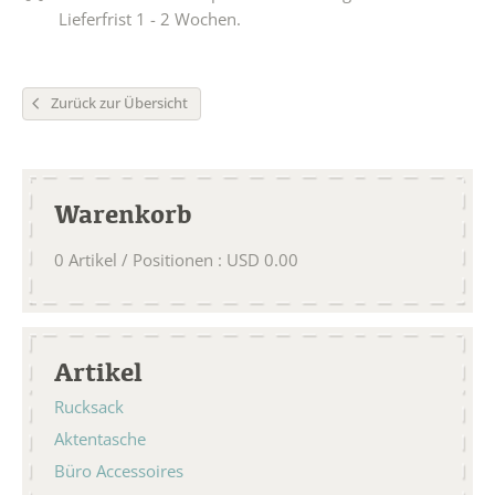
Lieferfrist 1 - 2 Wochen.
Zurück zur Übersicht
Warenkorb
0
Artikel / Positionen
:
USD
0.00
Artikel
Rucksack
Aktentasche
Büro Accessoires