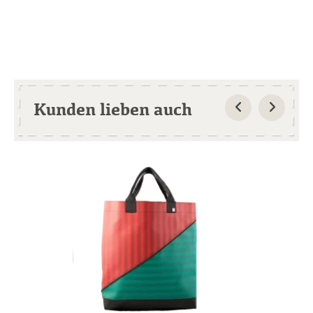
Kunden lieben auch