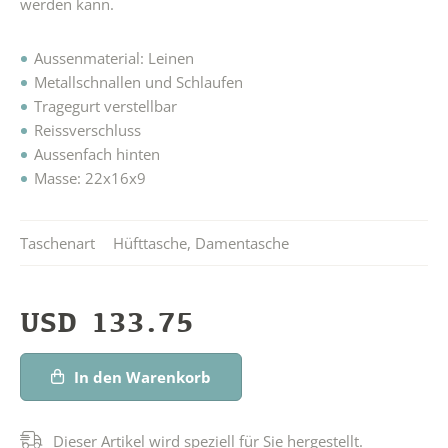
werden kann.
Aussenmaterial: Leinen
Metallschnallen und Schlaufen
Tragegurt verstellbar
Reissverschluss
Aussenfach hinten
Masse: 22x16x9
Taschenart
Hüfttasche
,
Damentasche
USD
133.75
In den Warenkorb
Dieser Artikel wird speziell für Sie hergestellt.