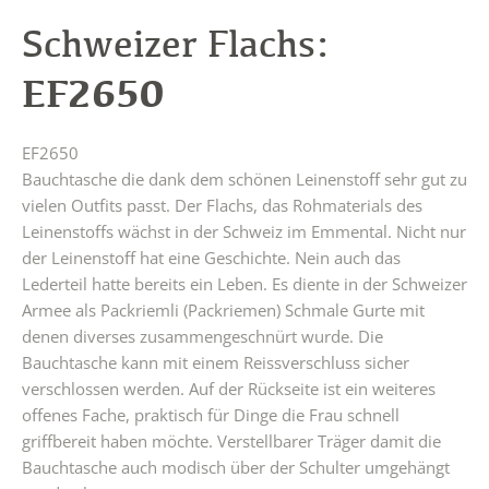
Schweizer Flachs:
EF2650
EF2650
Bauchtasche die dank dem schönen Leinenstoff sehr gut zu
vielen Outfits passt. Der Flachs, das Rohmaterials des
Leinenstoffs wächst in der Schweiz im Emmental. Nicht nur
der Leinenstoff hat eine Geschichte. Nein auch das
Lederteil hatte bereits ein Leben. Es diente in der Schweizer
Armee als Packriemli (Packriemen) Schmale Gurte mit
denen diverses zusammengeschnürt wurde. Die
Bauchtasche kann mit einem Reissverschluss sicher
verschlossen werden. Auf der Rückseite ist ein weiteres
offenes Fache, praktisch für Dinge die Frau schnell
griffbereit haben möchte. Verstellbarer Träger damit die
Bauchtasche auch modisch über der Schulter umgehängt