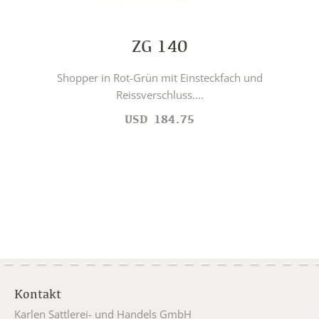
ZG 140
Shopper in Rot-Grün mit Einsteckfach und
Reissverschluss....
USD
184.75
Kontakt
Karlen Sattlerei- und Handels GmbH