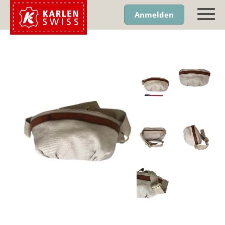
Anmelden