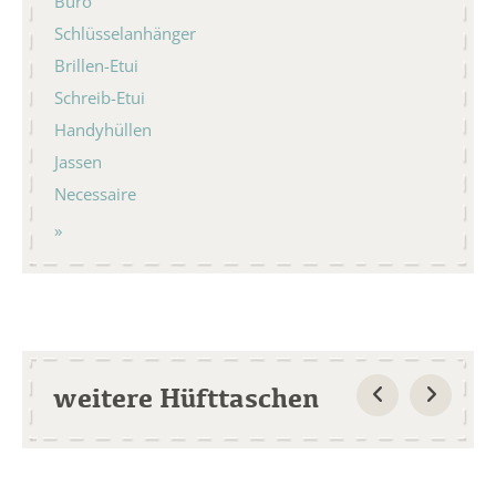
Büro
Schlüsselanhänger
Brillen-Etui
Schreib-Etui
Handyhüllen
Jassen
Necessaire
weitere Hüfttaschen