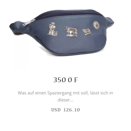
350 0 F
Was auf einen Spaziergang mit soll, lässt sich in
dieser...
USD
126.10