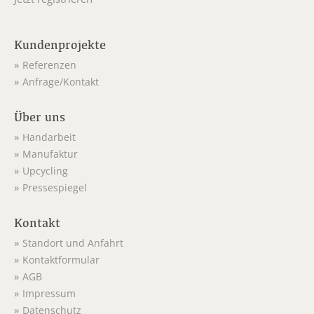
Kundenprojekte
Referenzen
Anfrage/Kontakt
Über uns
Handarbeit
Manufaktur
Upcycling
Pressespiegel
Kontakt
Standort und Anfahrt
Kontaktformular
AGB
Impressum
Datenschutz